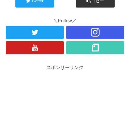
Twitter
コピー
＼Follow／
スポンサーリンク