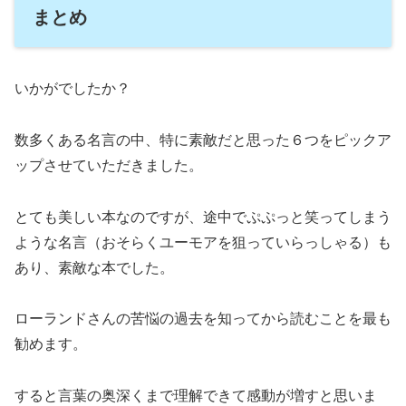
まとめ
いかがでしたか？
数多くある名言の中、特に素敵だと思った６つをピックア
ップさせていただきました。
とても美しい本なのですが、途中でぷぷっと笑ってしまう
ような名言（おそらくユーモアを狙っていらっしゃる）も
あり、素敵な本でした。
ローランドさんの苦悩の過去を知ってから読むことを最も
勧めます。
すると言葉の奥深くまで理解できて感動が増すと思いま