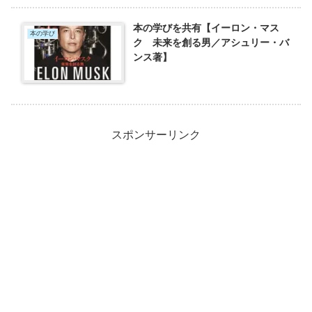
本の学びを共有【イーロン・マス
本の学び
ク 未来を創る男／アシュリー・バ
ンス著】
スポンサーリンク