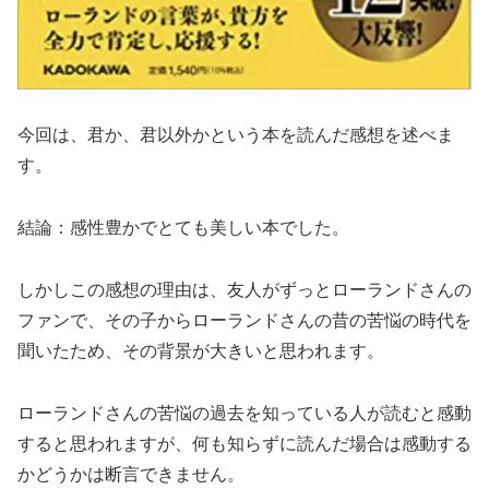
今回は、君か、君以外かという本を読んだ感想を述べま
す。
結論：感性豊かでとても美しい本でした。
しかしこの感想の理由は、友人がずっとローランドさんの
ファンで、その子からローランドさんの昔の苦悩の時代を
聞いたため、その背景が大きいと思われます。
ローランドさんの苦悩の過去を知っている人が読むと感動
すると思われますが、何も知らずに読んだ場合は感動する
かどうかは断言できません。