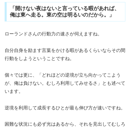
「開けない夜はないと言っている暇があれば、
俺は東へ走る。東の空は明るいのだから。」
ローランドさんの行動力の速さが伺えますね。
自分自身を励ます言葉をかける暇があるくらいならその間
行動をしようということですね。
個々では更に、「どれほどの逆境が立ち向かってこよう
が、俺は負けない。むしろ利用してみせるさ」とも述べて
います。
逆境を利用して成長するひとが最も伸び方が速いですね。
困難な状況にも必ず光はあるから、それを見出してむしろ