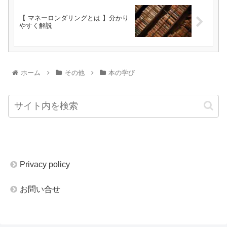
【 マネーロンダリングとは 】分かり
やすく解説
ホーム
その他
本の学び
Privacy policy
お問い合せ