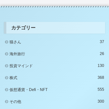
カテゴリー
37
猫さん
26
海外旅行
130
投資マインド
368
株式
555
仮想通貨・Defi・NFT
300
その他