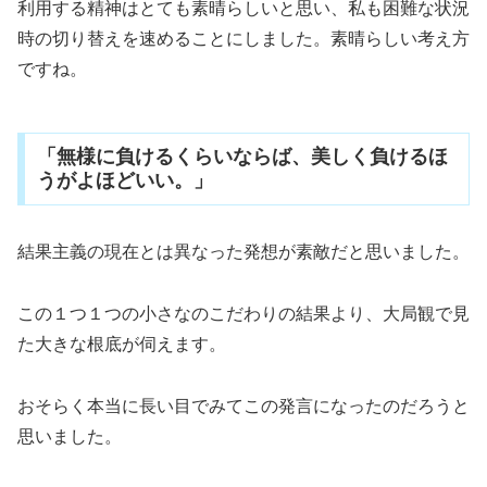
利用する精神はとても素晴らしいと思い、私も困難な状況
時の切り替えを速めることにしました。素晴らしい考え方
ですね。
「無様に負けるくらいならば、美しく負けるほ
うがよほどいい。」
結果主義の現在とは異なった発想が素敵だと思いました。
この１つ１つの小さなのこだわりの結果より、大局観で見
た大きな根底が伺えます。
おそらく本当に長い目でみてこの発言になったのだろうと
思いました。