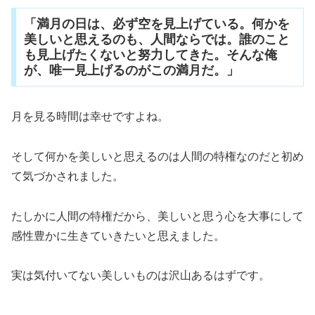
「満月の日は、必ず空を見上げている。何かを
美しいと思えるのも、人間ならでは。誰のこと
も見上げたくないと努力してきた。そんな俺
が、唯一見上げるのがこの満月だ。」
月を見る時間は幸せですよね。
そして何かを美しいと思えるのは人間の特権なのだと初め
て気づかされました。
たしかに人間の特権だから、美しいと思う心を大事にして
感性豊かに生きていきたいと思えました。
実は気付いてない美しいものは沢山あるはずです。