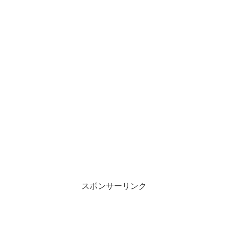
スポンサーリンク