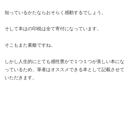
知っているかたならおそらく感動するでしょう。
そして本はの印税は全て寄付になっています。
そこもまた素敵ですね。
しかし人生的にとても感性豊かで１つ１つが美しい本にな
っているため、筆者はオススメできる本として記載させて
いただきます。