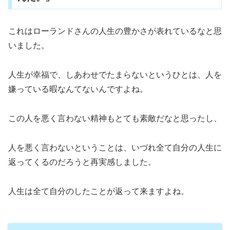
これはローランドさんの人生の豊かさが表れているなと思
いました。
人生が幸福で、しあわせでたまらないというひとは、人を
嫌っている暇なんてないんですよね。
この人を悪く言わない精神もとても素敵だなと思ったし、
人を悪く言わないということは、いづれ全て自分の人生に
返ってくるのだろうと再実感しました。
人生は全て自分のしたことが返って来ますよね。