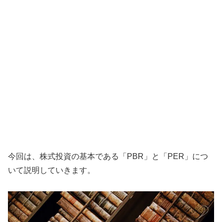
今回は、株式投資の基本である「PBR」と「PER」につ
いて説明していきます。