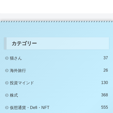
カテゴリー
37
猫さん
26
海外旅行
130
投資マインド
368
株式
555
仮想通貨・Defi・NFT