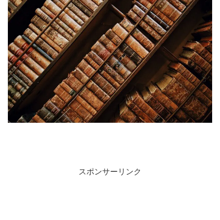
スポンサーリンク