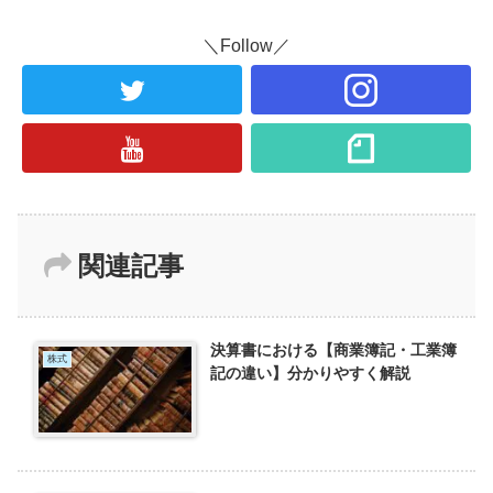
＼Follow／
関連記事
決算書における【商業簿記・工業簿
株式
記の違い】分かりやすく解説