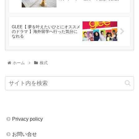
GLEE【 夢を叶えたいひとにオススメ
のドラマ 】海外留学へ行った気分に
なれる
ホーム
株式
Privacy policy
お問い合せ