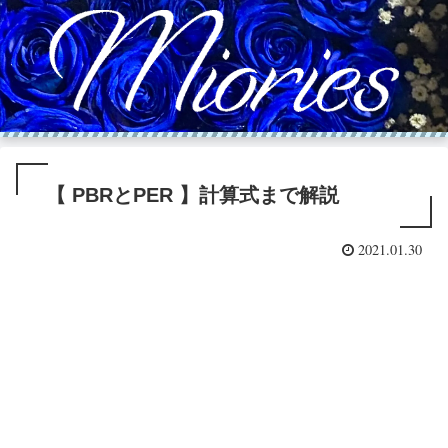
【 PBRとPER 】計算式まで解説
2021.01.30