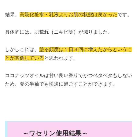
結果、
高級化粧水・乳液よりお肌の状態は良かった
です。
具体的には、
肌荒れ（ニキビ等）が減りました
。
しかしこれは、
塗る頻度は１日３回に増えたからというこ
とが関係している
と思われます。
ココナッツオイルは甘い良い香りでかつベタベタもしない
ため、夏の半袖でも快適に過ごすことができます。
～ワセリン使用結果～