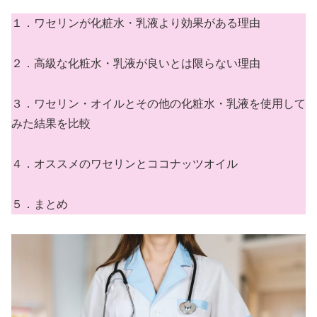
１．ワセリンが化粧水・乳液より効果がある理由
２．高級な化粧水・乳液が良いとは限らない理由
３．ワセリン・オイルとその他の化粧水・乳液を使用して
みた結果を比較
４．オススメのワセリンとココナッツオイル
５．まとめ