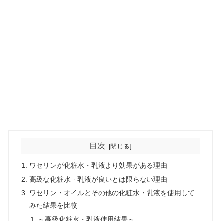
目次
ワセリンが化粧水・乳液より効果がある理由
高級な化粧水・乳液が良いとは限らない理由
ワセリン・オイルとその他の化粧水・乳液を使用して
みた結果を比較
～高級化粧水・乳液使用結果～