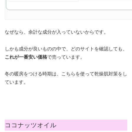
なぜなら、余計な成分が入っていないからです。
しかも成分が良いものの中で、どのサイトを確認しても、
これが一番安い価格
で売っています。
冬の暖房をつける時期は、こちらを使って乾燥肌対策をし
ています。
ココナッツオイル