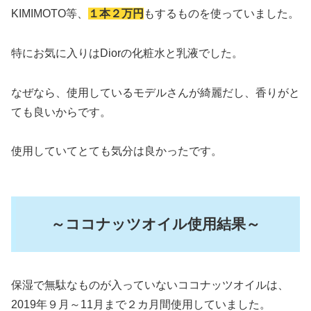
KIMIMOTO等、
１本２万円
もするものを使っていました。
特にお気に入りはDiorの化粧水と乳液でした。
なぜなら、使用しているモデルさんが綺麗だし、香りがと
ても良いからです。
使用していてとても気分は良かったです。
～ココナッツオイル使用結果～
保湿で無駄なものが入っていないココナッツオイルは、
2019年９月～11月まで２カ月間使用していました。