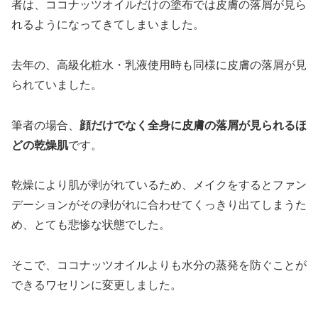
者は、ココナッツオイルだけの塗布では皮膚の落屑が見ら
れるようになってきてしまいました。
去年の、高級化粧水・乳液使用時も同様に皮膚の落屑が見
られていました。
筆者の場合、
顔だけでなく全身に皮膚の落屑が見られるほ
どの乾燥肌
です。
乾燥により肌が剥がれているため、メイクをするとファン
デーションがその剥がれに合わせてくっきり出てしまうた
め、とても悲惨な状態でした。
そこで、ココナッツオイルよりも水分の蒸発を防ぐことが
できるワセリンに変更しました。