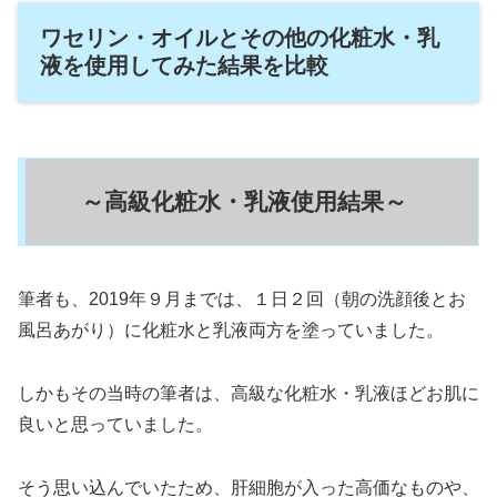
ワセリン・オイルとその他の化粧水・乳
液を使用してみた結果を比較
～高級化粧水・乳液使用結果～
筆者も、2019年９月までは、１日２回（朝の洗顔後とお
風呂あがり）に化粧水と乳液両方を塗っていました。
しかもその当時の筆者は、高級な化粧水・乳液ほどお肌に
良いと思っていました。
そう思い込んでいたため、肝細胞が入った高価なものや、