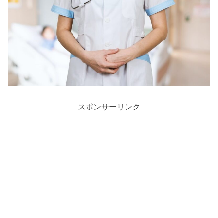
スポンサーリンク