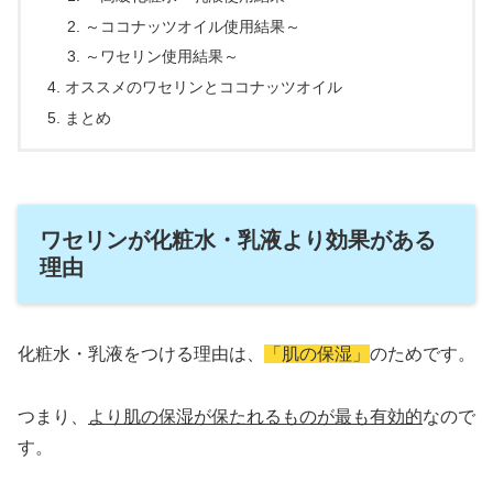
～ココナッツオイル使用結果～
～ワセリン使用結果～
オススメのワセリンとココナッツオイル
まとめ
ワセリンが化粧水・乳液より効果がある
理由
化粧水・乳液をつける理由は、
「肌の保湿」
のためです。
つまり、
より肌の保湿が保たれるものが最も有効的
なので
す。