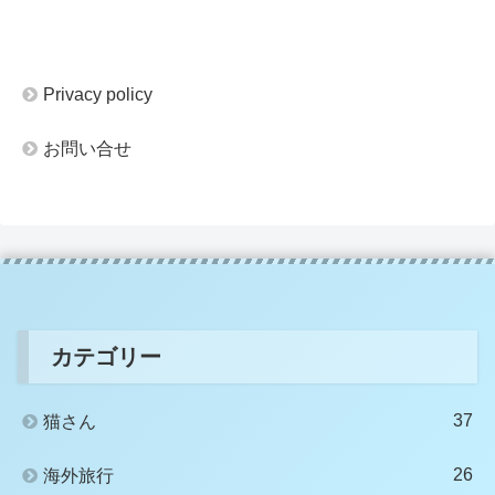
Privacy policy
お問い合せ
カテゴリー
37
猫さん
26
海外旅行