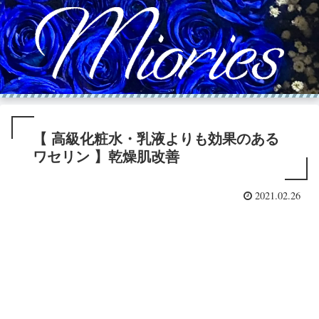
【 高級化粧水・乳液よりも効果のある
ワセリン 】乾燥肌改善
2021.02.26