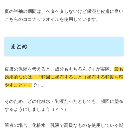
夏の半袖の期間は、ベタベタしないけど保湿と皮膚に良い
こちらのココナッツオイルを使用しています。
まとめ
皮膚の保湿を考えると、成分ももちろんですが実際、
最も
効果的なのは、「頻回に塗布すること（塗布する頻度を増
やすこと）」
です。
そのため、どの化粧水・乳液だったとしても、頻回に塗布
するようにしましょう（＾＾）
筆者の場合、化粧水・乳液で高級なものを使用している期