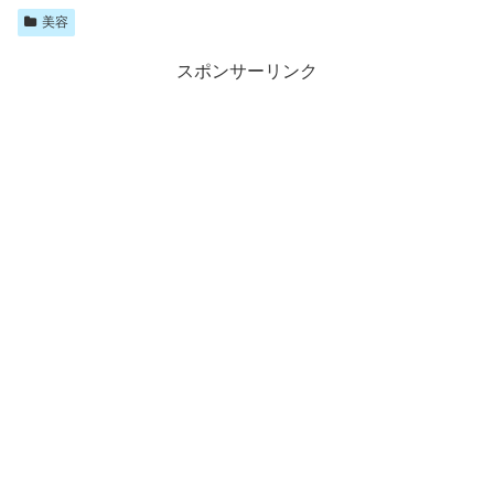
美容
スポンサーリンク