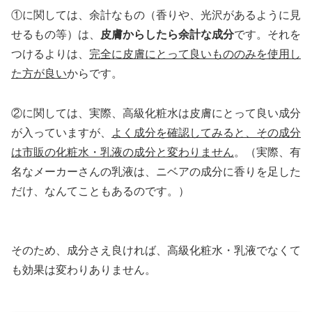
①に関しては、余計なもの（香りや、光沢があるように見
せるもの等）は、
皮膚からしたら余計な成分
です。それを
つけるよりは、
完全に皮膚にとって良いもののみを使用し
た方が良い
からです。
②に関しては、実際、高級化粧水は皮膚にとって良い成分
が入っていますが、
よく成分を確認してみると、その成分
は市販の化粧水・乳液の成分と変わりません
。（実際、有
名なメーカーさんの乳液は、ニベアの成分に香りを足した
だけ、なんてこともあるのです。）
そのため、成分さえ良ければ、高級化粧水・乳液でなくて
も効果は変わりありません。