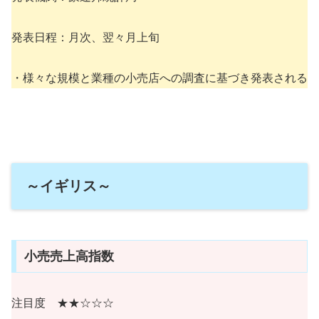
発表日程：月次、翌々月上旬
・様々な規模と業種の小売店への調査に基づき発表される
～イギリス～
小売売上高指数
注目度 ★★☆☆☆