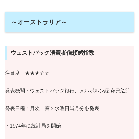
～オーストラリア～
ウェストパック消費者信頼感指数
注目度 ★★★☆☆
発表機関：ウェストパック銀行、メルボルン経済研究所
発表日程：月次、第２水曜日当月分を発表
・1974年に統計局を開始