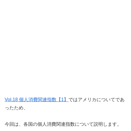
Vol.18 個人消費関連指数【1】
ではアメリカについてであ
ったため、
今回は、各国の個人消費関連指数について説明します。