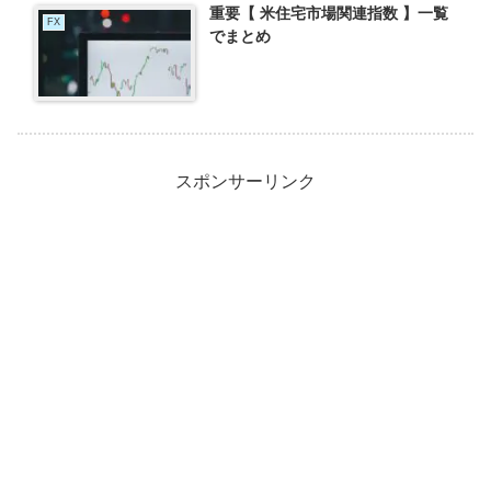
重要【 米住宅市場関連指数 】一覧
FX
でまとめ
スポンサーリンク