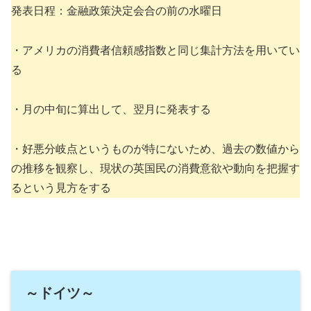
発表日程：金融政策決定会合の前の水曜日
・アメリカの消費者信頼感指数と同じ集計方法を用いてい
る
・月の中旬に算出して、翌月に発表する
・好悪分岐点というものが特にないため、過去の数値から
の推移を観察し、現状の英国民の消費意欲や動向を把握す
るという見方をする
～ドイツ～