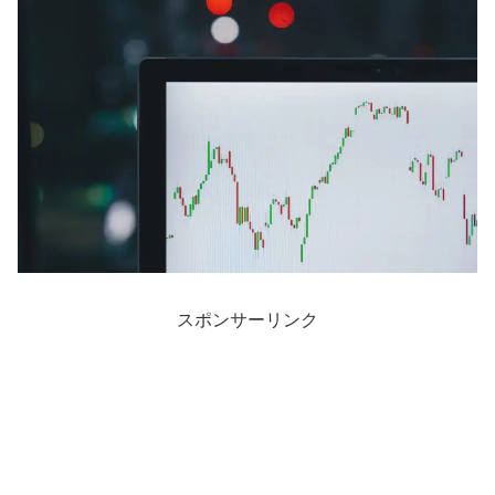
スポンサーリンク