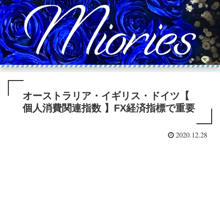
オーストラリア・イギリス・ドイツ【
個人消費関連指数 】FX経済指標で重要
2020.12.28