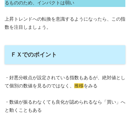
るもののため、インパクトは弱い
上昇トレンドへの転換を意識するようになったら、この指
数を注目しましょう。
ＦＸでのポイント
・好悪分岐点が設定されている指数もあるが、絶対値とし
て個別の数値を見るのではなく、
推移
をみる
・数値が振るわなくても良化が認められるなら「買い」へ
と動くこともある