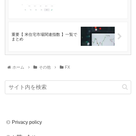
重要【 米住宅市場関連指数 】一覧で
まとめ
ホーム
その他
FX
Privacy policy