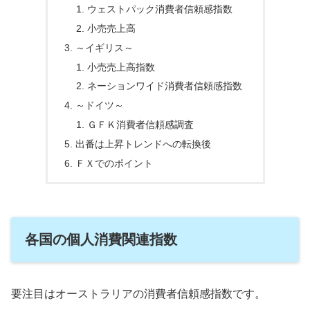
ウェストパック消費者信頼感指数
小売売上高
～イギリス～
小売売上高指数
ネーションワイド消費者信頼感指数
～ドイツ～
ＧＦＫ消費者信頼感調査
出番は上昇トレンドへの転換後
ＦＸでのポイント
各国の個人消費関連指数
要注目はオーストラリアの消費者信頼感指数です。