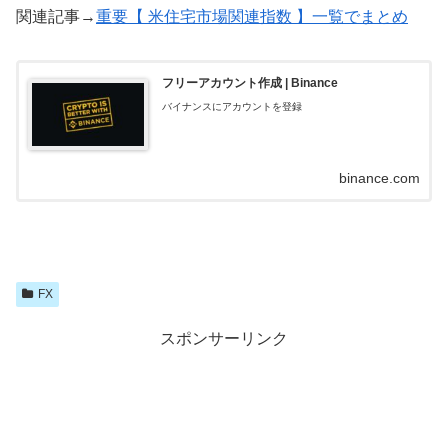
関連記事→
重要【 米住宅市場関連指数 】一覧でまとめ
フリーアカウント作成 | Binance
バイナンスにアカウントを登録
binance.com
FX
スポンサーリンク