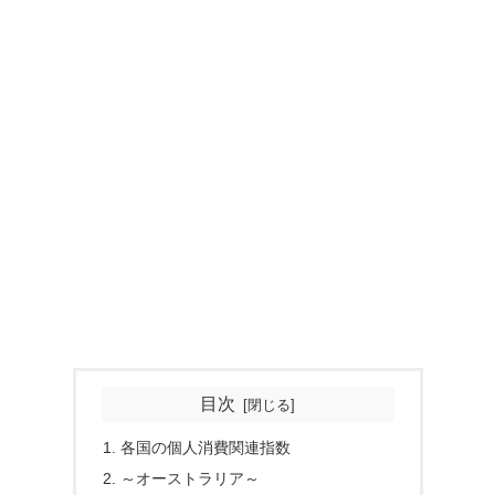
目次
各国の個人消費関連指数
～オーストラリア～