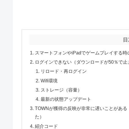
目
スマートフォンやiPadでゲームプレイする時
ログインできない（ダウンロードが50％で止
リロード・再ログイン
Wifi環境
ストレージ（容量）
最新の状態アップデート
TOWNが獲得の反映が非常に遅いことがある
た）
紹介コード