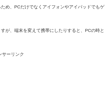
ため、PCだけでなくアイフォンやアイパッドでもゲ
すが、端末を変えて携帯にしたりすると、PCの時と
ンサーリンク