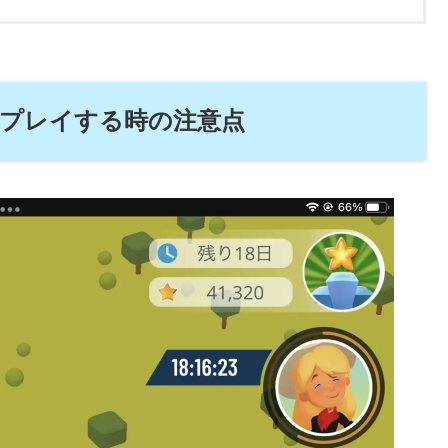
ムプレイする時の注意点