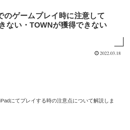
やiPadでのゲームプレイ時に注意して
きない・TOWNが獲得できない
2022.03.18
honeやiPadにてプレイする時の注意点について解説しま