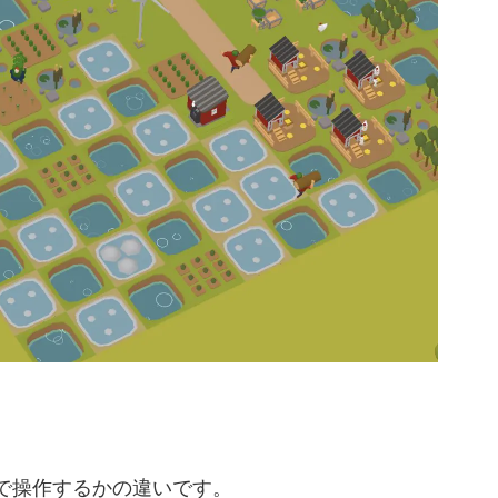
で操作するかの違いです。