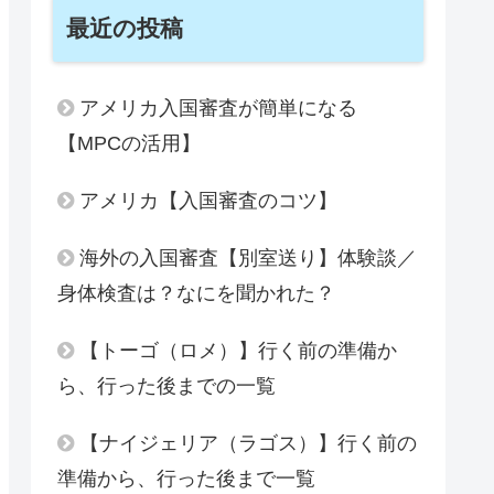
最近の投稿
アメリカ入国審査が簡単になる
【MPCの活用】
アメリカ【入国審査のコツ】
海外の入国審査【別室送り】体験談／
身体検査は？なにを聞かれた？
【トーゴ（ロメ）】行く前の準備か
ら、行った後までの一覧
【ナイジェリア（ラゴス）】行く前の
準備から、行った後まで一覧