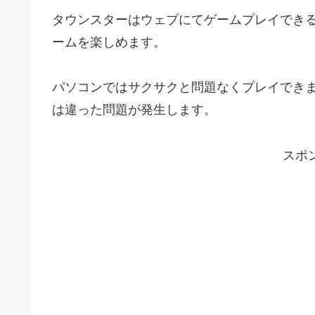
タウンスターはウェブにてゲームプレイできる
ームを楽しめます。
パソコンではサクサクと問題なくプレイできま
は違った問題が発生します。
スポ