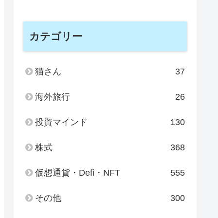
カテゴリー
猫さん
37
海外旅行
26
投資マインド
130
株式
368
仮想通貨・Defi・NFT
555
その他
300