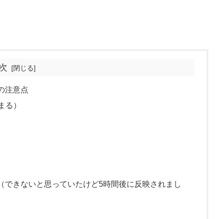
次
の注意点
まる）
（できないと思っていたけど5時間後に反映されまし