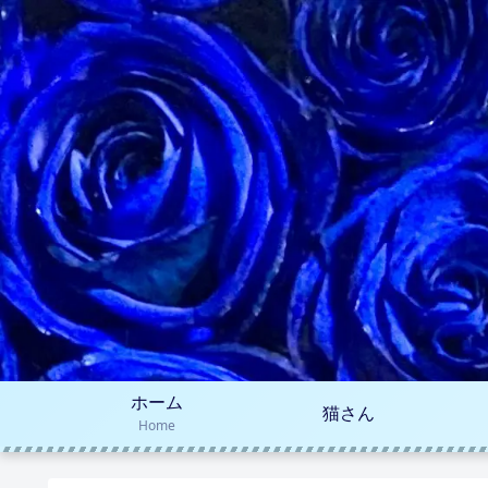
ホーム
猫さん
Home