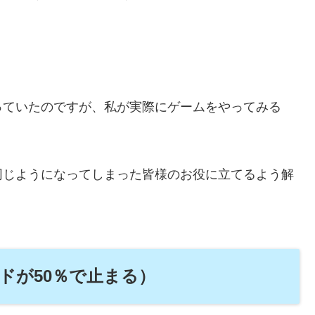
っていたのですが、私が実際にゲームをやってみる
同じようになってしまった皆様のお役に立てるよう解
ドが50％で止まる）