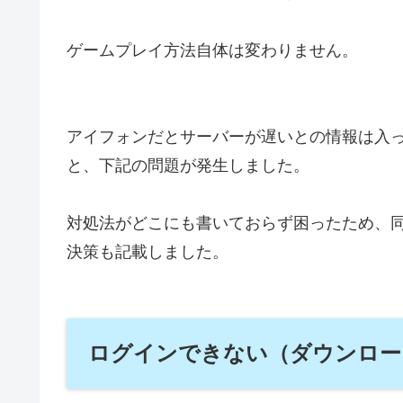
ゲームプレイ方法自体は変わりません。
アイフォンだとサーバーが遅いとの情報は入
と、下記の問題が発生しました。
対処法がどこにも書いておらず困ったため、
決策も記載しました。
ログインできない（ダウンロー