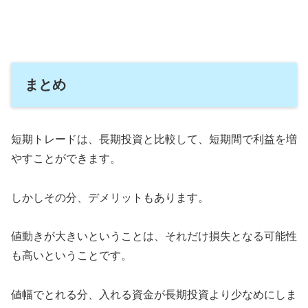
まとめ
短期トレードは、長期投資と比較して、短期間で利益を増
やすことができます。
しかしその分、デメリットもあります。
値動きが大きいということは、それだけ損失となる可能性
も高いということです。
値幅でとれる分、入れる資金が長期投資より少なめにしま