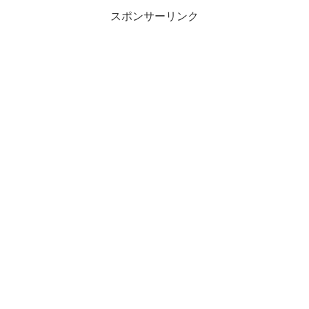
スポンサーリンク