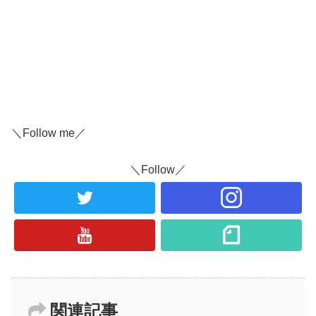
＼Follow me／
＼Follow／
関連記事