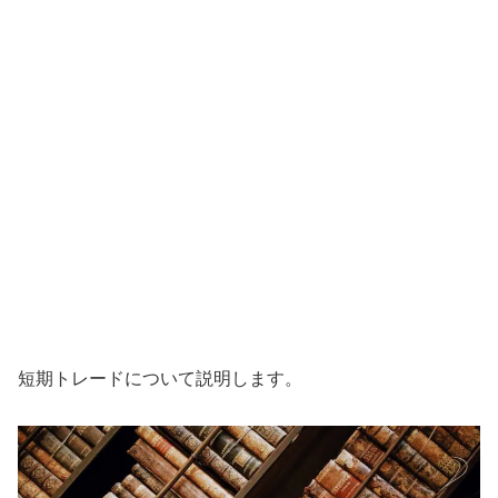
短期トレードについて説明します。