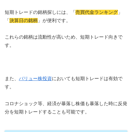
短期トレードの銘柄探しには、「
売買代金ランキング
」
「
決算日の銘柄
」が便利です。
これらの銘柄は流動性が高いため、短期トレード向きで
す。
また、
バリュー株投資
においても短期トレードは有効で
す。
コロナショック等、経済が暴落し株価も暴落した時に反発
分を短期トレードすることも可能です。