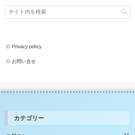
Privacy policy
お問い合せ
カテゴリー