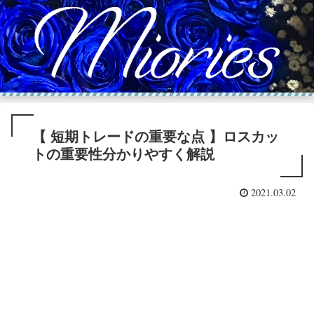
【 短期トレードの重要な点 】ロスカッ
トの重要性分かりやすく解説
2021.03.02