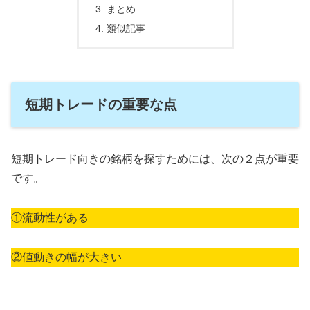
まとめ
類似記事
短期トレードの重要な点
短期トレード向きの銘柄を探すためには、次の２点が重要
です。
①流動性がある
②値動きの幅が大きい