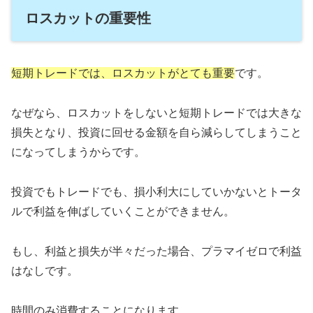
ロスカットの重要性
短期トレードでは、ロスカットがとても重要
です。
なぜなら、ロスカットをしないと短期トレードでは大きな
損失となり、投資に回せる金額を自ら減らしてしまうこと
になってしまうからです。
投資でもトレードでも、損小利大にしていかないとトータ
ルで利益を伸ばしていくことができません。
もし、利益と損失が半々だった場合、プラマイゼロで利益
はなしです。
時間のみ消費することになります。