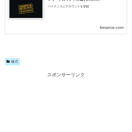
バイナンスにアカウントを登録
binance.com
株式
スポンサーリンク