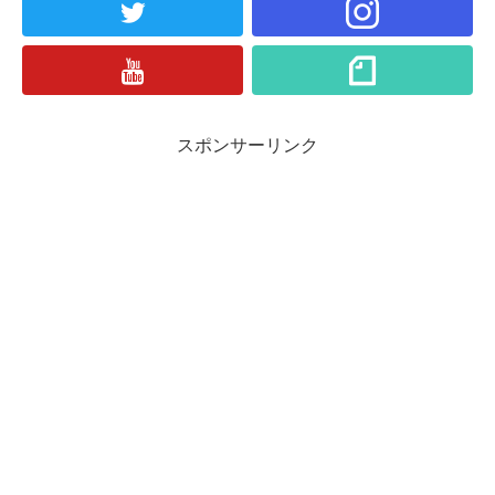
スポンサーリンク