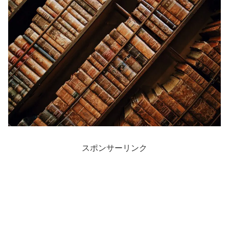
スポンサーリンク