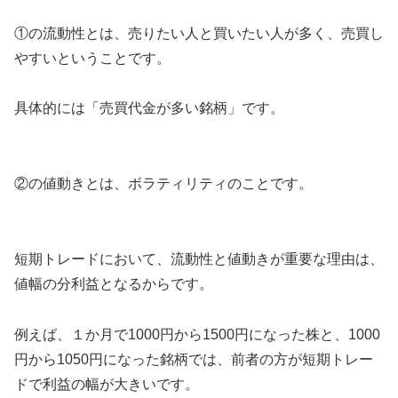
①の流動性とは、売りたい人と買いたい人が多く、売買し
やすいということです。
具体的には「売買代金が多い銘柄」です。
②の値動きとは、ボラティリティのことです。
短期トレードにおいて、流動性と値動きが重要な理由は、
値幅の分利益となるからです。
例えば、１か月で1000円から1500円になった株と、1000
円から1050円になった銘柄では、前者の方が短期トレー
ドで利益の幅が大きいです。