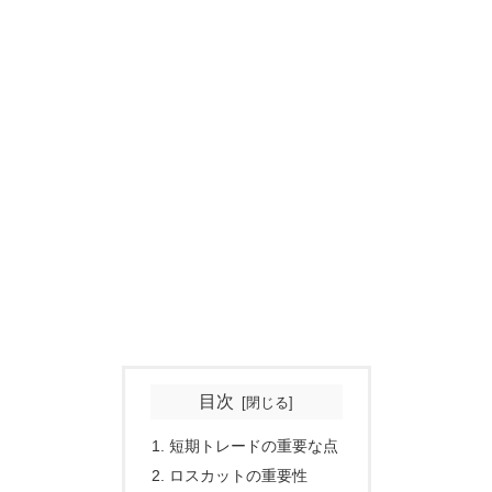
目次
短期トレードの重要な点
ロスカットの重要性