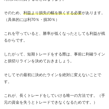
そのため、
利益より損失の幅を狭くする必要
があります。
（具体的には利70％・損30％）
これを守っていると、勝率が低くなったとしても利益が残
るからです。
したがって、短期トレードをする際は、事前に利確ライン
と損切りラインを決めておきましょう。
そしてその最初に決めたラインを絶対に変えないことで
す。
これが、長くトレードをしていける唯一の方法です。（手
元の資金を失うとトレードできなくなるためです。）