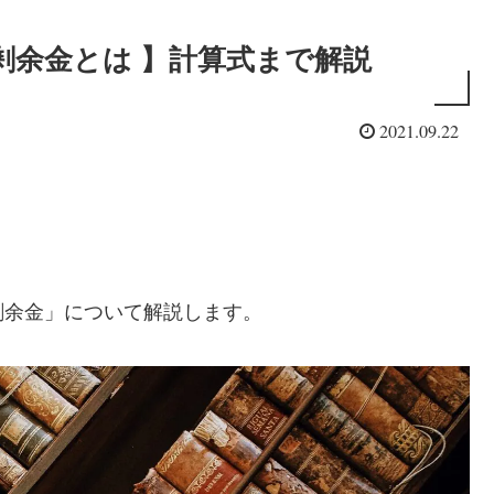
剰余金とは 】計算式まで解説
2021.09.22
剰余金」について解説します。