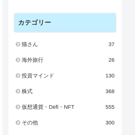
カテゴリー
猫さん
37
海外旅行
26
投資マインド
130
株式
368
仮想通貨・Defi・NFT
555
その他
300