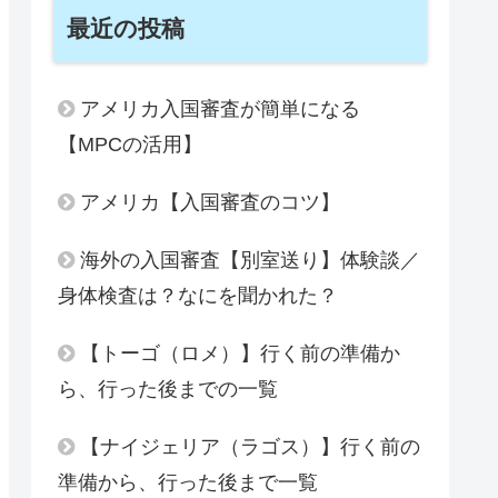
最近の投稿
アメリカ入国審査が簡単になる
【MPCの活用】
アメリカ【入国審査のコツ】
海外の入国審査【別室送り】体験談／
身体検査は？なにを聞かれた？
【トーゴ（ロメ）】行く前の準備か
ら、行った後までの一覧
【ナイジェリア（ラゴス）】行く前の
準備から、行った後まで一覧