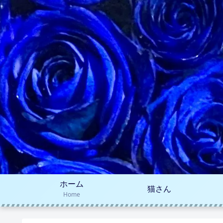
ホーム
猫さん
Home