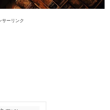
ンサーリンク