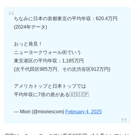
ちなみに日本の首都東京の平均年収：620.4万円
(2024年データ)
おっと発見！
ニューヨークウォール街でいう
東京港区の平均年収：1,185万円
(次千代田区985万円、その次渋谷区912万円)
アメリカトップと日本トップでは
平均年収に7倍の差がある🇺🇸🇯🇵
— Miori (@mioriescom)
February 4, 2025