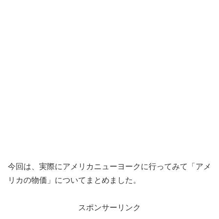
今回は、実際にアメリカニューヨークに行ってみて「アメ
リカの物価」についてまとめました。
スポンサーリンク