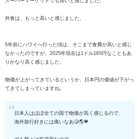
スーパーマーケットでも高いと感じました。
外食は、もっと高いと感じました。
5年前にハワイへ行った頃は、そこまで食費が高いと感じ
なかったのですが、2025年現在は1ドル165円なこともあ
りかなり高く感じました。
物価が上がってきているというか、日本円の価値が下がっ
てきてしまっていますね。
日本人はほぼ全ての国で物価が高く感じるので、
海外旅行好きには痛いなあ🥲🌎💗