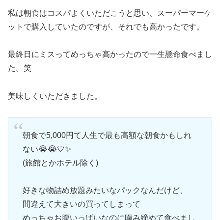
私は朝食はコスパよくいただこうと思い、スーパーマーケ
ットで購入していたのですが、それでも高かったです。
最終日にミスってめっちゃ高かったので一生懸命食べまし
た。笑
美味しくいただきました。
朝食で5,000円て人生で最も高額な朝食かもしれ
ない😭😭💛✨️
(旅館とかホテル除く)
好きな物詰め放題みたいなパックなんだけど、
間違えて大きいの買ってしまって
めっちゃお腹いっぱいなのに噛み締めて食べまし