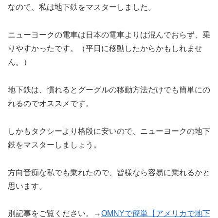
なので、私は地下鉄をマスターしました。
ニューヨークの電車は日本の電車よりは混んでおらず、乗
りやすかったです。（平日に移動したからかもしれませ
ん。）
地下鉄は、慣れるとグーグルの移動方法だけでも簡単にの
れるのでオススメです。
しかもタクシーより格段に安いので、ニューヨークの地下
鉄をマスターしましょう。
方向音痴な私でも乗れたので、皆様なら容易に乗れるかと
思います。
別記事をご覧ください。→
OMNYで簡単【アメリカで地下