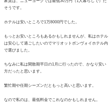
家賃は、ニューヨークでは最低30万円（1人暮らしで）だ
そうです。
ホテルは安いところで1万8000円でした。
もっとお安いところもあるかもしれませんが、私はホテル
は安心して過ごしたいのでマリオットボンヴォイホテル内
で選びました。
ちなみに私は閑散期平日の1月に行ったので、かなり安い
方だったと思います。
繁忙期や任期シーズンだともっと高いと思います。
なので私のは、最低料金でこれなのかもしれません。