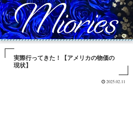
実際行ってきた！【アメリカの物価の
現状】
2025.02.11