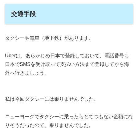
交通手段
タクシーや電車（地下鉄）があります。
Uberは、あらかじめ日本で登録しておいて、電話番号も
日本でSMSを受け取って支払い方法まで登録してから海
外へ行きましょう。
私は今回タクシーには乗りませんでした。
ニューヨークでタクシーに乗ったらとてつもない金額にな
りそうだったので、乗りませんでした。