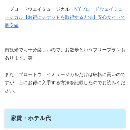
・ブロードウェイミュージカル→
NYブロードウェイミュ
ージカル【お得にチケットを取得する方法】安心サイトで
最安値
街観光でも十分楽しいので、お散歩というフリープランも
あります。笑
また、ブロードウェイミュージカルだけは破格に高いので
すが、上にお得に入手する方法を記載したのでお読みくだ
さい。
家賃・ホテル代