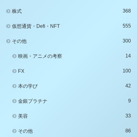
368
株式
555
仮想通貨・Defi・NFT
300
その他
14
映画・アニメの考察
100
FX
42
本の学び
9
金銀プラチナ
33
美容
86
その他