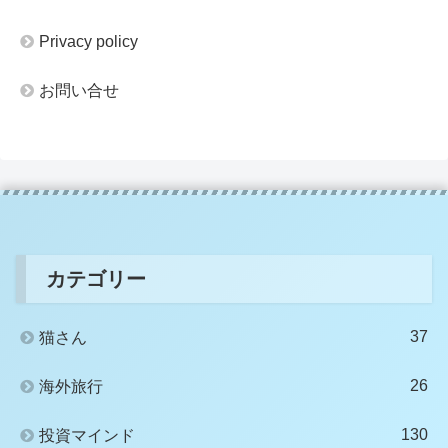
Privacy policy
お問い合せ
カテゴリー
37
猫さん
26
海外旅行
130
投資マインド