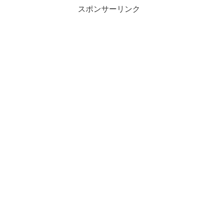
スポンサーリンク