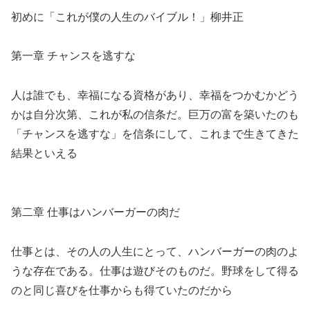
初めに「これが僕の人生のバイブル！」柳井正
第一章 チャンスを逃すな
人は誰でも、幸福になる資格があり、幸福をつかむかどう
かは自分次第、これが私の信条だ。巨万の富を築いたのも
「チャンスを逃すな」を信条にして、これまで生きてきた
結果といえる
第二章 仕事はハンバーガーの肉だ
仕事とは、その人の人生にとって、ハンバーガーの肉のよ
うな存在である。仕事は遊びそのものだ。野球をして得る
のと同じ喜びを仕事からも得ていたのだから