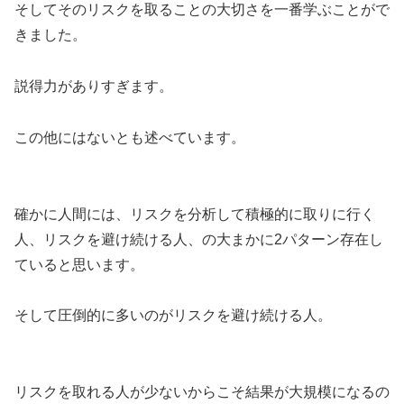
そしてそのリスクを取ることの大切さを一番学ぶことがで
きました。
説得力がありすぎます。
この他にはないとも述べています。
確かに人間には、リスクを分析して積極的に取りに行く
人、リスクを避け続ける人、の大まかに2パターン存在し
ていると思います。
そして圧倒的に多いのがリスクを避け続ける人。
リスクを取れる人が少ないからこそ結果が大規模になるの