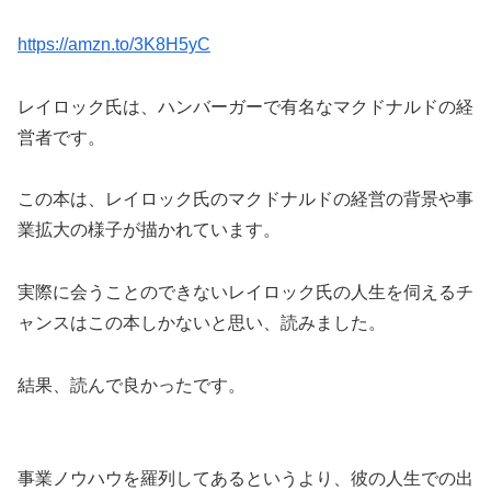
https://amzn.to/3K8H5yC
レイロック氏は、ハンバーガーで有名なマクドナルドの経
営者です。
この本は、レイロック氏のマクドナルドの経営の背景や事
業拡大の様子が描かれています。
実際に会うことのできないレイロック氏の人生を伺えるチ
ャンスはこの本しかないと思い、読みました。
結果、読んで良かったです。
事業ノウハウを羅列してあるというより、彼の人生での出