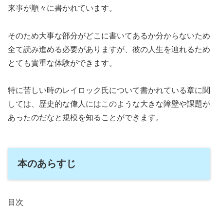
来事が順々に書かれています。
そのため大事な部分がどこに書いてあるか分からないため
全て読み進める必要がありますが、彼の人生を辿れるため
とても貴重な体験ができます。
特に苦しい時のレイロック氏について書かれている章に関
しては、歴史的な偉人にはこのような大きな障壁や課題が
あったのだなと規模を知ることができます。
本のあらすじ
目次