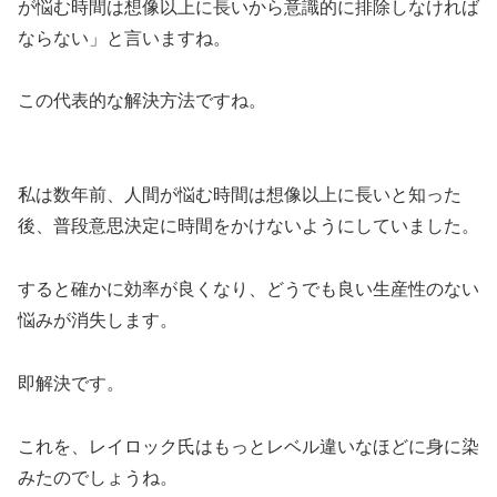
が悩む時間は想像以上に長いから意識的に排除しなければ
ならない」と言いますね。
この代表的な解決方法ですね。
私は数年前、人間が悩む時間は想像以上に長いと知った
後、普段意思決定に時間をかけないようにしていました。
すると確かに効率が良くなり、どうでも良い生産性のない
悩みが消失します。
即解決です。
これを、レイロック氏はもっとレベル違いなほどに身に染
みたのでしょうね。