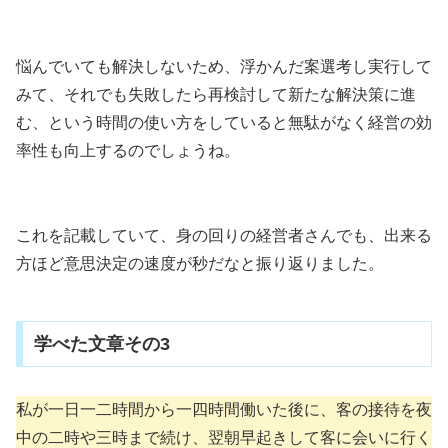
悩んでいても解決しないため、浮かんだ案選考し実行して
みて、それでも失敗したら再検討して新たな解決策に進
む、という時間の使い方をしていると無駄がなく経営の効
率性も向上するのでしょうね。
これを記載していて、身の回りの経営者さんでも、出来る
方ほど意思決定の速度が秒だなと振り返りました。
学べた文章その3
私が一日一二時間から一四時間働いた後に、客の接待を夜
中の二時や三時まで続け、翌朝早起きして客に会いに行く