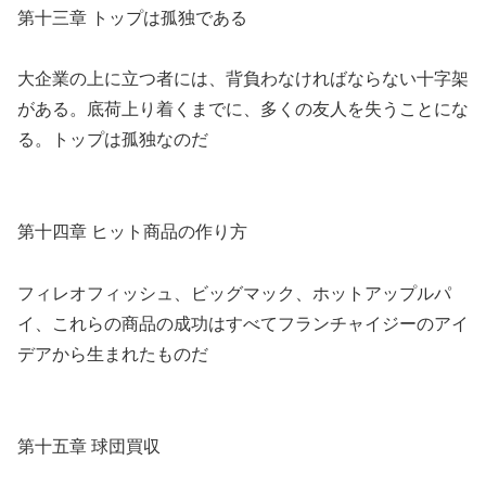
第十三章 トップは孤独である
大企業の上に立つ者には、背負わなければならない十字架
がある。底荷上り着くまでに、多くの友人を失うことにな
る。トップは孤独なのだ
第十四章 ヒット商品の作り方
フィレオフィッシュ、ビッグマック、ホットアップルパ
イ、これらの商品の成功はすべてフランチャイジーのアイ
デアから生まれたものだ
第十五章 球団買収