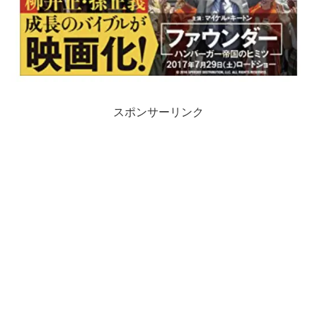
スポンサーリンク