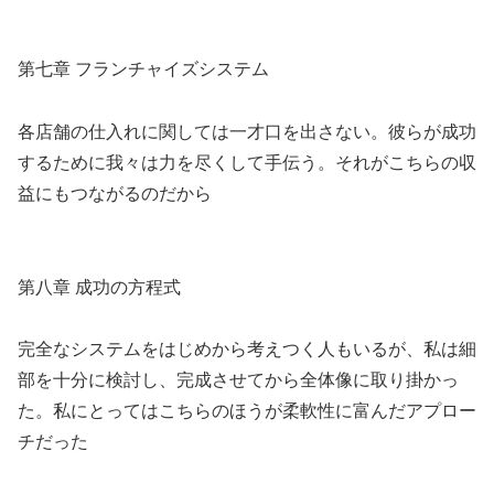
第七章 フランチャイズシステム
各店舗の仕入れに関しては一才口を出さない。彼らが成功
するために我々は力を尽くして手伝う。それがこちらの収
益にもつながるのだから
第八章 成功の方程式
完全なシステムをはじめから考えつく人もいるが、私は細
部を十分に検討し、完成させてから全体像に取り掛かっ
た。私にとってはこちらのほうが柔軟性に富んだアプロー
チだった