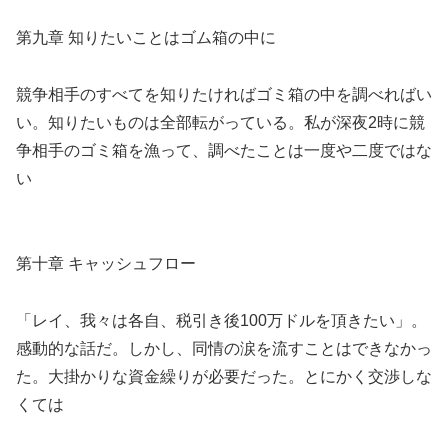
第九章 知りたいことはゴム箱の中に
競争相手のすべてを知りたければゴミ箱の中を調べればい
い。知りたいものは全部転がっている。私が深夜2時に競
争相手のゴミ箱を漁って、調べたことは一度や二度ではな
い
第十章 キャッシュフロー
「レイ、我々は各自、税引き後100万ドルを頂きたい」。
感動的な話だ。しかし、同情の涙を流すことはできなかっ
た。大掛かりな資金繰りが必要だった。とにかく交渉しな
くては