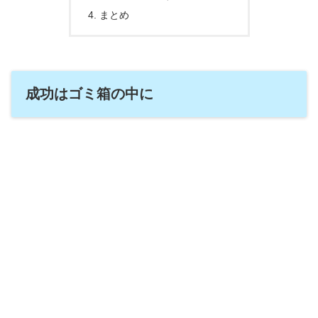
まとめ
成功はゴミ箱の中に