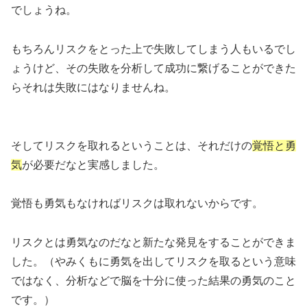
でしょうね。
もちろんリスクをとった上で失敗してしまう人もいるでし
ょうけど、その失敗を分析して成功に繋げることができた
らそれは失敗にはなりませんね。
そしてリスクを取れるということは、それだけの
覚悟と勇
気
が必要だなと実感しました。
覚悟も勇気もなければリスクは取れないからです。
リスクとは勇気なのだなと新たな発見をすることができま
した。（やみくもに勇気を出してリスクを取るという意味
ではなく、分析などで脳を十分に使った結果の勇気のこと
です。）