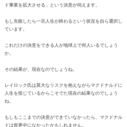
ド事業を拡大させる」という決意が伺えます。
もし失敗したら一旦人生が終わるという状況を自ら選択し
ています。
これだけの決意をできる人が地球上で何人いるでしょう
か。
その結果が、現在なのでしょうね。
レイロック氏は莫大なリスクを抱えながらマクドナルドに
人生を投じているからこそでた現在の結果なのでしょう
ね。
もしもここまでの決意ができていなかったら、マクドナル
ドは世界中になかったかもしれません。