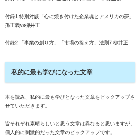
付録1 特別対談「心に焼き付けた企業魂とアメリカの夢」
孫正義vs柳井正
付録2 「事業の創り方」「市場の捉え方」法則7 柳井正
私的に最も学びになった文章
本を読み、私的に最も学びとなった文章をピックアップさ
せていただきます。
皆それぞれ素晴らしいと思う文章は異なると思いますが、
個人的に刺激的だった文章のピックアップです。