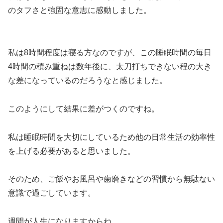
のタフさと強固な意志に感動しました。
私は8時間程度は寝る方なのですが、この睡眠時間の毎日
4時間の積み重ねは数年後に、太刀打ちできない程の大き
な差になっているのだろうなと感じました。
このようにして結果に差がつくのですね。
私は睡眠時間を大切にしているため他の日常生活の効率性
を上げる必要があると思いました。
そのため、ご飯やお風呂や歯磨きなどの習慣から無駄ない
意識で過ごしています。
週間が人生になりますからね。