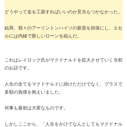
どうやって金を工面すればいいのか見当もつかなかった。
結局、我々のアーリントンハイツの新居を担保にし、エセ
ルには内緒で新しいローンを組んだ。
これはレイロック氏がマクドナルドを拡大させていく当初
のお話です。
人生の全てをマクドナルドに掛けただけでなく、プラスで
多額の負債を抱えいました。
何事も最初は大変なものです。
しかしここから、「人生をかけてなんとしてもマクドナル