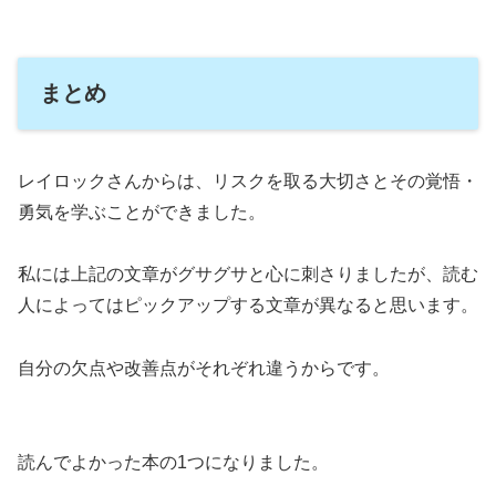
まとめ
レイロックさんからは、リスクを取る大切さとその覚悟・
勇気を学ぶことができました。
私には上記の文章がグサグサと心に刺さりましたが、読む
人によってはピックアップする文章が異なると思います。
自分の欠点や改善点がそれぞれ違うからです。
読んでよかった本の1つになりました。