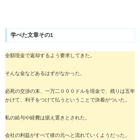
学べた文章その1
全額現金で返却するよう要求してきた。
そんな金などあるはずがなかった。
必死の交渉の末、一万二０００ドルを現金で、残りは五年
かけて、利子をつけて払うということで決着がついた。
私の給与や経費は据え置きとされた。
会社の利益がすべて彼の元へと流れていくようだった。