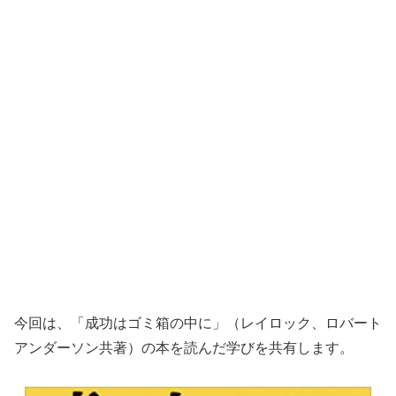
今回は、「成功はゴミ箱の中に」（レイロック、ロバート
アンダーソン共著）の本を読んだ学びを共有します。