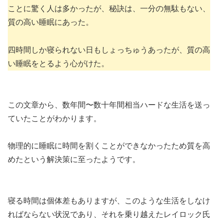
ことに驚く人は多かったが、秘訣は、一分の無駄もない、
質の高い睡眠にあった。
四時間しか寝られない日もしょっちゅうあったが、質の高
い睡眠をとるよう心がけた。
この文章から、数年間〜数十年間相当ハードな生活を送っ
ていたことがわかります。
物理的に睡眠に時間を割くことができなかったため質を高
めたという解決策に至ったようです。
寝る時間は個体差もありますが、このような生活をしなけ
ればならない状況であり、それを乗り越えたレイロック氏