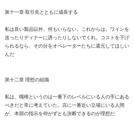
第十一章 取引先とともに成長する
私は良い製品以外、何もいらない。これからは、ワインを
送ったりディナーに誘ったりしないでくれ。コストを下げ
られるなら、その分をオペレーターたちに還元してほしい
んだ
第十二章 理想の組織
私は、職権というのは一番下のレベルにいる人の手にある
べきだと常に考えていた。店に一番近い立場にいる人間
が、本部の指示を仰がずとも決断できるのが理想だ