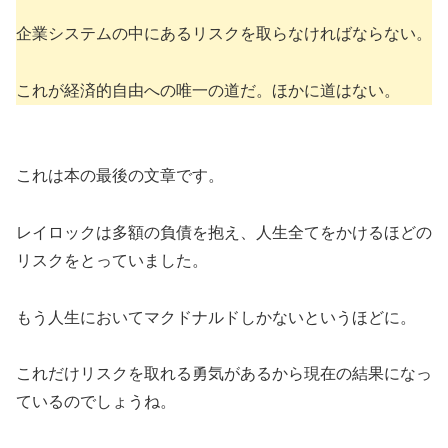
企業システムの中にあるリスクを取らなければならない。
これが経済的自由への唯一の道だ。ほかに道はない。
これは本の最後の文章です。
レイロックは多額の負債を抱え、人生全てをかけるほどの
リスクをとっていました。
もう人生においてマクドナルドしかないというほどに。
これだけリスクを取れる勇気があるから現在の結果になっ
ているのでしょうね。