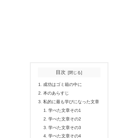
目次
成功はゴミ箱の中に
本のあらすじ
私的に最も学びになった文章
学べた文章その1
学べた文章その2
学べた文章その3
学べた文章その4