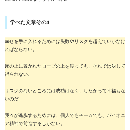
学べた文章その4
幸せを手に入れるためには失敗やリスクを超えていかなけ
ればならない。
床の上に置かれたロープの上を渡っても、それでは決して
得られない。
リスクのないところには成功はなく、したがって幸福もな
いのだ。
我々が進歩するためには、個人でもチームでも、パイオニ
ア精神で前進するしかない。