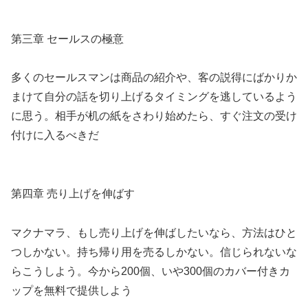
第三章 セールスの極意
多くのセールスマンは商品の紹介や、客の説得にばかりか
まけて自分の話を切り上げるタイミングを逃しているよう
に思う。相手が机の紙をさわり始めたら、すぐ注文の受け
付けに入るべきだ
第四章 売り上げを伸ばす
マクナマラ、もし売り上げを伸ばしたいなら、方法はひと
つしかない。持ち帰り用を売るしかない。信じられないな
らこうしよう。今から200個、いや300個のカバー付きカ
ップを無料で提供しよう