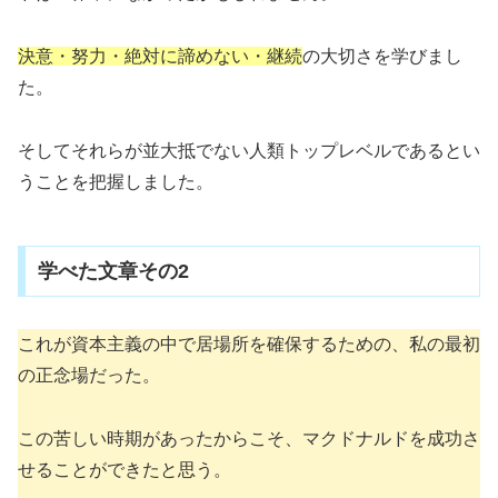
決意・努力・絶対に諦めない・継続
の大切さを学びまし
た。
そしてそれらが並大抵でない人類トップレベルであるとい
うことを把握しました。
学べた文章その2
これが資本主義の中で居場所を確保するための、私の最初
の正念場だった。
この苦しい時期があったからこそ、マクドナルドを成功さ
せることができたと思う。