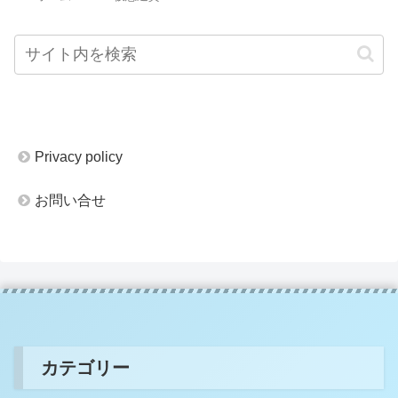
Privacy policy
お問い合せ
カテゴリー