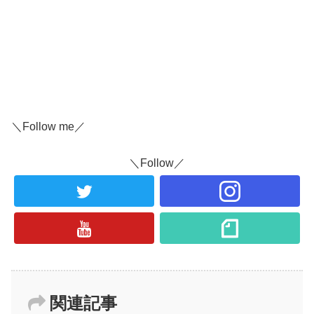
＼Follow me／
＼Follow／
関連記事