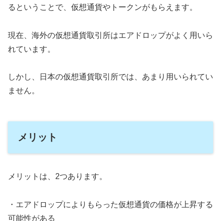
るということで、仮想通貨やトークンがもらえます。
現在、海外の仮想通貨取引所はエアドロップがよく用いら
れています。
しかし、日本の仮想通貨取引所では、あまり用いられてい
ません。
メリット
メリットは、2つあります。
・エアドロップによりもらった仮想通貨の価格が上昇する
可能性がある