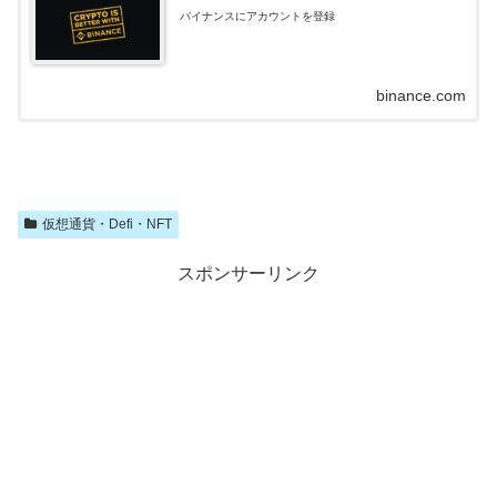
バイナンスにアカウントを登録
binance.com
仮想通貨・Defi・NFT
スポンサーリンク