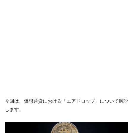
今回は、仮想通貨における「エアドロップ」について解説
します。