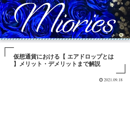
仮想通貨における【 エアドロップとは
】メリット・デメリットまで解説
2021.09.18