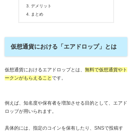
デメリット
まとめ
仮想通貨における「エアドロップ」とは
仮想通貨におけるエアドロップとは、
無料で仮想通貨やト
ークンがもらえること
です。
例えば、知名度や保有者を増加させる目的として、エアド
ロップが用いられます。
具体的には、指定のコインを保有したり、SNSで投稿す