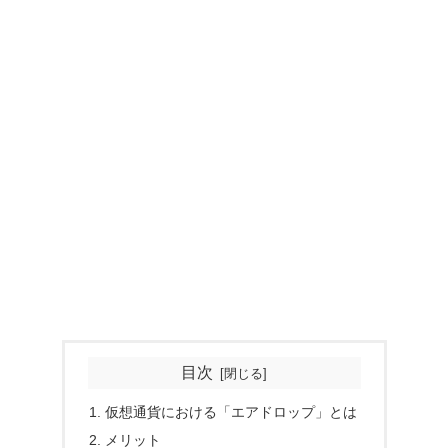
目次
仮想通貨における「エアドロップ」とは
メリット