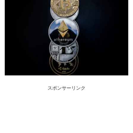
スポンサーリンク