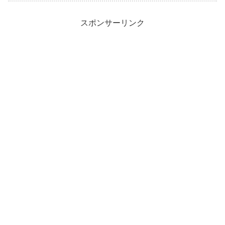
スポンサーリンク