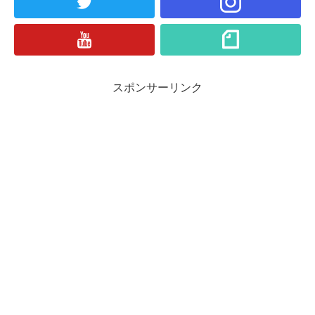
スポンサーリンク