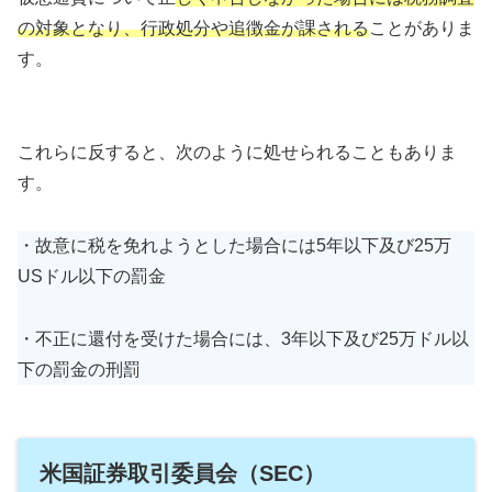
の対象となり、行政処分や追徴金が課される
ことがありま
す。
これらに反すると、次のように処せられることもありま
す。
・故意に税を免れようとした場合には5年以下及び25万
USドル以下の罰金
・不正に還付を受けた場合には、3年以下及び25万ドル以
下の罰金の刑罰
米国証券取引委員会（SEC）