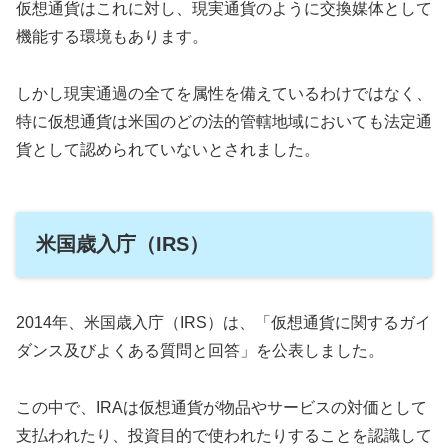
仮想通貨はこれに対し、現実通貨のように交換媒体として
機能する環境もあります。
しかし現実通過の全てを属性を備えているわけではなく、
特に仮想通貨は米国のどの法的管轄地域においても法定通
貨として認められていないとされました。
米国歳入庁（IRS）
2014年、米国歳入庁（IRS）は、「仮想通貨に関するガイ
ダンス及びよくある質問と回答」を公表しました。
この中で、IRAは仮想通貨が物品やサービスの対価として
支払われたり、投資目的で使われたりすることを認識して