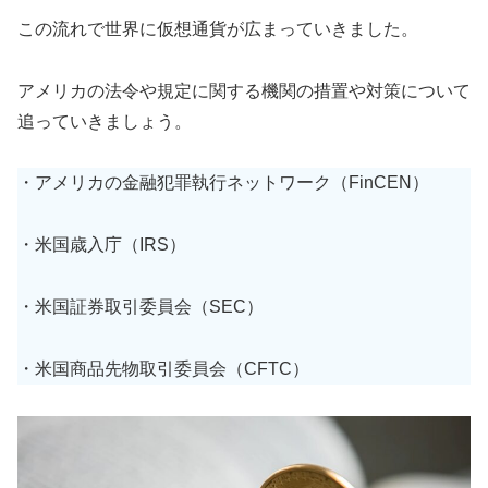
この流れで世界に仮想通貨が広まっていきました。
アメリカの法令や規定に関する機関の措置や対策について
追っていきましょう。
・アメリカの金融犯罪執行ネットワーク（FinCEN）
・米国歳入庁（IRS）
・米国証券取引委員会（SEC）
・米国商品先物取引委員会（CFTC）