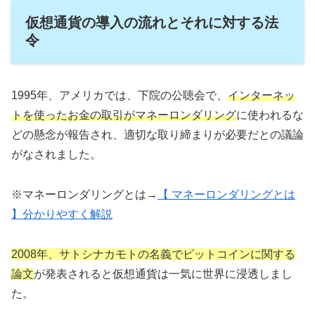
仮想通貨の導入の流れとそれに対する法
令
1995年、アメリカでは、下院の公聴会で、
インターネッ
トを使ったお金の取引がマネーロンダリング
に使われるな
どの懸念が報告され、適切な取り締まりが必要だとの議論
がなされました。
※マネーロンダリングとは→
【 マネーロンダリングとは
】分かりやすく解説
2008年、サトシナカモトの名義でビットコインに関する
論文
が発表されると仮想通貨は一気に世界に浸透しまし
た。