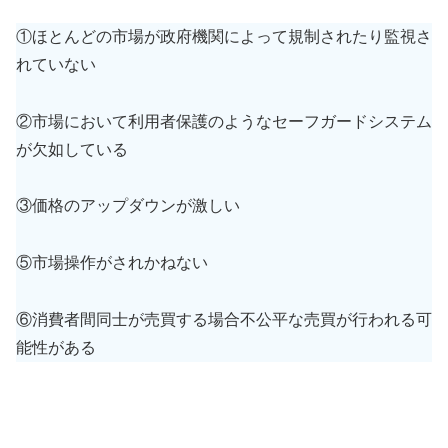
①ほとんどの市場が政府機関によって規制されたり監視さ
れていない
②市場において利用者保護のようなセーフガードシステム
が欠如している
③価格のアップダウンが激しい
⑤市場操作がされかねない
⑥消費者間同士が売買する場合不公平な売買が行われる可
能性がある