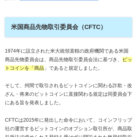
米国商品先物取引委員会（CFTC）
1974年に設立された米大統領直轄の政府機関である米国
商品先物委員会は、商品先物取引委員会法に基づき、
ビッ
トコインを「
商品
」であると規定しました。
そして、州間で取引されるビットコインに関わる詐欺・改
ざん・将来のビットコインに直接関わる規定は同委員会下
にある旨を発表しました。
CFTCは2015年に発出した命令において、コインフリップ
社の運営するビットコインのオプション取引所が、商品取