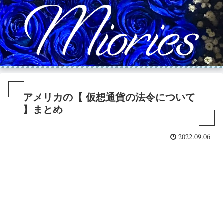
アメリカの【 仮想通貨の法令について
】まとめ
2022.09.06