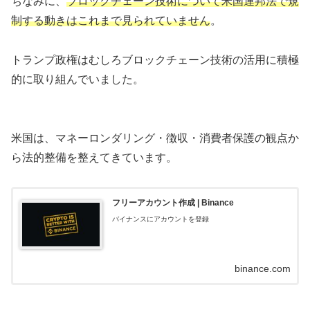
ちなみに、
ブロックチェーン技術について米国連邦法で規
制する動きはこれまで見られていません
。
トランプ政権はむしろブロックチェーン技術の活用に積極
的に取り組んでいました。
米国は、マネーロンダリング・徴収・消費者保護の観点か
ら法的整備を整えてきています。
フリーアカウント作成 | Binance
バイナンスにアカウントを登録
binance.com