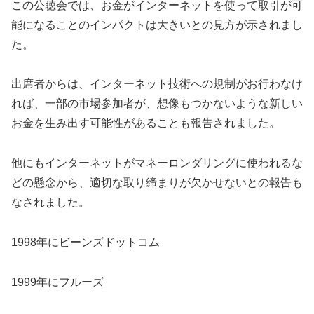
この公聴会では、お金がインターネットを使って取引が可
能になることのインパクトは大きいとの見方が示されまし
た。
出席者からは、インターネット技術への規制がお行わなけ
れば、一部の市場参加者が、想像もつかないような新しい
お金を生み出す可能性があることも報告されました。
他にもインターネットがマネーロンダリングに使われるな
どの懸念から、適切な取り締まりが欠かせないとの報告も
なされました。
1998年にビーンズドットコム
1999年にフルーズ