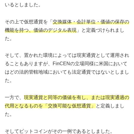
いるとしました。
その上で仮想通貨を「
交換媒体・会計単位・価値の保存の
機能を持つ、価値のデジタル表現
」と定義づけられまし
た。
そして、置かれた環境によっては現実通貨として運用され
ることもありますが、FinCENの立場同様に米国において
はどの法的管轄地域においても法定通貨ではないとしまし
た。
一方で、
現実通貨と同等の価値を有し、または現実通過の
代用となるものを「交換可能な仮想通貨」
と定義しまし
た。
そしてビットコインがその一例であるとしました。