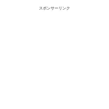
スポンサーリンク