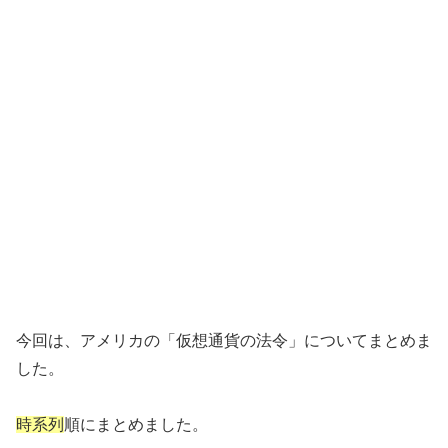
今回は、アメリカの「仮想通貨の法令」についてまとめま
した。
時系列
順にまとめました。