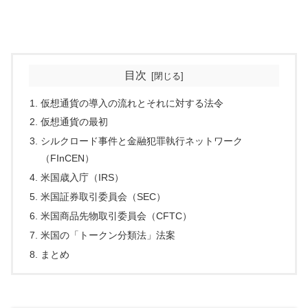
目次
仮想通貨の導入の流れとそれに対する法令
仮想通貨の最初
シルクロード事件と金融犯罪執行ネットワーク
（FInCEN）
米国歳入庁（IRS）
米国証券取引委員会（SEC）
米国商品先物取引委員会（CFTC）
米国の「トークン分類法」法案
まとめ