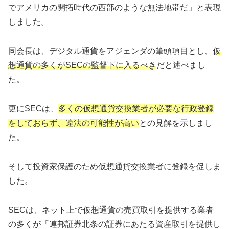
でアメリカの開拓時代の西部のような無法地帯だ」と表現
しました。
同会長は、デジタル通貨をアジェンダの筆頭項目とし、
仮
想通貨の多くがSECの監督下に入るべき
だと述べまし
た。
更にSECは、
多くの仮想通貨交換業者が必要な行政登録
をしておらず、違法の可能性が高い
との見解を示しまし
た。
そして投資家保護のため仮想通貨交換業者に登録を促しま
した。
SECは、ネット上で仮想通貨の売買取引を提供する業者
の多くが「連邦証券北条の証券にあたる資産取引を提供し