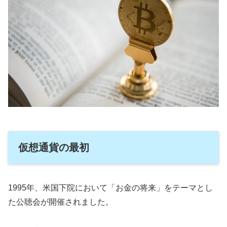
仮想通貨の最初
1995年、米国下院において「お金の将来」をテーマとし
た公聴会が開催されました。