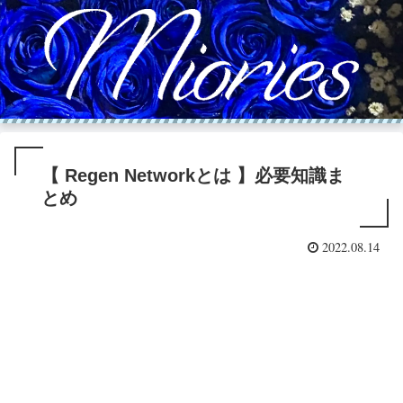
【 Regen Networkとは 】必要知識ま
とめ
2022.08.14