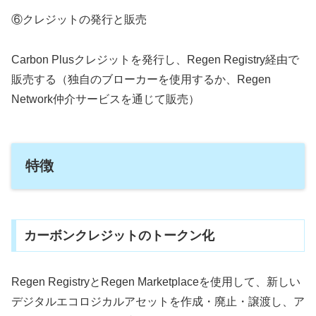
⑥クレジットの発行と販売
Carbon Plusクレジットを発行し、Regen Registry経由で
販売する（独自のブローカーを使用するか、Regen
Network仲介サービスを通じて販売）
特徴
カーボンクレジットのトークン化
Regen RegistryとRegen Marketplaceを使用して、新しい
デジタルエコロジカルアセットを作成・廃止・譲渡し、ア