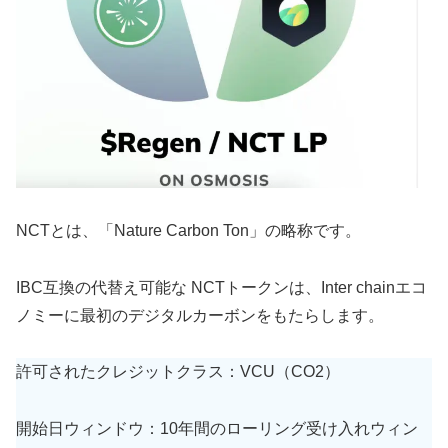
NCTとは、「Nature Carbon Ton」の略称です。
IBC互換の代替え可能な NCTトークンは、Inter chainエコ
ノミーに最初のデジタルカーボンをもたらします。
許可されたクレジットクラス：VCU（CO2）
開始日ウィンドウ：10年間のローリング受け入れウィン