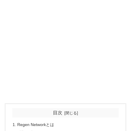
目次
Regen Networkとは