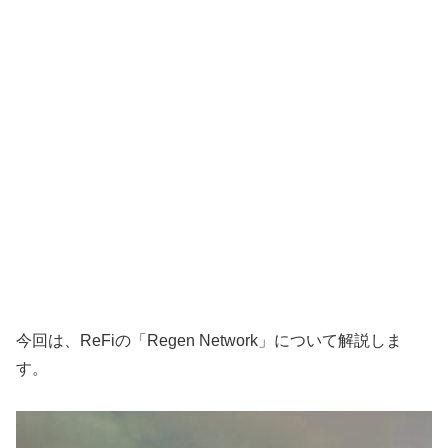
今回は、ReFiの「Regen Network」について解説しま
す。