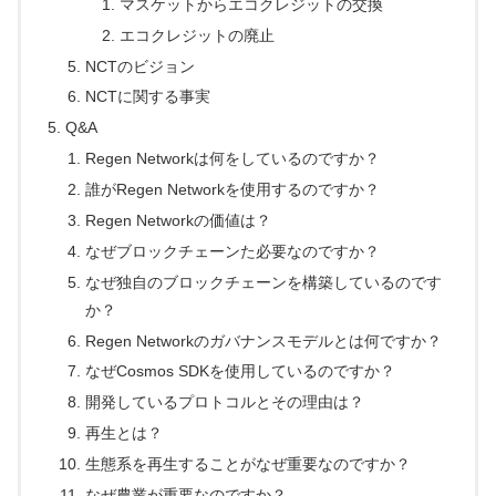
マスケットからエコクレジットの交換
エコクレジットの廃止
NCTのビジョン
NCTに関する事実
Q&A
Regen Networkは何をしているのですか？
誰がRegen Networkを使用するのですか？
Regen Networkの価値は？
なぜブロックチェーンた必要なのですか？
なぜ独自のブロックチェーンを構築しているのです
か？
Regen Networkのガバナンスモデルとは何ですか？
なぜCosmos SDKを使用しているのですか？
開発しているプロトコルとその理由は？
再生とは？
生態系を再生することがなぜ重要なのですか？
なぜ農業が重要なのですか？