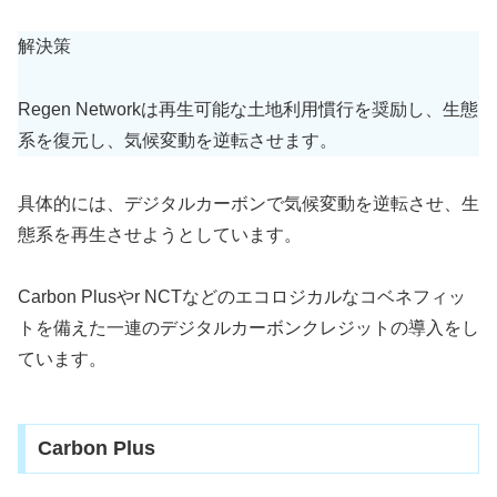
解決策
Regen Networkは再生可能な土地利用慣行を奨励し、生態
系を復元し、気候変動を逆転させます。
具体的には、デジタルカーボンで気候変動を逆転させ、生
態系を再生させようとしています。
Carbon Plusやr NCTなどのエコロジカルなコベネフィッ
トを備えた一連のデジタルカーボンクレジットの導入をし
ています。
Carbon Plus