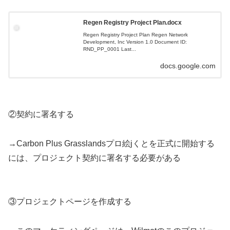
Regen Registry Project Plan.docx
Regen Registry Project Plan Regen Network
Development, Inc Version 1.0 Document ID:
RND_PP_0001 Last...
docs.google.com
②契約に署名する
→Carbon Plus Grasslandsプロ絵jくとを正式に開始する
には、プロジェクト契約に署名する必要がある
③プロジェクトページを作成する