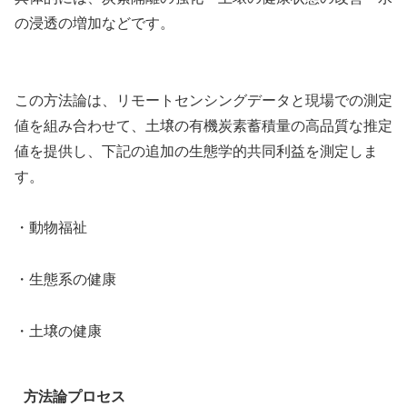
の浸透の増加などです。
この方法論は、リモートセンシングデータと現場での測定
値を組み合わせて、土壌の有機炭素蓄積量の高品質な推定
値を提供し、下記の追加の生態学的共同利益を測定しま
す。
・動物福祉
・生態系の健康
・土壌の健康
方法論プロセス