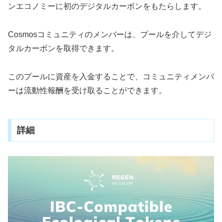
ンエコノミーに初のデジタルカーボンをもたらします。
Cosmosコミュニティのメンバーは、プールを介してデジ
タルカーボンを取得できます。
このプールに資産を入金することで、コミュニティメンバ
ーは流動性報酬を受け取ることができます。
詳細