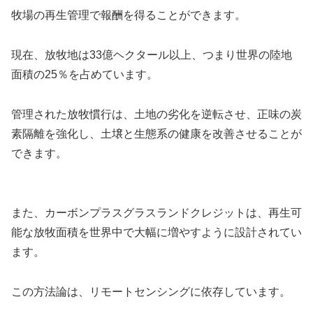
牧場の再生管理で報酬を得ることができます。
現在、放牧地は33億ヘクタール以上、つまり世界の陸地
面積の25％を占めています。
管理された放牧慣行は、土地の劣化を逆転させ、正味の炭
素隔離を強化し、土壌と生態系の健康を改善させることが
できます。
また、カーボンプラスグラスランドクレジットは、再生可
能な放牧面積を世界中で大幅に増やすように設計されてい
ます。
この方法論は、リモートセンシングに依存しています。