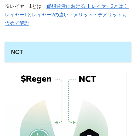
※レイヤー1とは→
仮想通貨における【 レイヤー2とは 】
レイヤー1とレイヤー2の違い・メリット・デメリットも
含めて解説
NCT