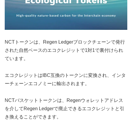
NCTトークンは、Regen Ledgerブロックチェーンで発行
された自然ベースのエコクレジットで1対1で裏付けられ
ています。
エコクレジットはIBC互換のトークンに変換され、インタ
ーチェーンエコノミーに輸出されます。
NCTバスケットトークンは、Regenウォレットアドレス
を介してRegen Ledgerで廃止できるエコクレジットと引
き換えることができます。