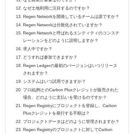
なぜ土地利用に注目するのですか？
Regen Networkを開発しているチームは誰ですか？
Regen Networkは分散化されていますか？
Regen Networkと呼ばれるエンティティのコンステ
レーションをどのように説明しますか？
求人中ですか？
どうすれば参加できますか？
Regen Ledgerの最初のバージョンはいつリリース
されますか？
システムはいつ試用できますか？
プロ絵j狗とのCarbon Plusクレジットが販売された
場合、どのように支払いを受けるのですか？
Regen Registryにプロジェクトを登録し、Carbon
Plusクレジットを発行する手順は？
プロジェクトデータはどのように管理されますか？
Regen Registryのプロジェクトに対してCarbon