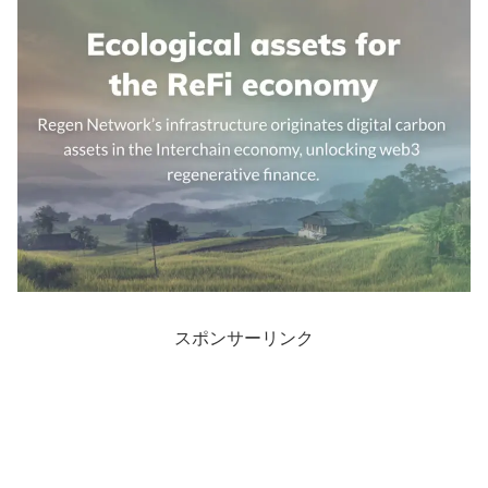
スポンサーリンク