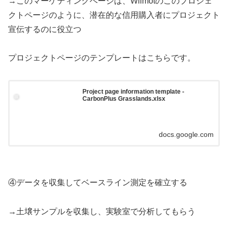
→このマーケティングページは、Wilmotのこのプロジェ
クトページのように、潜在的な信用購入者にプロジェクト
宣伝するのに役立つ
プロジェクトページのテンプレートはこちらです。
Project page information template -
CarbonPlus Grasslands.xlsx
docs.google.com
④データを収集してベースライン測定を確立する
→土壌サンプルを収集し、実験室で分析してもらう