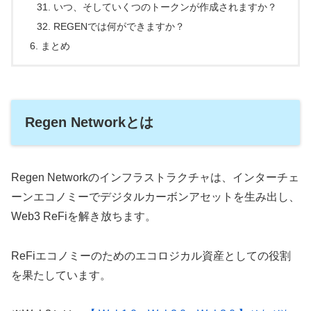
いつ、そしていくつのトークンが作成されますか？
REGENでは何ができますか？
まとめ
Regen Networkとは
Regen Networkのインフラストラクチャは、インターチェ
ーンエコノミーでデジタルカーボンアセットを生み出し、
Web3 ReFiを解き放ちます。
ReFiエコノミーのためのエコロジカル資産としての役割
を果たしています。