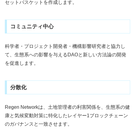
セットバスケットを作成します。
コミュニティ中心
科学者・プロジェクト開発者・機構影響研究者と協力し
て、生態系への影響を与えるDAOと新しい方法論の開発
を促進します。
分散化
Regen Networkは、土地管理者の利害関係を、生態系の健
康と気候変動対策に特化したレイヤー1ブロックチェーン
のガバナンスと一致させます。