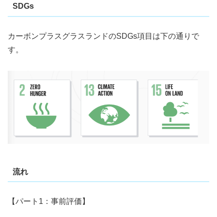
SDGs
カーボンプラスグラスランドのSDGs項目は下の通りで
す。
流れ
【パート1：事前評価】