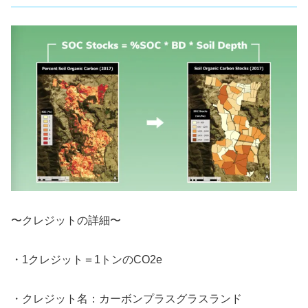
〜クレジットの詳細〜
・1クレジット＝1トンのCO2e
・クレジット名：カーボンプラスグラスランド