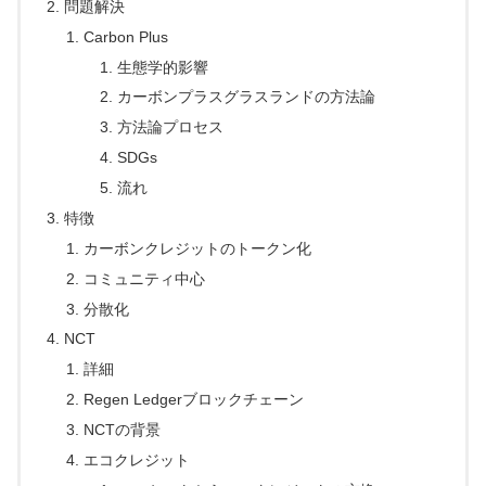
問題解決
Carbon Plus
生態学的影響
カーボンプラスグラスランドの方法論
方法論プロセス
SDGs
流れ
特徴
カーボンクレジットのトークン化
コミュニティ中心
分散化
NCT
詳細
Regen Ledgerブロックチェーン
NCTの背景
エコクレジット