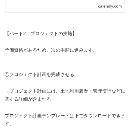
calendly.com
【パート2：プロジェクトの実施】
予備資格があるため、次の手順に進みます。
①プロジェクト計画を完成させる
→プロジェクト計画には、土地利用履歴・管理慣行などに
関する詳細が含まれる
プロジェクト計画テンプレートは下でダウンロードできま
す。