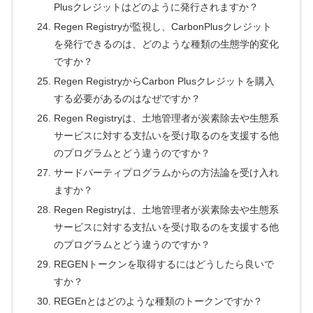
Plusクレジットはどのように発行されますか？
Regen Registryが監視し、CarbonPlusクレジット
を発行できるのは、どのような種類の生態学的変化
ですか？
Regen RegistryからCarbon Plusクレジットを購入
する必要があるのはなぜですか？
Regen Registryは、土地管理者が炭素除去や生態系
サービスに対する支払いを受け取るのを支援する他
のプログラムとどう違うのですか？
サードパーティプログラムからの方法論を受け入れ
ますか？
Regen Registryは、土地管理者が炭素除去や生態系
サービスに対する支払いを受け取るのを支援する他
のプログラムとどう違うのですか？
REGENトークンを取得するにはどうしたら良いで
すか？
REGEnとはどのような種類のトークンですか？