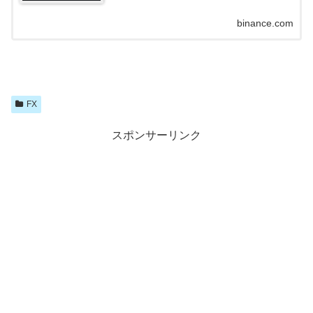
binance.com
FX
スポンサーリンク