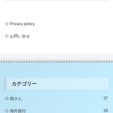
Privacy policy
お問い合せ
カテゴリー
37
猫さん
26
海外旅行