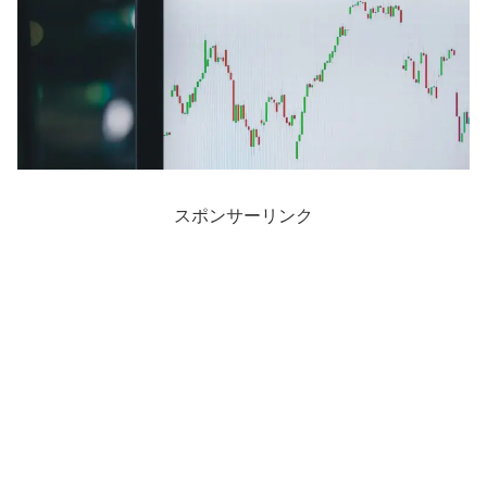
スポンサーリンク