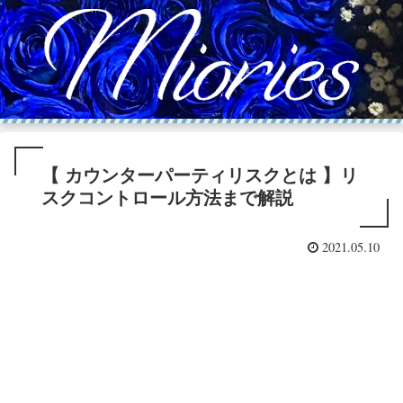
【 カウンターパーティリスクとは 】リ
スクコントロール方法まで解説
2021.05.10