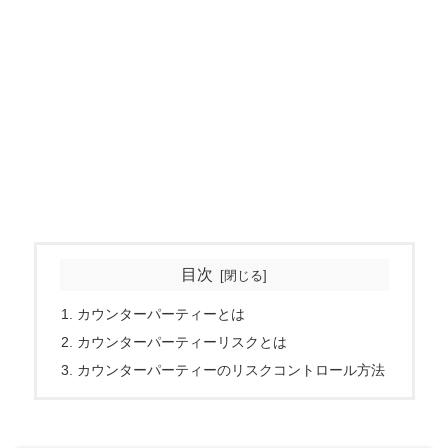
目次
カウンターパーティーとは
カウンターパーティーリスクとは
カウンターパーティーのリスクコントロール方法