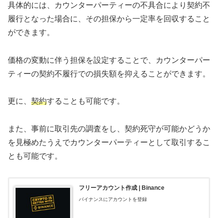
具体的には、カウンターパーティーの不具合により契約不
履行となった場合に、その担保から一定率を回収すること
ができます。
価格の変動に伴う担保を設定することで、カウンターパー
ティーの契約不履行での損失額を抑えることができます。
更に、
契約
することも可能です。
また、事前に取引先の調査をし、契約死守が可能かどうか
を見極めたうえでカウンターパーティーとして取引するこ
とも可能です。
フリーアカウント作成 | Binance
バイナンスにアカウントを登録