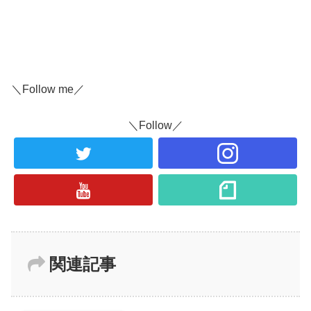
＼Follow me／
＼Follow／
関連記事