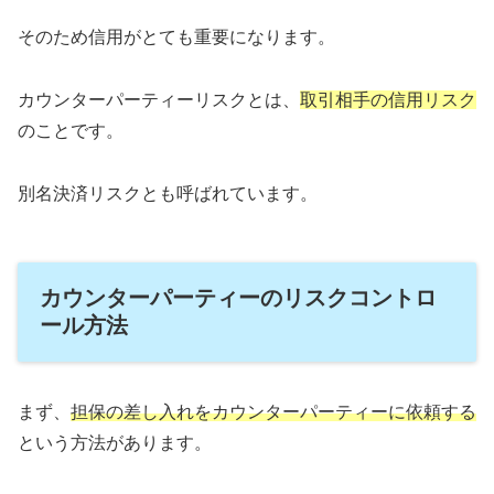
そのため信用がとても重要になります。
カウンターパーティーリスクとは、
取引相手の信用リスク
のことです。
別名決済リスクとも呼ばれています。
カウンターパーティーのリスクコントロ
ール方法
まず、
担保の差し入れをカウンターパーティーに依頼する
という方法があります。