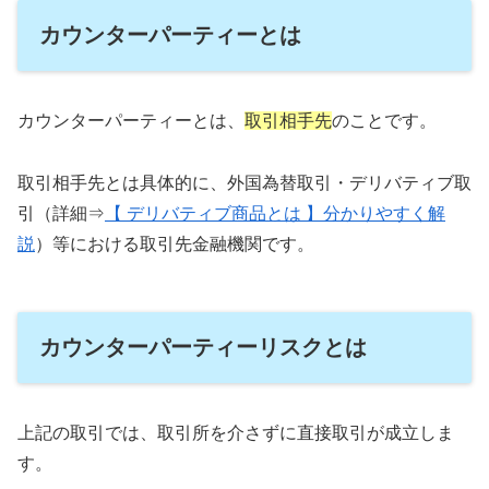
カウンターパーティーとは
カウンターパーティーとは、
取引相手先
のことです。
取引相手先とは具体的に、外国為替取引・デリバティブ取
引（詳細⇒
【 デリバティブ商品とは 】分かりやすく解
説
）等における取引先金融機関です。
カウンターパーティーリスクとは
上記の取引では、取引所を介さずに直接取引が成立しま
す。