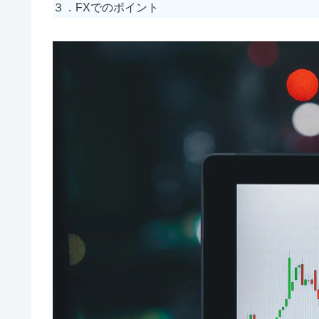
３．FXでのポイント