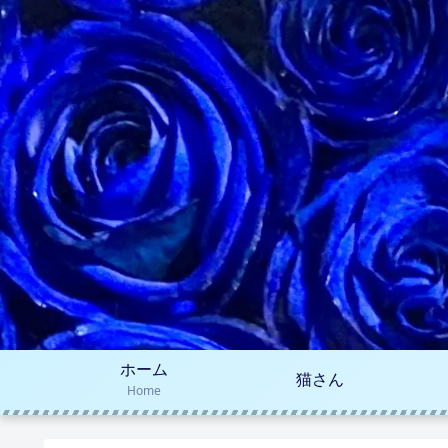
ホーム
猫さん
Home