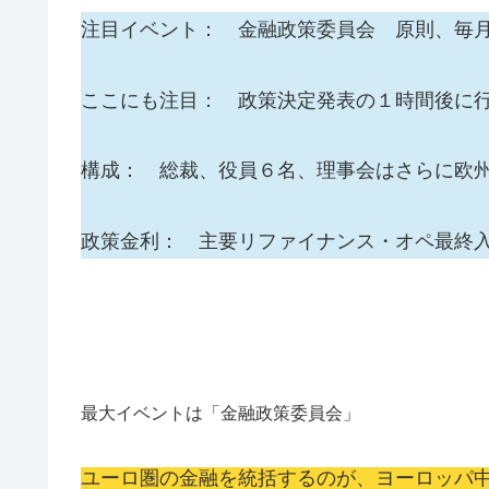
注目イベント： 金融政策委員会 原則、毎
ここにも注目： 政策決定発表の１時間後に
構成： 総裁、役員６名、理事会はさらに欧
政策金利： 主要リファイナンス・オペ最終
最大イベントは「金融政策委員会」
ユーロ圏の金融を統括するのが、ヨーロッパ中央銀行（E