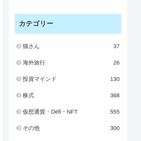
カテゴリー
猫さん
37
海外旅行
26
投資マインド
130
株式
368
仮想通貨・Defi・NFT
555
その他
300