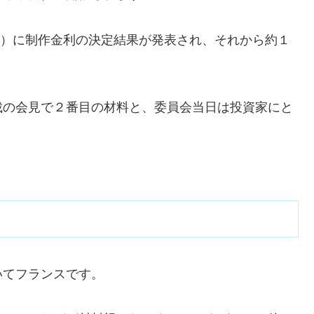
5分）に制作金利の決定結果が発表され、それから約１
裁の会見で２番目の材料と、委員会当日は投資家にと
いてフランスです。