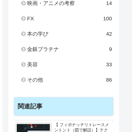
映画・アニメの考察
14
FX
100
本の学び
42
金銀プラチナ
9
美容
33
その他
86
関連記事
【 フィボナッチリトレースメ
ントント（図で解説）】テク