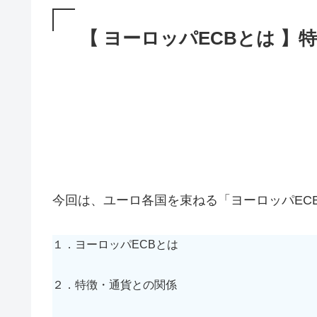
【 ヨーロッパECBとは 
今回は、ユーロ各国を束ねる「ヨーロッパEC
１．ヨーロッパECBとは
２．特徴・通貨との関係