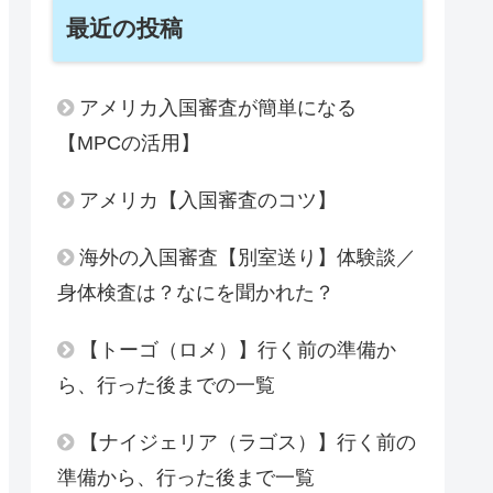
最近の投稿
アメリカ入国審査が簡単になる
【MPCの活用】
アメリカ【入国審査のコツ】
海外の入国審査【別室送り】体験談／
身体検査は？なにを聞かれた？
【トーゴ（ロメ）】行く前の準備か
ら、行った後までの一覧
【ナイジェリア（ラゴス）】行く前の
準備から、行った後まで一覧