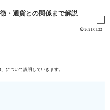
】特徴・通貨との関係まで解説
2021.01.22
B」について説明していきます。