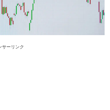
ンサーリンク