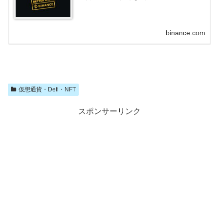
binance.com
仮想通貨・Defi・NFT
スポンサーリンク