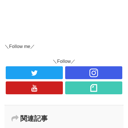
＼Follow me／
＼Follow／
関連記事