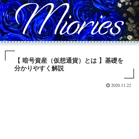
【 暗号資産（仮想通貨）とは 】基礎を
分かりやすく解説
2020.11.22