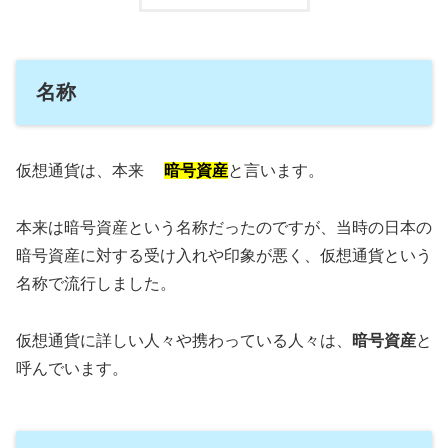
名称
仮想通貨は、本来
暗号資産
と言います。
本来は暗号資産という名称だったのですが、当時の日本の
暗号資産に対する受け入れや印象が悪く、仮想通貨という
名称で流行しました。
仮想通貨に詳しい人々や携わっている人々は、
暗号資産
と
呼んでいます。