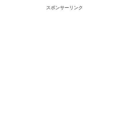
スポンサーリンク