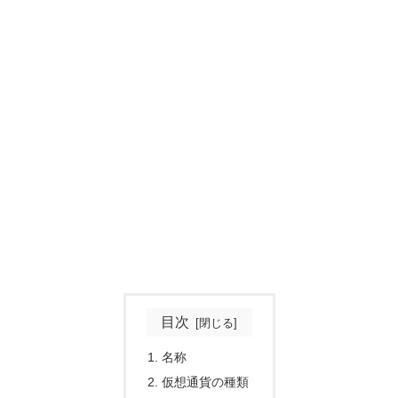
目次
名称
仮想通貨の種類