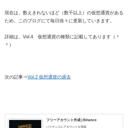
現在は、数えきれないほど（数千以上）の仮想通貨がある
ため、このブログにて毎日徐々に更新していきます。
詳細は、Vol.4 仮想通貨の種類に記載してあります（＾
＾）
次の記事⇒
Vol.2 仮想通貨の過去
フリーアカウント作成 | Binance
バイナンスにアカウントを登録