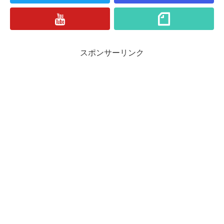
スポンサーリンク