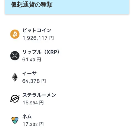
仮想通貨の種類