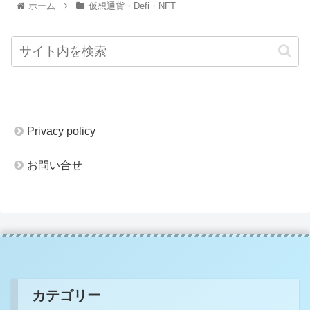
ホーム
仮想通貨・Defi・NFT
Privacy policy
お問い合せ
カテゴリー