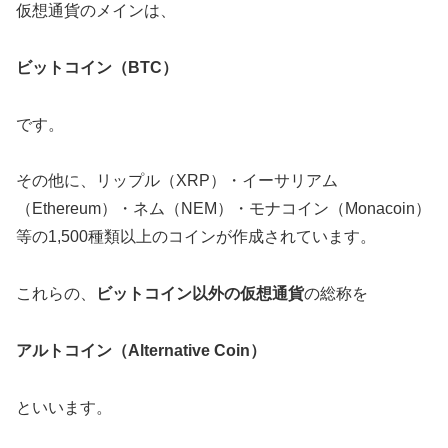
仮想通貨のメインは、
ビットコイン（BTC）
です。
その他に、リップル（XRP）・イーサリアム
（Ethereum）・ネム（NEM）・モナコイン（Monacoin）
等の1,500種類以上のコインが作成されています。
これらの、
ビットコイン以外の仮想通貨
の総称を
アルトコイン（Alternative Coin）
といいます。