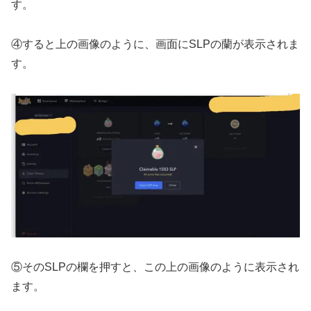
す。
④すると上の画像のように、画面にSLPの蘭が表示されま
す。
⑤そのSLPの欄を押すと、この上の画像のように表示され
ます。