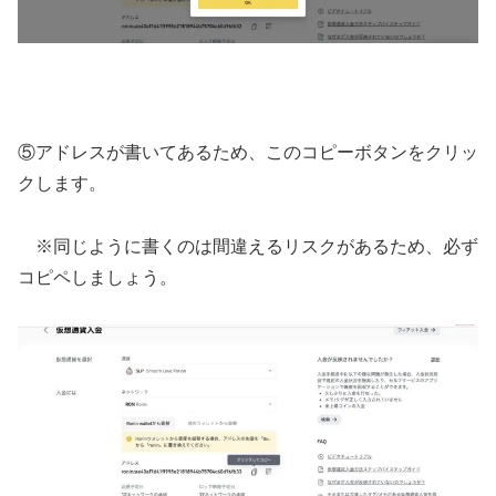
⑤アドレスが書いてあるため、このコピーボタンをクリッ
クします。
※同じように書くのは間違えるリスクがあるため、必ず
コピペしましょう。