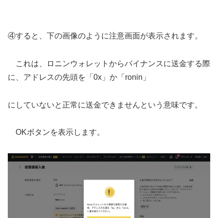
④すると、下の画像のように注意画面が表示されます。
これは、ロニンウォレットからバイナンスに送金する際
に、アドレスの先頭を「0x」か「ronin」
にしていないと正常に送金できませんという意味です。
OKボタンを表示します。