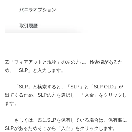
②「フィアアットと現物」の左の方に、検索欄があるた
め、「SLP」と入力します。
「SLP」と検索すると、「SLP」と「SLP OLD」が
出てくるため、SLPの方を選択し、「入金」をクリックし
ます。
もしくは、既にSLPを保有している場合は、保有欄に
SLPがあるためそこから「入金」をクリックします。