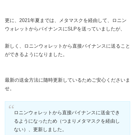
更に、2021年夏までは、メタマスクを経由して、ロニン
ウォレットからバイナンスにSLPを送っていましたが、
新しく、ロニンウォレットから直接バイナンスに送ること
ができるようになりました。
最新の送金方法に随時更新しているためご安心くださいま
せ。
ロニンウォレットから直接バイナンスに送金でき
るようになったため（つまりメタマスクを経由し
ない）、更新しました。