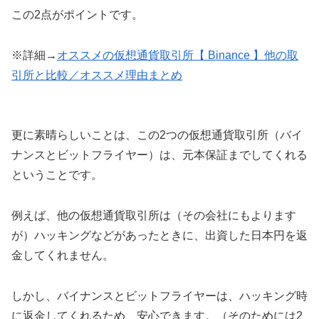
この2点がポイントです。
※詳細→
オススメの仮想通貨取引所【 Binance 】他の取
引所と比較／オススメ理由まとめ
更に素晴らしいことは、この2つの仮想通貨取引所（バイ
ナンスとビットフライヤー）は、元本保証までしてくれる
ということです。
例えば、他の仮想通貨取引所は（その会社にもよります
が）ハッキングなどがあったときに、出資した日本円を返
金してくれません。
しかし、バイナンスとビットフライヤーは、ハッキング時
に返金してくれるため、安心できます。（そのためには2