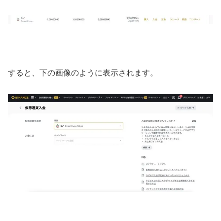
すると、下の画像のように表示されます。