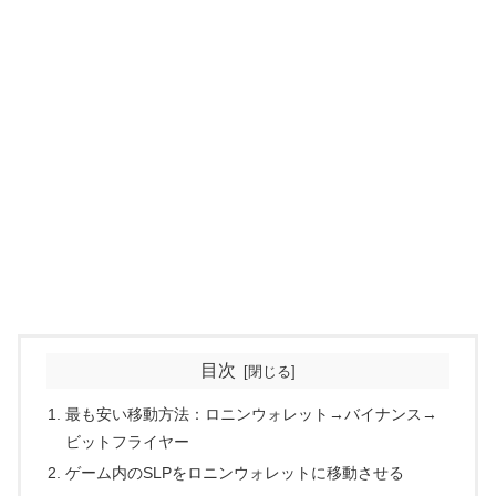
目次
最も安い移動方法：ロニンウォレット→バイナンス→
ビットフライヤー
ゲーム内のSLPをロニンウォレットに移動させる