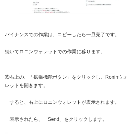
バイナンスでの作業は、コピーしたら一旦完了です。
続いてロニンウォレットでの作業に移ります。
⑥右上の、「拡張機能ボタン」をクリックし、Roninウォ
レットを開きます。
すると、右上にロニンウォレットが表示されます。
表示されたら、「Send」をクリックします。