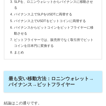
SLPを、ロニンウォレットからバイナンスに移動させ
る
バイナンス上でSLPをUSDTに両替する
バイナンス上でUSDTをビットコインに両替する
バイナンスからビットコインをビットフライヤーに移
動させる
ビットフライヤーでは、販売所でなく取引所でビット
コインを日本円に変換する
まとめ
最も安い移動方法：ロニンウォレット→
バイナンス→ビットフライヤー
結論はこの通りです。