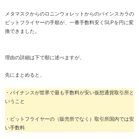
メタマスクからのロニンウォレットからのバインスカラの
ビットフライヤーの手順が、一番手数料安くSLPを円に変
換できました。
理由の詳細は下で順に述べますが、
先にまとめると、
・バイナンスが世界で最も手数料が安い仮想通貨取引所と
いうこと
・ビットフライヤーの（販売所でなく）取引所国内では安
い手数料