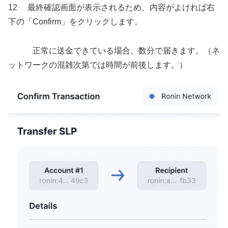
12 最終確認画面が表示されるため、内容がよければ右
下の「Confirm」をクリックします。
正常に送金できている場合、数分で届きます。（ネ
ットワークの混雑次第では時間が前後します。）