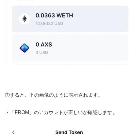
⑦すると、下の画像のように表示されます。
・「FROM」のアカウントが正しいか確認します。