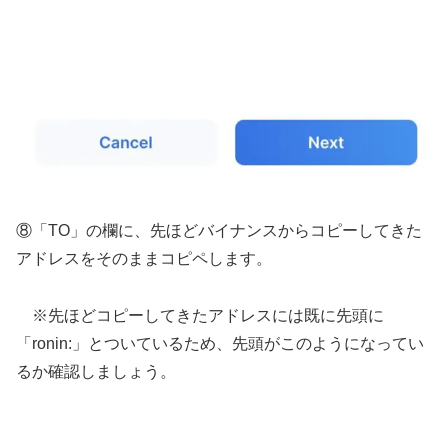
⑧「TO」の欄に、先ほどバイナンスからコピーしてきた
アドレスをそのままコピペします。
※先ほどコピーしてきたアドレスには既に先頭に
「ronin:」とついているため、先頭がこのようになってい
るか確認しましょう。