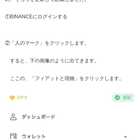
①BINANCEにログインする
②「人のマーク」をクリックします。
すると、下の画像のように出てきます。
ここの、「フィアットと現物」をクリックします。