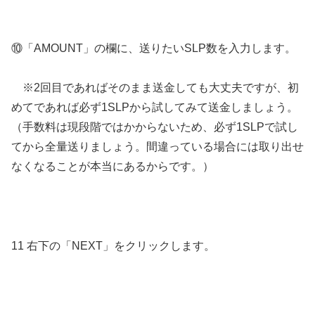
⑩「AMOUNT」の欄に、送りたいSLP数を入力します。
※2回目であればそのまま送金しても大丈夫ですが、初
めてであれば必ず1SLPから試してみて送金しましょう。
（手数料は現段階ではかからないため、必ず1SLPで試し
てから全量送りましょう。間違っている場合には取り出せ
なくなることが本当にあるからです。）
11 右下の「NEXT」をクリックします。