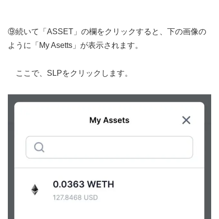
⑨続いて「ASSET」の欄をクリックすると、下の画像の
ように「My Asetts」が表示されます。
ここで、SLPをクリックします。