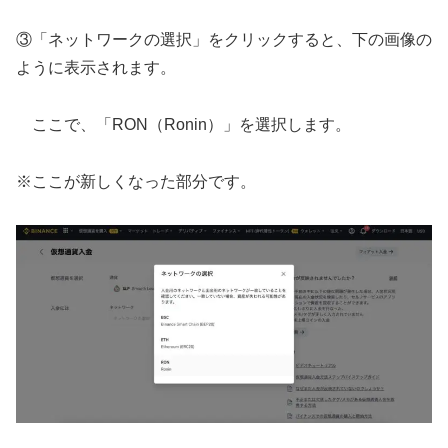
③「ネットワークの選択」をクリックすると、下の画像の
ように表示されます。
ここで、「RON（Ronin）」を選択します。
※ここが新しくなった部分です。