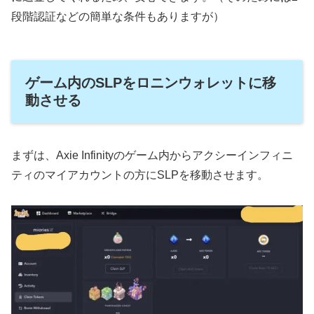
段階認証などの簡単な条件もありますが）
ゲーム内のSLPをロニンウォレットに移
動させる
まずは、Axie Infinityのゲーム内からアクシーインフィニ
ティのマイアカウントの方にSLPを移動させます。