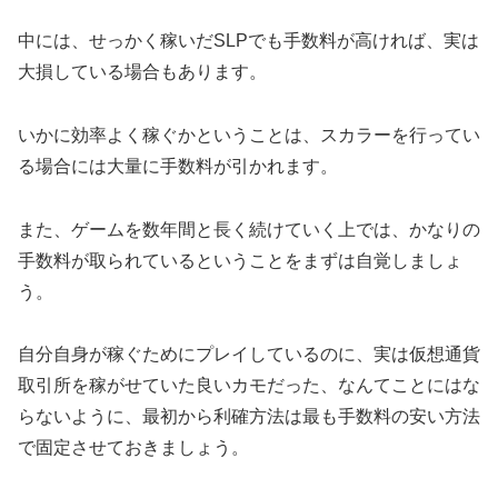
中には、せっかく稼いだSLPでも手数料が高ければ、実は
大損している場合もあります。
いかに効率よく稼ぐかということは、スカラーを行ってい
る場合には大量に手数料が引かれます。
また、ゲームを数年間と長く続けていく上では、かなりの
手数料が取られているということをまずは自覚しましょ
う。
自分自身が稼ぐためにプレイしているのに、実は仮想通貨
取引所を稼がせていた良いカモだった、なんてことにはな
らないように、最初から利確方法は最も手数料の安い方法
で固定させておきましょう。