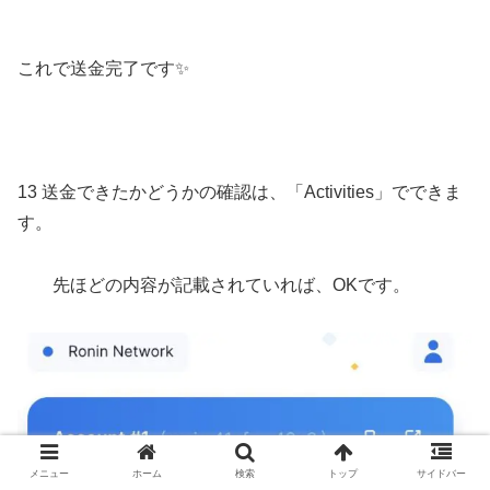
これで送金完了です✨
13 送金できたかどうかの確認は、「Activities」でできま
す。
先ほどの内容が記載されていれば、OKです。
メニュー
ホーム
検索
トップ
サイドバー