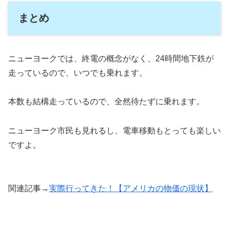
まとめ
ニューヨークでは、終電の概念がなく、24時間地下鉄が
走っているので、いつでも乗れます。
本数も結構走っているので、全然待たずに乗れます。
ニューヨーク市民も見れるし、電車移動もとっても楽しい
ですよ。
関連記事→
実際行ってきた！【アメリカの物価の現状】