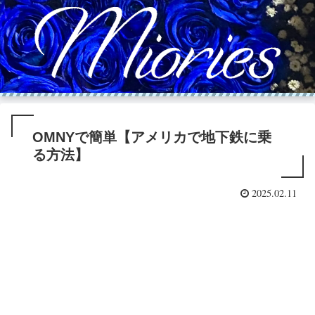
OMNYで簡単【アメリカで地下鉄に乗
る方法】
2025.02.11