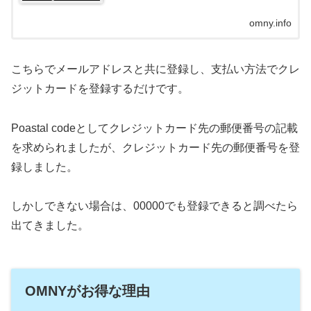
omny.info
こちらでメールアドレスと共に登録し、支払い方法でクレ
ジットカードを登録するだけです。
Poastal codeとしてクレジットカード先の郵便番号の記載
を求められましたが、クレジットカード先の郵便番号を登
録しました。
しかしできない場合は、00000でも登録できると調べたら
出てきました。
OMNYがお得な理由