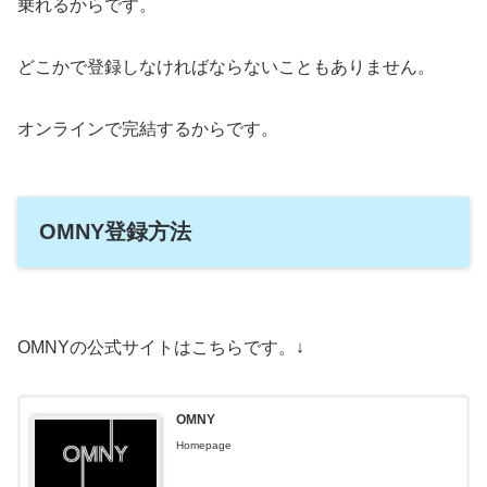
乗れるからです。
どこかで登録しなければならないこともありません。
オンラインで完結するからです。
OMNY登録方法
OMNYの公式サイトはこちらです。↓
OMNY
Homepage