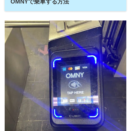
OMNYで乗車する方法