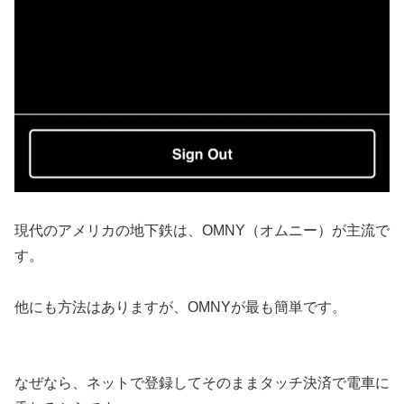
現代のアメリカの地下鉄は、OMNY（オムニー）が主流で
す。
他にも方法はありますが、OMNYが最も簡単です。
なぜなら、ネットで登録してそのままタッチ決済で電車に