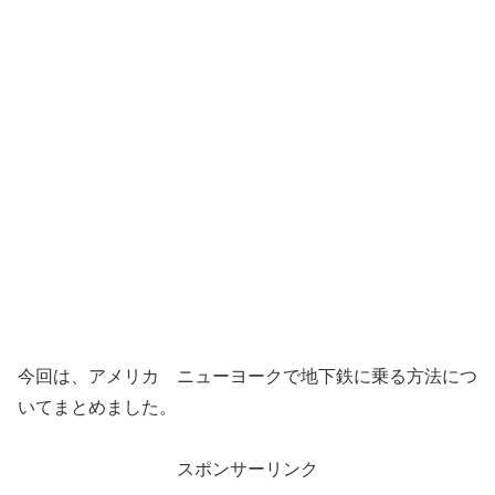
今回は、アメリカ ニューヨークで地下鉄に乗る方法につ
いてまとめました。
スポンサーリンク