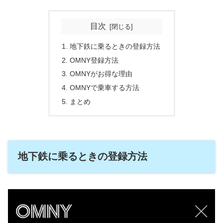
目次
地下鉄に乗るときの登録方法
OMNY登録方法
OMNYがお得な理由
OMNYで乗車する方法
まとめ
地下鉄に乗るときの登録方法