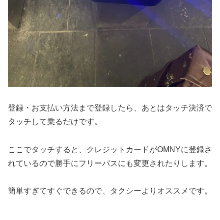
登録・お支払い方法まで登録したら、あとはタッチ決済で
タッチして乗るだけです。
ここでタッチすると、クレジットカードがOMNYに登録さ
れているので勝手にフリーパスにも変更されたりします。
簡単すぎてすぐできるので、タクシーよりオススメです。