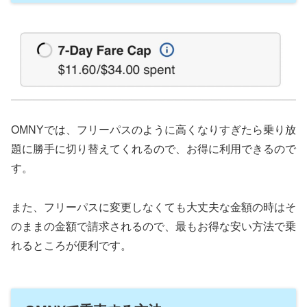
OMNYでは、フリーパスのように高くなりすぎたら乗り放
題に勝手に切り替えてくれるので、お得に利用できるので
す。
また、フリーパスに変更しなくても大丈夫な金額の時はそ
のままの金額で請求されるので、最もお得な安い方法で乗
れるところが便利です。