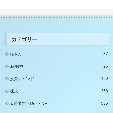
カテゴリー
37
猫さん
26
海外旅行
130
投資マインド
368
株式
555
仮想通貨・Defi・NFT