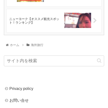
ニューヨーク【オススメ観光スポッ
ト！ランキング】
ホーム
海外旅行
Privacy policy
お問い合せ