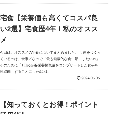
宅食【栄養価も高くてコスパ良
い2選】宅食歴4年！私のオスス
メ
今回は、オススメの宅食についてまとめました。 ＼体をつくっ
ているのは、食事／なので「最も健康的な食生活にしたい🍚」
そのために「1日の必要栄養摂取量をコンプリートした食事を
摂取🍱」することにした&#x1...
2024.06.06
【知っておくとお得！ポイント