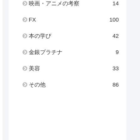
映画・アニメの考察
14
FX
100
本の学び
42
金銀プラチナ
9
美容
33
その他
86