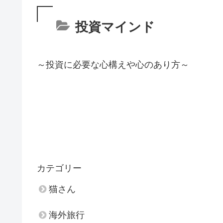
投資マインド
～投資に必要な心構えや心のあり方～
カテゴリー
猫さん
海外旅行