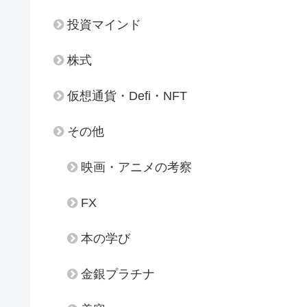
投資マインド
株式
仮想通貨・Defi・NFT
その他
映画・アニメの考察
FX
本の学び
金銀プラチナ