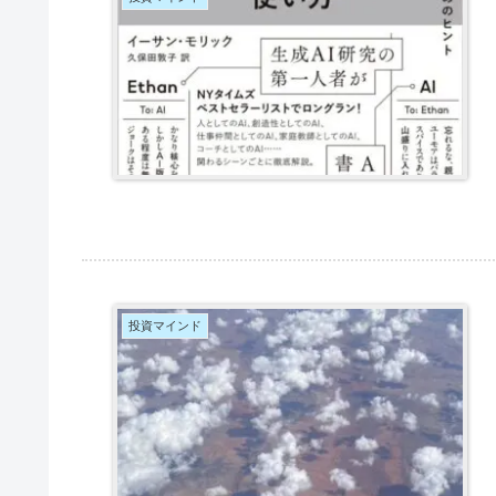
投資マインド