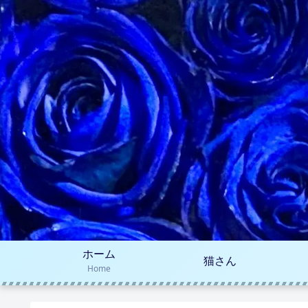
ホーム
猫さん
Home