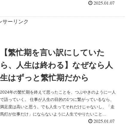
2025.01.07
ンサーリンク
【繁忙期を言い訳にしていた
ら、人生は終わる】なぜなら人
生はずっと繁忙期だから
2024年の繁忙期を終えて思ったことを、つぶやきのように一人
で語っていく。 仕事が人生の目的の1つに繋がっているなら、
満足度は高いと思う。でも人生ってそれだけじゃないし、「走
馬灯が仕事だけ」にならないように人生でやりたいこと...
2025.01.07