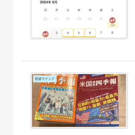
投資マインド