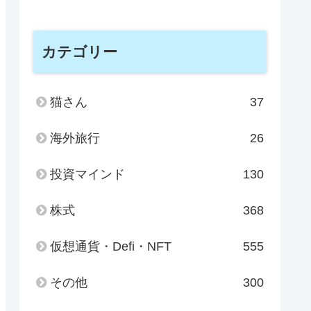
カテゴリー
猫さん
37
海外旅行
26
投資マインド
130
株式
368
仮想通貨・Defi・NFT
555
その他
300