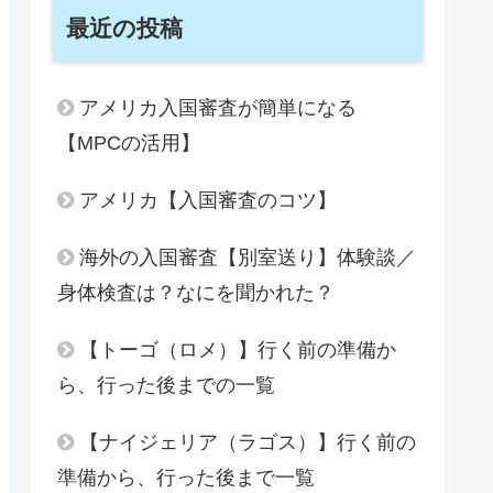
最近の投稿
アメリカ入国審査が簡単になる
【MPCの活用】
アメリカ【入国審査のコツ】
海外の入国審査【別室送り】体験談／
身体検査は？なにを聞かれた？
【トーゴ（ロメ）】行く前の準備か
ら、行った後までの一覧
【ナイジェリア（ラゴス）】行く前の
準備から、行った後まで一覧