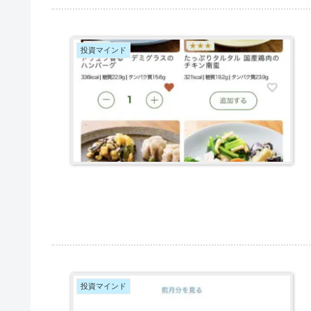
投資マインド
投資マインド