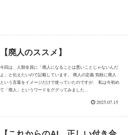
【廃人のススメ】
今回は、人類全員に「廃人になることは悪いことじゃないんだ
よ」と伝えたいので記載しています。 廃人の定義 気軽に廃人
という言葉をイメージだけで使っていたのですが、 私は今初め
て「廃人」というワードをググってみました...
2025.07.15
【これからのAI、正しい付き合