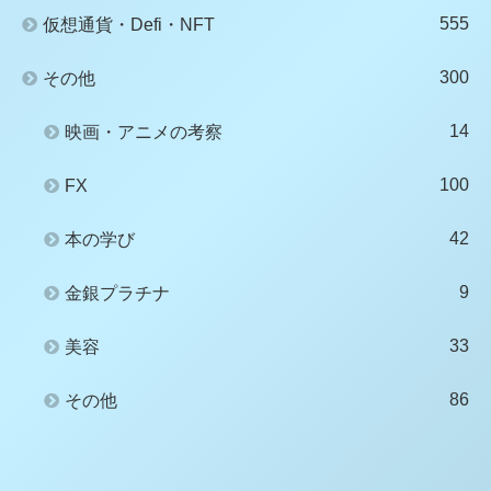
555
仮想通貨・Defi・NFT
300
その他
14
映画・アニメの考察
100
FX
42
本の学び
9
金銀プラチナ
33
美容
86
その他