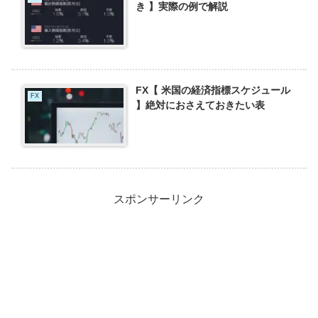
き 】実際の例で解説
FX【 米国の経済指標スケジュール
FX
】絶対におさえておきたい表
スポンサーリンク