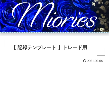
【 記録テンプレート 】トレード用
2021.02.06