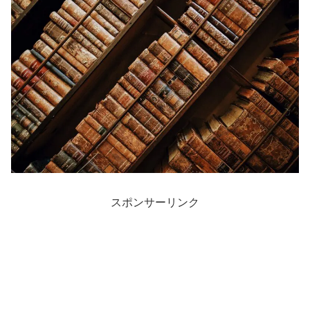
スポンサーリンク