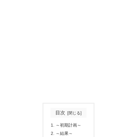
目次
～初期計画～
～結果～