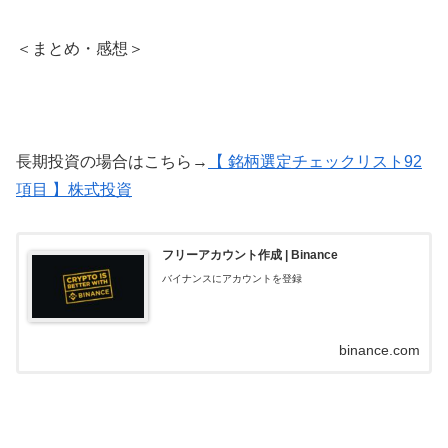
＜まとめ・感想＞
長期投資の場合はこちら→
【 銘柄選定チェックリスト92
項目 】株式投資
フリーアカウント作成 | Binance
バイナンスにアカウントを登録
binance.com