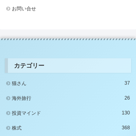
お問い合せ
カテゴリー
37
猫さん
26
海外旅行
130
投資マインド
368
株式