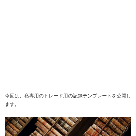
今回は、私専用のトレード用の記録テンプレートを公開し
ます。