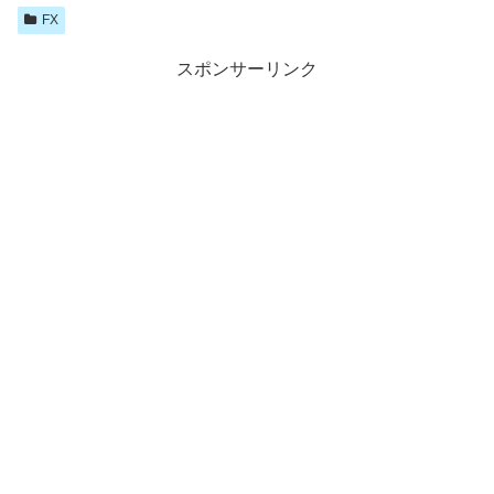
FX
スポンサーリンク