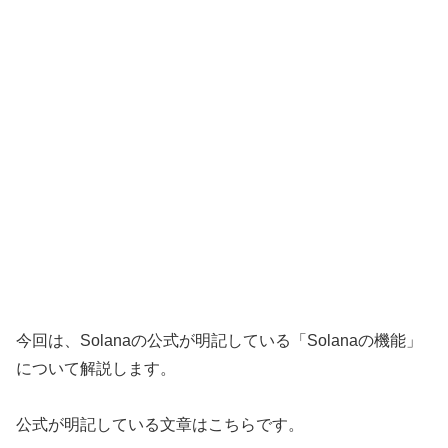
今回は、Solanaの公式が明記している「Solanaの機能」
について解説します。
公式が明記している文章はこちらです。