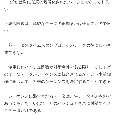
・で0たは単に任意の暗号化されたハッシュであっても良
い
・結合関数は、単純なデータの追加または任意のもので良
い
・各データのタイムスタンプは、そのデータの後にしか生
成できない
・使用したハッシュ関数が対衝突性である限り、そしてど
のようなデータがシーケンスに統合されるかという事前知
識に基づいて、将来のシーケンスを決定することができる
・シーケンスに混合されるデータは、生データそのもので
あっても、あるいはでーたのハッシュとそれに付随するメ
タデータだけである