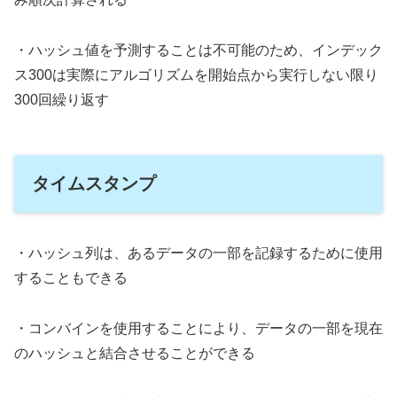
・ハッシュ値を予測することは不可能のため、インデック
ス300は実際にアルゴリズムを開始点から実行しない限り
300回繰り返す
タイムスタンプ
・ハッシュ列は、あるデータの一部を記録するために使用
することもできる
・コンバインを使用することにより、データの一部を現在
のハッシュと結合させることができる