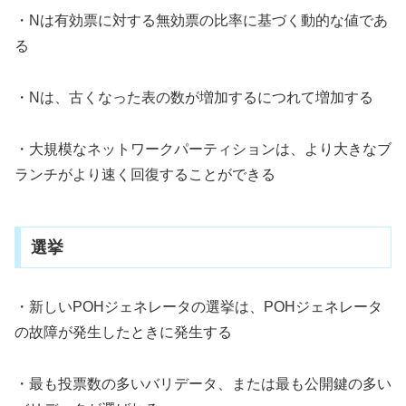
・Nは有効票に対する無効票の比率に基づく動的な値であ
る
・Nは、古くなった表の数が増加するにつれて増加する
・大規模なネットワークパーティションは、より大きなブ
ランチがより速く回復することができる
選挙
・新しいPOHジェネレータの選挙は、POHジェネレータ
の故障が発生したときに発生する
・最も投票数の多いバリデータ、または最も公開鍵の多い