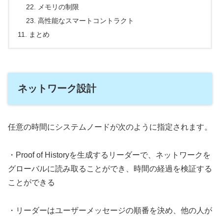
メモリの制限
高性能なスマートコントラクト
まとめ
ネットワーク設計
任意の時間にシステムノードが次のように指定されます。
・Proof of Historyを生成するリーダーで、ネットワークを
グローバルに読み取ることができ、時間の経過を検証する
ことができる
・リーダーはユーザーメッセージの順番を決め、他の人が