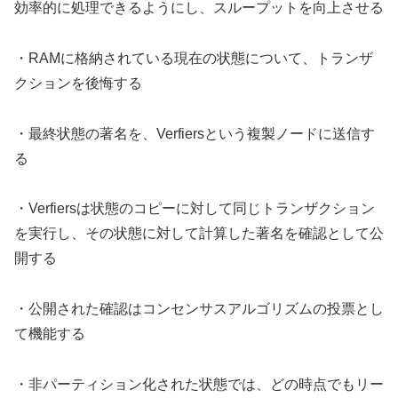
効率的に処理できるようにし、スループットを向上させる
・RAMに格納されている現在の状態について、トランザ
クションを後悔する
・最終状態の著名を、Verfiersという複製ノードに送信す
る
・Verfiersは状態のコピーに対して同じトランザクション
を実行し、その状態に対して計算した著名を確認として公
開する
・公開された確認はコンセンサスアルゴリズムの投票とし
て機能する
・非パーティション化された状態では、どの時点でもリー