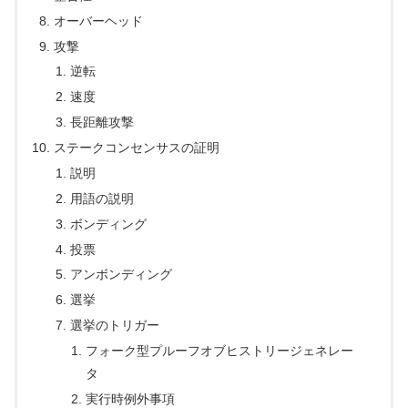
オーバーヘッド
攻撃
逆転
速度
長距離攻撃
ステークコンセンサスの証明
説明
用語の説明
ボンディング
投票
アンボンディング
選挙
選挙のトリガー
フォーク型プルーフオブヒストリージェネレー
タ
実行時例外事項