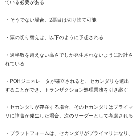
ている必要がある
・そうでない場合、2票目は切り捨て可能
・票の切り替えは、以下のように予想される
・過半数を超えない高さでしか発生されないように設計さ
れている
・POHジェネレータが確立されると、セカンダリを選出
することができ、トランザクション処理業務を引き継ぐ
・セカンダリが存在する場合、そのセカンダリはプライマ
リに障害が発生した場合、次のリーダーとして考慮される
・プラットフォームは、セカンダリがプライマリになり、