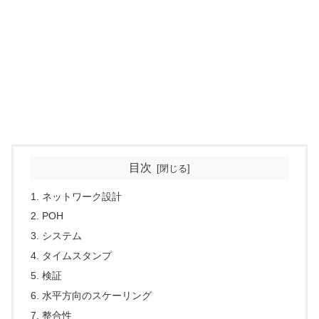
目次
ネットワーク設計
POH
システム
タイムスタンプ
検証
水平方向のスケーリング
整合性