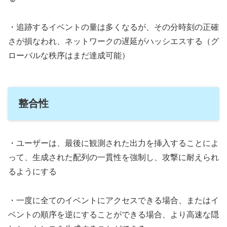
・追跡するイベントの量は多くなるが、その分時刻の正確
さが損なわれ、ネットワークの遅延がハッシエスする（グ
ローバルな秩序はまだ達成可能）
整合性
・ユーザーは、最後に観測された出力を挿入することによ
って、生成された配列の一貫性を強制し、攻撃に耐えられ
るようにする
・一度に全てのイベントにアクセスできる場合、またはイ
ベントの順序を逆にすることができる場合、より高速な隠