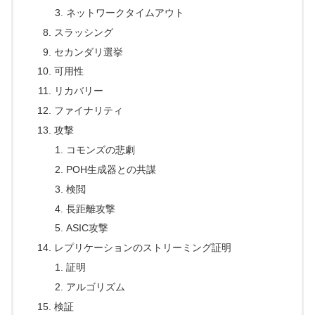
ネットワークタイムアウト
スラッシング
セカンダリ選挙
可用性
リカバリー
ファイナリティ
攻撃
コモンズの悲劇
POH生成器との共謀
検閲
長距離攻撃
ASIC攻撃
レプリケーションのストリーミング証明
証明
アルゴリズム
検証