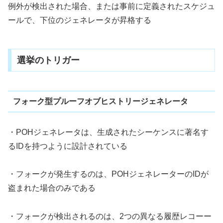
例外が検出された場合、または事前に定義されたスケジュ
ールで、下位のジェネレータが昇格する
選挙のトリガー
フォーク型プルーフオブヒストリージェネレータ
・POHジェネレータは、生成されたシーケンスに著名す
るIDを持つように設計されている
・フォークが発生するのは、POHジェネレーターのIDが
盗まれた場合のみである
・フォークが検出されるのは、2つの異なる履歴レコーー