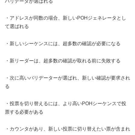
バリデータが選ばれる
・アドレスが同数の場合、新しいPOHジェネレータとし
て選ばれる
・新しいシーケンスには、超多数の確認が必要になる
・新リーダーは、超多数の確認が取れる前に失敗する
・次に高いバリデーターが選ばれ、新しい確認が要求され
る
・投票を切り替えるには、より高いPOHシーケンスで投
票する必要がある
・カウンタがあり、新しい投票に切り替えたい票が含まれ