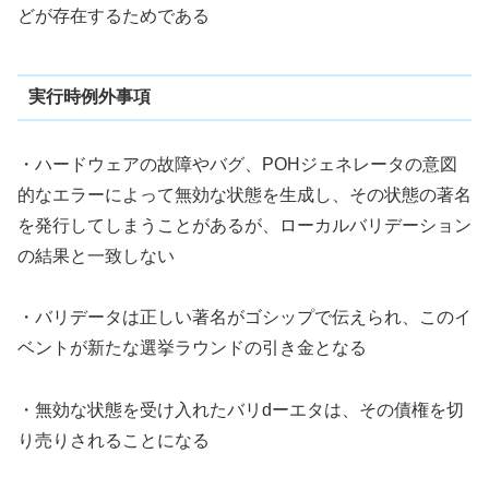
どが存在するためである
実行時例外事項
・ハードウェアの故障やバグ、POHジェネレータの意図
的なエラーによって無効な状態を生成し、その状態の著名
を発行してしまうことがあるが、ローカルバリデーション
の結果と一致しない
・バリデータは正しい著名がゴシップで伝えられ、このイ
ベントが新たな選挙ラウンドの引き金となる
・無効な状態を受け入れたバリdーエタは、その債権を切
り売りされることになる