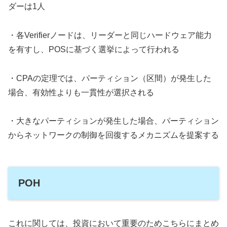
ダーは1人
・各Verifierノードは、リーダーと同じハードウェア能力
を有すし、POSに基づく選挙によって行われる
・CPAの定理では、パーティション（区間）が発生した
場合、有効性よりも一貫性が選択される
・大きなパーティションが発生した場合、パーティション
からネットワークの制御を回復するメカニズムを提案する
POH
これに関しては、投資において重要のためこちらにまとめ