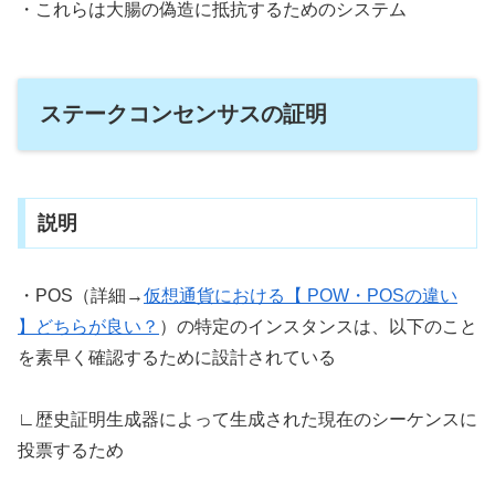
・これらは大腸の偽造に抵抗するためのシステム
ステークコンセンサスの証明
説明
・POS（詳細→
仮想通貨における【 POW・POSの違い
】どちらが良い？
）の特定のインスタンスは、以下のこと
を素早く確認するために設計されている
∟歴史証明生成器によって生成された現在のシーケンスに
投票するため