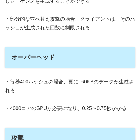
しシーケンスを生成することができる
・部分的な並べ替え攻撃の場合、クライアントは、そのハ
ッシュが生成された回数に制限される
オーバーヘッド
・毎秒400ハッシュの場合、更に160KBのデータが生成さ
れる
・4000コアのGPUが必要になり、0.25〜0.75秒かかる
攻撃