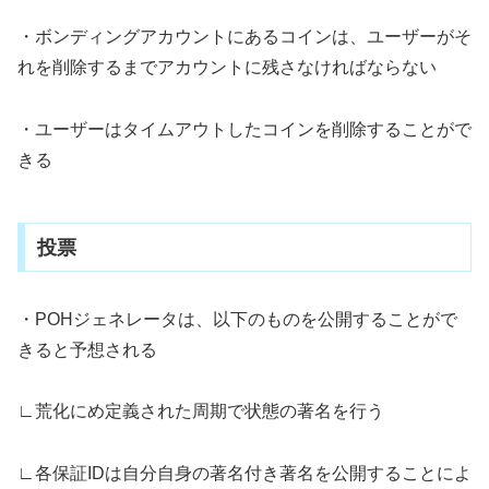
・ボンディングアカウントにあるコインは、ユーザーがそ
れを削除するまでアカウントに残さなければならない
・ユーザーはタイムアウトしたコインを削除することがで
きる
投票
・POHジェネレータは、以下のものを公開することがで
きると予想される
∟荒化にめ定義された周期で状態の著名を行う
∟各保証IDは自分自身の著名付き著名を公開することによ