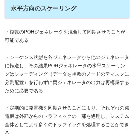
水平方向のスケーリング
・複数のPOHジェネレータを混合して同期させることが
可能である
・シーケンス状態を各ジェネレータから他のジェネレータ
に転送し、その結果POHジェネレータの水平スケーリン
グはシャーディング（データを複数のノードのディスクに
分割配置）を行わずに両ジェネレータの出力は再構築する
ために必要である
・定期的に発電機を同期させることにより、それぞれの発
電機は外部からのトラフィックの一部を処理し、システム
全体としてより多くのトラフィックを処理することができ
る