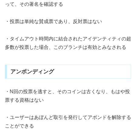
って、その著名を確認する
・投票は単純な賛成票であり、反対票はない
・タイムアウト時間内に結合されたアイデンティティの超
多数が投票した場合、このブランチは有効とみなされる
アンボンディング
・N回の投票を逃すと、そのコインは古くなり、もはや投
票する資格はない
・ユーザーはあぼんど取引を発行してアボンドを解除する
ことができる