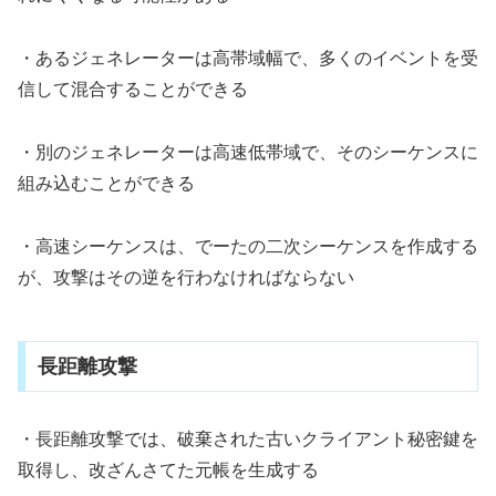
・あるジェネレーターは高帯域幅で、多くのイベントを受
信して混合することができる
・別のジェネレーターは高速低帯域で、そのシーケンスに
組み込むことができる
・高速シーケンスは、でーたの二次シーケンスを作成する
が、攻撃はその逆を行わなければならない
長距離攻撃
・長距離攻撃では、破棄された古いクライアント秘密鍵を
取得し、改ざんさてた元帳を生成する