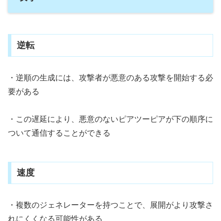
逆転
・逆順の生成には、攻撃者が悪意のある攻撃を開始する必
要がある
・この遅延により、悪意のないピアツーピアが下の順序に
ついて通信することができる
速度
・複数のジェネレーターを持つことで、展開がより攻撃さ
れにくくなる可能性がある