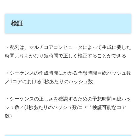
検証
・配列は、マルチコアコンピュータによって生成に要した
時間よりもかなり短時間で正しく検証することができる
・シーケンスの作成時間にかかる予想時間＝総ハッシュ数
／1コアにおける1秒あたりのハッシュ数
・シーケンスの正しさを確認するための予想時間＝総ハッ
シュ数／(1秒あたりのハッシュ数/コア * 検証可能なコア
数）