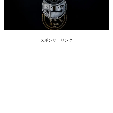
スポンサーリンク