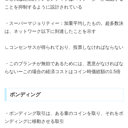
ことを抑制するように設計されている
・スーパーマジョリティー：加重平均したもの。超多数決
は、ネットワーク以下に到達したことを示す
∟コンセンサスが得られており、投票しなければならない
・このブランチが無効であるためには、悪意がなければな
らないーこの場合の経済コストはコイン時価総額の1.5倍
ボンディング
・ボンディング取引は、ある量のコインを取り、それをボ
ンディングに移動させる取引