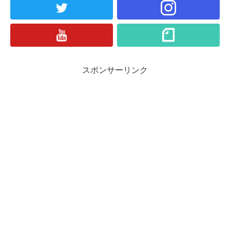
スポンサーリンク