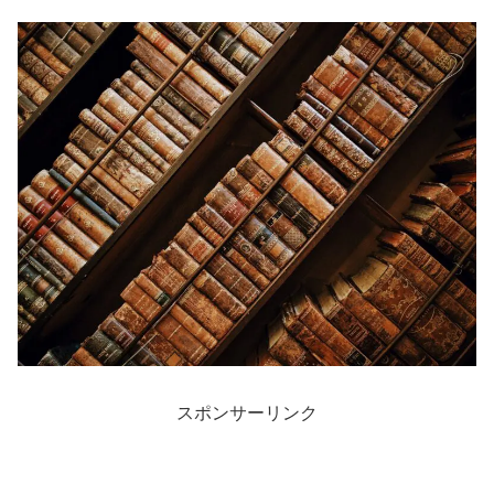
スポンサーリンク