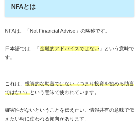
NFAとは
NFAは、「Not Financial Advise」の略称です。
日本語では、「
金融的アドバイスではない
」という意味で
す。
これは、
投資的な助言ではない（つまり投資を勧める助言
ではない）
という意味で使われています。
確実性がないということを伝えたい、情報共有の意味で伝
えたい時に使われる傾向があります。