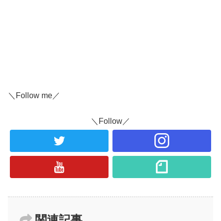
＼Follow me／
＼Follow／
関連記事