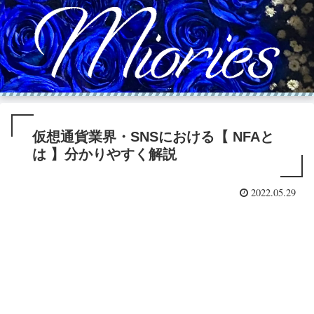
仮想通貨業界・SNSにおける【 NFAと
は 】分かりやすく解説
2022.05.29