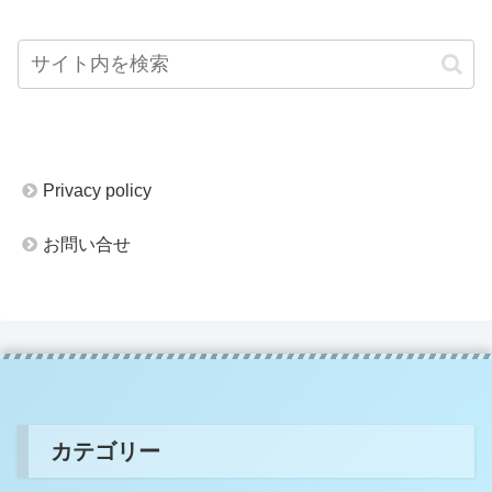
Privacy policy
お問い合せ
カテゴリー