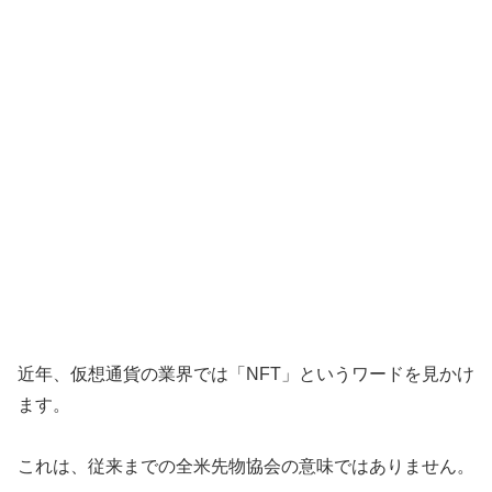
近年、仮想通貨の業界では「NFT」というワードを見かけ
ます。
これは、従来までの全米先物協会の意味ではありません。