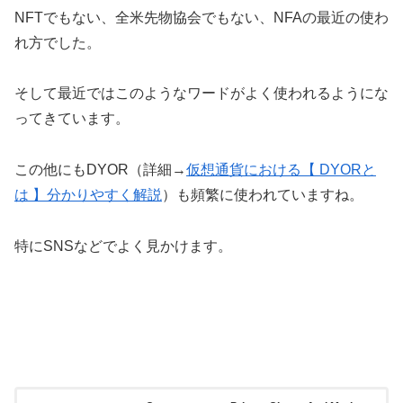
NFTでもない、全米先物協会でもない、NFAの最近の使わ
れ方でした。
そして最近ではこのようなワードがよく使われるようにな
ってきています。
この他にもDYOR（詳細→
仮想通貨における【 DYORと
は 】分かりやすく解説
）も頻繁に使われていますね。
特にSNSなどでよく見かけます。