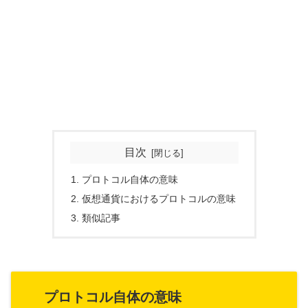
目次
プロトコル自体の意味
仮想通貨におけるプロトコルの意味
類似記事
プロトコル自体の意味