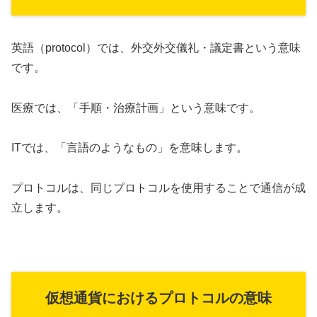
英語（protocol）では、外交外交儀礼・議定書という意味
です。
医療では、「手順・治療計画」という意味です。
ITでは、「言語のようなもの」を意味します。
プロトコルは、同じプロトコルを使用することで通信が成
立します。
仮想通貨におけるプロトコルの意味