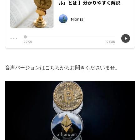
音声バージョンはこちらからお聞きくださいませ。