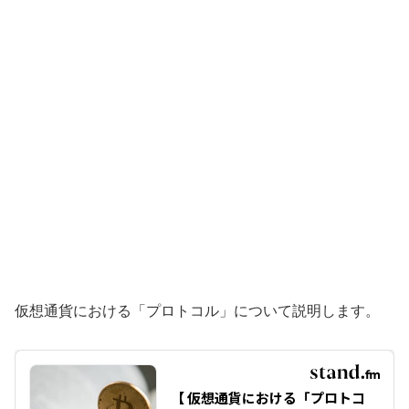
仮想通貨における「プロトコル」について説明します。