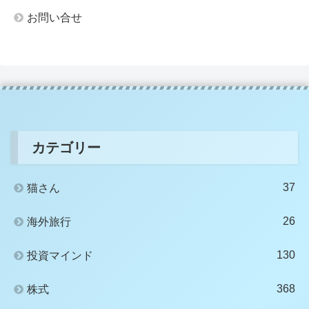
お問い合せ
カテゴリー
37
猫さん
26
海外旅行
130
投資マインド
368
株式