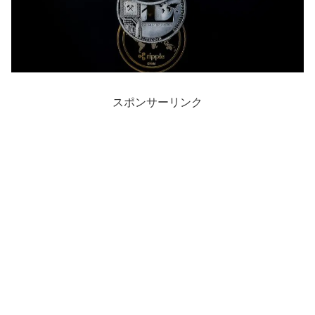
スポンサーリンク