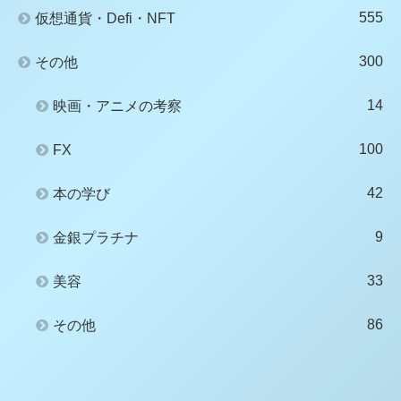
555
仮想通貨・Defi・NFT
300
その他
14
映画・アニメの考察
100
FX
42
本の学び
9
金銀プラチナ
33
美容
86
その他