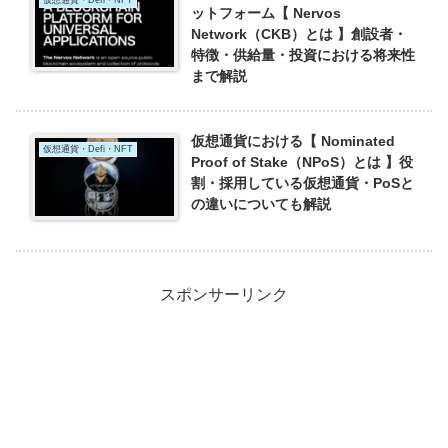
ットフォーム【 Nervos
Network（CKB）とは 】創設者・
特徴・供給量・投資における将来性
まで解説
仮想通貨における【 Nominated
仮想通貨・Defi・NFT
Proof of Stake（NPoS）とは 】役
割・採用している仮想通貨・PoSと
の違いについても解説
スポンサーリンク