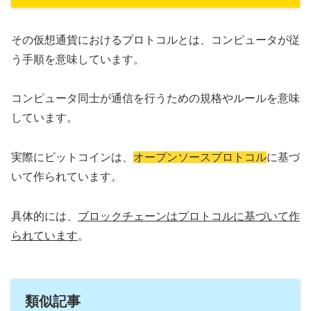
その仮想通貨におけるプロトコルとは、コンピュータが従
う手順を意味しています。
コンピュータ同士が通信を行うための規格やルールを意味
しています。
実際にビットコインは、
オープンソースプロトコル
に基づ
いて作られています。
具体的には、
ブロックチェーンはプロトコルに基づいて作
られています
。
類似記事