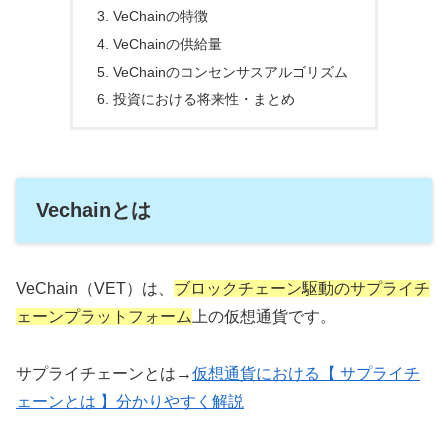
VeChainの特徴
VeChainの供給量
VeChainのコンセンサスアルゴリズム
投資における将来性・まとめ
Vechainとは
VeChain（VET）は、
ブロックチェーン駆動のサプライチ
ェーンプラットフォーム
上の仮想通貨です。
サプライチェーンとは→
仮想通貨における【 サプライチ
ェーンとは 】分かりやすく解説