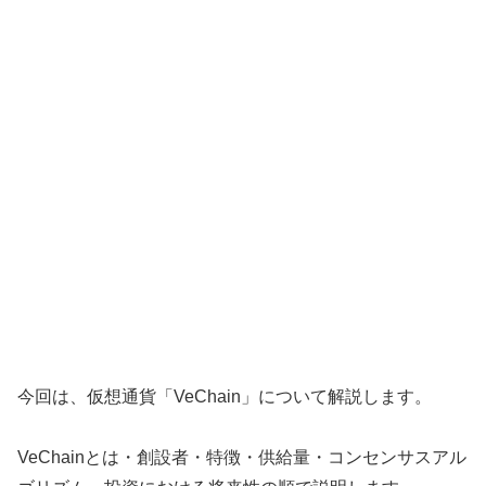
今回は、仮想通貨「VeChain」について解説します。
VeChainとは・創設者・特徴・供給量・コンセンサスアル