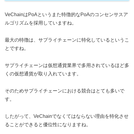
VeChainはPoAというまた特徴的なPoAのコンセンサスア
ルゴリズムを採用していますね。
最大の特徴は、サプライチェーンに特化しているというこ
とですね。
サプライチェーンは仮想通貨業界で多用されているほど多
くの仮想通貨が取り入れています。
そのためサプライチェーンにおける競合はとても多いで
す。
したがって、VeChainでなくてはならない理由を特化させ
ることができると優位性になりますね。