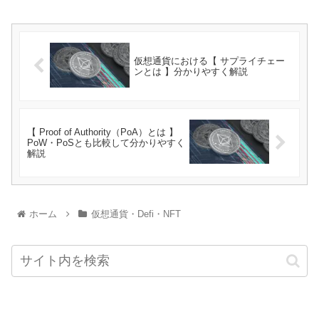
仮想通貨における【 サプライチェー
ンとは 】分かりやすく解説
【 Proof of Authority（PoA）とは 】
PoW・PoSとも比較して分かりやすく
解説
ホーム
仮想通貨・Defi・NFT