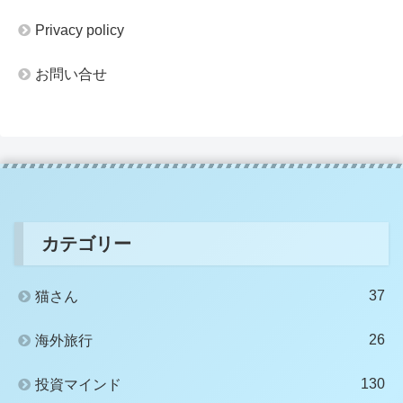
Privacy policy
お問い合せ
カテゴリー
37
猫さん
26
海外旅行
130
投資マインド