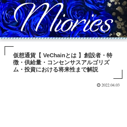
仮想通貨【 VeChainとは 】創設者・特
徴・供給量・コンセンサスアルゴリズ
ム・投資における将来性まで解説
2022.04.03