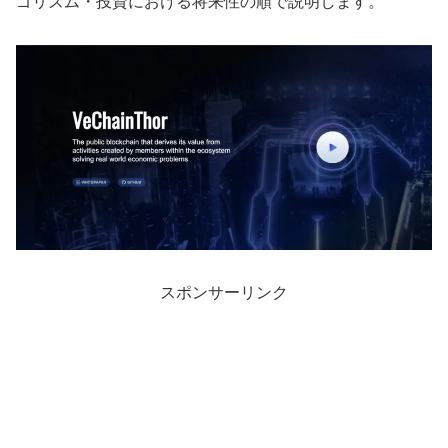
ゴリズム・投資における将来性の順で説明します。
スポンサーリンク