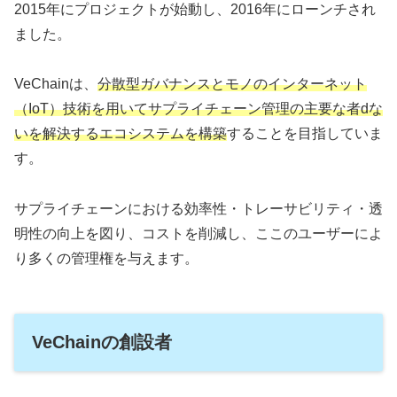
2015年にプロジェクトが始動し、2016年にローンチされ
ました。
VeChainは、
分散型ガバナンスとモノのインターネット
（IoT）技術を用いてサプライチェーン管理の主要な者dな
いを解決するエコシステムを構築
することを目指していま
す。
サプライチェーンにおける効率性・トレーサビリティ・透
明性の向上を図り、コストを削減し、ここのユーザーによ
り多くの管理権を与えます。
VeChainの創設者