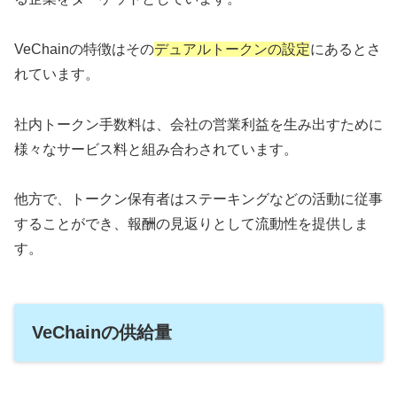
VeChainの特徴はその
デュアルトークンの設定
にあるとさ
れています。
社内トークン手数料は、会社の営業利益を生み出すために
様々なサービス料と組み合わされています。
他方で、トークン保有者はステーキングなどの活動に従事
することができ、報酬の見返りとして流動性を提供しま
す。
VeChainの供給量