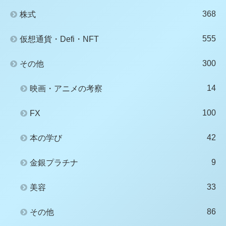
368
株式
555
仮想通貨・Defi・NFT
300
その他
14
映画・アニメの考察
100
FX
42
本の学び
9
金銀プラチナ
33
美容
86
その他