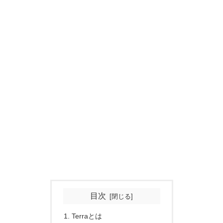
目次
Terraとは