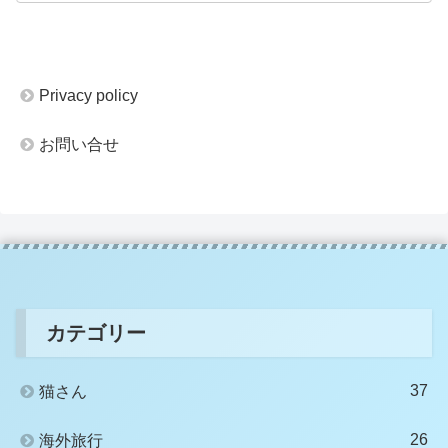
Privacy policy
お問い合せ
カテゴリー
37
猫さん
26
海外旅行