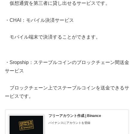
仮想通貨を第三者に貸し出せるサービスです。
・CHAI：モバイル決済サービス
モバイル端末で決済することができます。
・Sropship：ステーブルコインのブロックチェーン間送金
サービス
ブロックチェーン上でステーブルコインを送金できるサ
ービスです。
フリーアカウント作成 | Binance
バイナンスにアカウントを登録