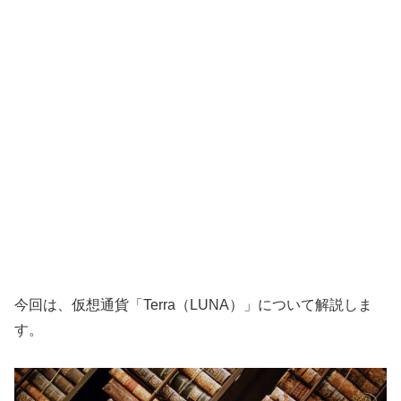
今回は、仮想通貨「Terra（LUNA）」について解説しま
す。