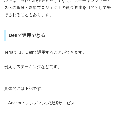
現在は、制作への投票券だけでなく、ステーキングサービ
スへの報酬・新規プロジェクトの資金調達を目的として発
行されることもあります。
Defiで運用できる
Terraでは、Defiで運用することができます。
例えばステーキングなどです。
具体的には下記です。
・Anchor：レンディング決済サービス