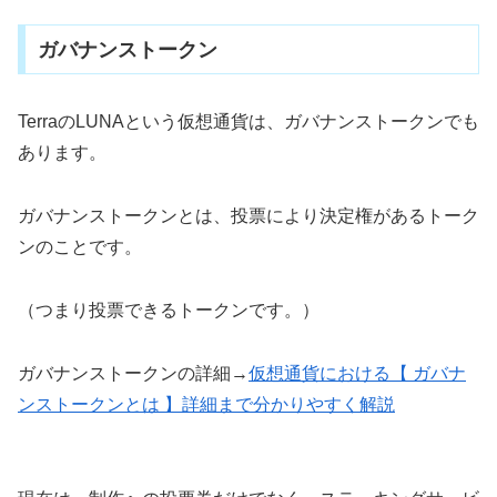
ガバナンストークン
TerraのLUNAという仮想通貨は、ガバナンストークンでも
あります。
ガバナンストークンとは、投票により決定権があるトーク
ンのことです。
（つまり投票できるトークンです。）
ガバナンストークンの詳細→
仮想通貨における【 ガバナ
ンストークンとは 】詳細まで分かりやすく解説