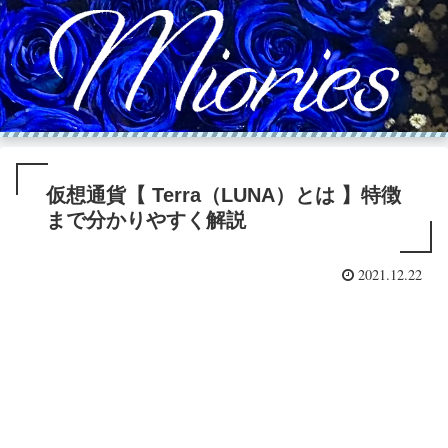
仮想通貨【 Terra（LUNA）とは 】特徴
まで分かりやすく解説
2021.12.22