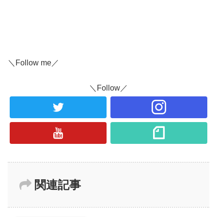
＼Follow me／
＼Follow／
関連記事