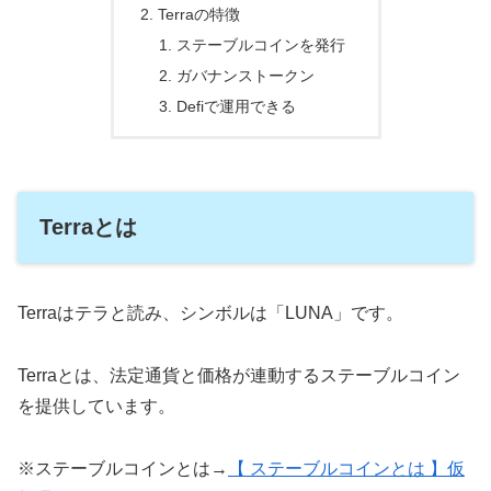
Terraの特徴
ステーブルコインを発行
ガバナンストークン
Defiで運用できる
Terraとは
Terraはテラと読み、シンボルは「LUNA」です。
Terraとは、法定通貨と価格が連動するステーブルコイン
を提供しています。
※ステーブルコインとは→
【 ステーブルコインとは 】仮