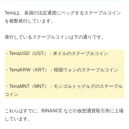
Terraは、各国の法定通貨にペッグするステーブルコイン
を複数発行しています。
発行しているステーブルコインは下の通りです。
・TerraUSD（UST）：米ドルのステーブルコイン
・TerraKRW（KRT）：韓国ウォンのステーブルコイン
・TerraMNT（MNT）：モンゴルトゥグルグのステーブル
コイン
これらはすでに、BINANCE などの仮想通貨取引所に上場
しています。