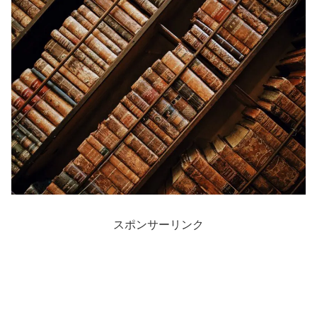
スポンサーリンク