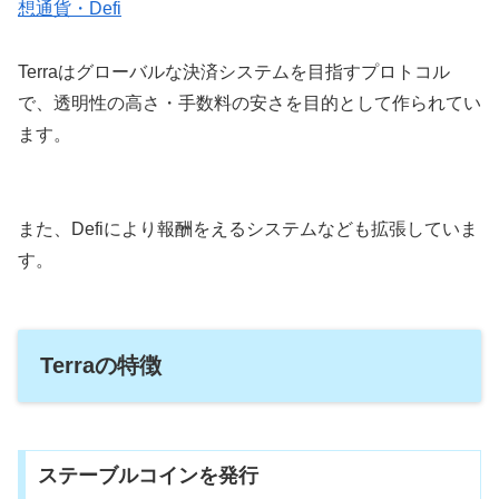
想通貨・Defi
Terraはグローバルな決済システムを目指すプロトコル
で、透明性の高さ・手数料の安さを目的として作られてい
ます。
また、Defiにより報酬をえるシステムなども拡張していま
す。
Terraの特徴
ステーブルコインを発行