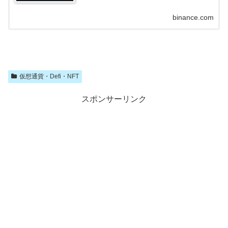
binance.com
仮想通貨・Defi・NFT
スポンサーリンク