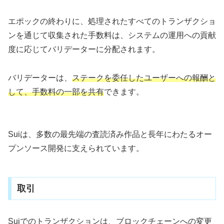
エポックの終わりに、処理されたすべてのトランザクショ
ンを通じて収集された手数料は、システムの運用への貢献
度に応じてバリデーターに分配されます。
バリデーターは、
ステークを委任したユーザーへの報酬と
して、手数料の一部を共有
できます。
Suiは、多数の最先端の査読済み作品と長年にわたるオー
プンソース開発に支えられています。
取引
Suiでのトランザクションは、ブロックチェーンへの変更