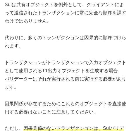
Suiは共有オブジェクトを例外として、クライアントによ
って送信されたトランザクションに常に完全な順序を課す
わけではありません。
代わりに、多くのトランザクションは因果的に順序づけら
れます。
トランザクションがトランザクションで入力オブジェクト
として使用されるT1出力オブジェクトを生成する場合、
バリデーターはそれが実行される前に実行する必要があり
ます。
因果関係が存在するためにこれらのオブジェクトを直接使
用する必要はないことに注意してください。
ただし、
因果関係のないトランザクションは、Suiバリデ