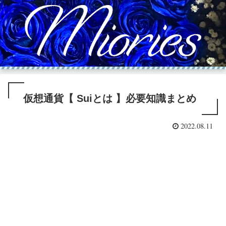
仮想通貨【 Suiとは 】必要知識まとめ
2022.08.11