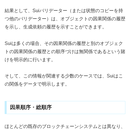
結果として、Suiバリデーター（または状態のコピーを持
つ他のバリデーター）は、オブジェクトの因果関係の履歴
を示し、生成依頼の履歴を示すことができます。
Suiは多くの場合、その因果関係の履歴と別のオブジェク
トの因果関係の履歴との順序づけは無関係であるという賭
けを明示的に行います。
そして、この情報が関連する少数のケースでは、Suiはこ
の関係をデータで明示します。
因果順序・総順序
ほとんどの既存のブロックチェーンシステムとは異なり、