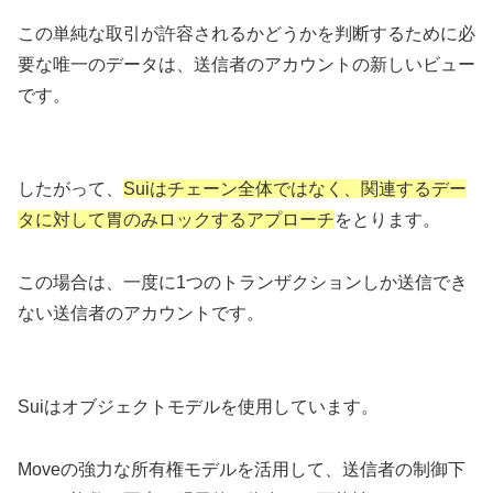
この単純な取引が許容されるかどうかを判断するために必
要な唯一のデータは、送信者のアカウントの新しいビュー
です。
したがって、
Suiはチェーン全体ではなく、関連するデー
タに対して胃のみロックするアプローチ
をとります。
この場合は、一度に1つのトランザクションしか送信でき
ない送信者のアカウントです。
Suiはオブジェクトモデルを使用しています。
Moveの強力な所有権モデルを活用して、送信者の制御下