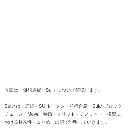
今回は、仮想通貨「Sui」について解説します。
Suiとは・詳細・SUIトークン・並行合意・Suiのブロック
チェーン・Move・特徴・メリット・デメリット・投資に
おける将来性・まとめ、の順で説明していきます。