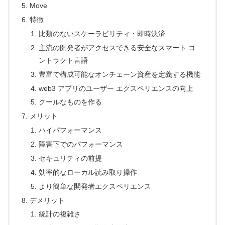
Move
特徴
比類のないスケーラビリティ・即時決済
主流の開発者がアクセスできる安全なスマート コ
ントラクト言語
豊富で構成可能なオンチェーン資産を定義する機能
web3 アプリのユーザー エクスペリエンスの向上
クールなものを作る
メリット
ハイパフォーマンス
障害下でのパフォーマンス
セキュリティの前提
効率的なローカル読み取り操作
より簡単な開発者エクスペリエンス
デメリット
統計の複雑さ