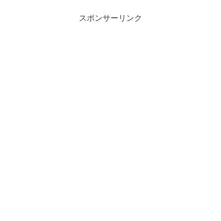
スポンサーリンク