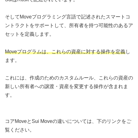
そしてMoveプログラミング言語で記述されたスマートコ
ントラクトをサポートして、所有者を持つ可能性のあるア
セットを定義します。
Moveプログラムは、これらの資産に対する操作を定義
し
ます。
これには、作成のためのカスタムルール、これらの資産の
新しい所有者への譲渡・資産を変更する操作が含まれま
す。
コアMoveとSui Moveの違いについては、下のリンクをご
覧ください。