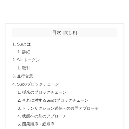
目次
Suiとは
詳細
SUIトークン
取引
並行合意
Suiのブロックチェーン
従来のブロックチェーン
それに対するSuiのブロックチェーン
トランザクション送信への共同アプローチ
状態への別のアプローチ
因果順序・総順序