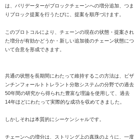
は、バリデーターがブロックチェーンへの増分追加、つま
りブロック提案を行うたびに、提案を順序づけます。
このプロトコルにより、チェーンの現在の状態・提案され
た増分が有効かどうか・新しい追加後のチェーン状態につ
いて合意を形成できます。
共通の状態を長期間にわたって維持するこの方法は、ビザ
ンチンフォールトトレラント分散システムの分野での過去
50年間の研究から得られた豊富な理論を使用して、過去
14年ほどにわたって実際的な成功を収めてきました。
しかしそれは本質的にシーケンシャルです。
チェーンへの増分は、ストリング上の真珠のように、一度