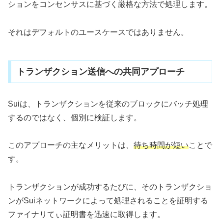
ションをコンセンサスに基づく厳格な方法で処理します。
それはデフォルトのユースケースではありません。
トランザクション送信への共同アプローチ
Suiは、トランザクションを従来のブロックにバッチ処理
するのではなく、個別に検証します。
このアプローチの主なメリットは、
待ち時間が短い
ことで
す。
トランザクションが成功するたびに、そのトランザクショ
ンがSuiネットワークによって処理されることを証明する
ファイナリてぃ証明書を迅速に取得します。