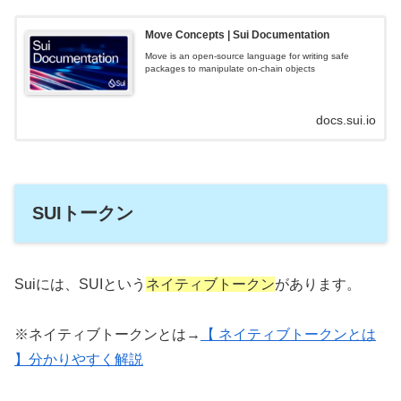
Move Concepts | Sui Documentation
Move is an open-source language for writing safe
packages to manipulate on-chain objects
docs.sui.io
SUIトークン
Suiには、SUIという
ネイティブトークン
があります。
※ネイティブトークンとは→
【 ネイティブトークンとは
】分かりやすく解説