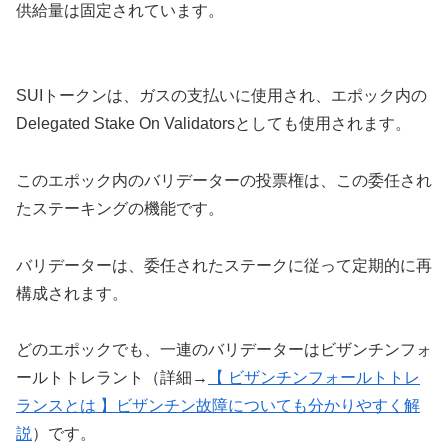
供給量は固定されています。
SUIトークンは、ガスの支払いに使用され、エポック内の
Delegated Stake On Validatorsとしても使用されます。
このエポック内のバリデーターの投票権は、この委任され
たステーキングの機能です。
バリデーターは、委任されたステークに従って定期的に再
構成されます。
どのエポックでも、一連のバリデーターはビザンチンフォ
ールトトレラント（詳細→
【 ビザンチンフォールトトレ
ランスとは 】ビザンチン故障についても分かりやすく解
説
）です。