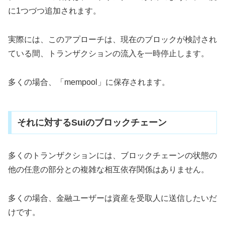
に1つづつ追加されます。
実際には、このアプローチは、現在のブロックが検討され
ている間、トランザクションの流入を一時停止します。
多くの場合、「mempool」に保存されます。
それに対するSuiのブロックチェーン
多くのトランザクションには、ブロックチェーンの状態の
他の任意の部分との複雑な相互依存関係はありません。
多くの場合、金融ユーザーは資産を受取人に送信したいだ
けです。