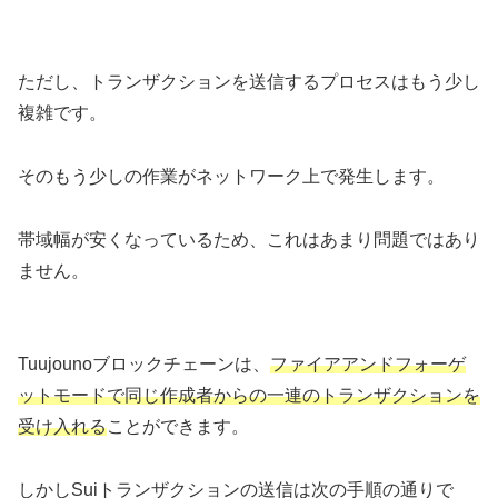
ただし、トランザクションを送信するプロセスはもう少し
複雑です。
そのもう少しの作業がネットワーク上で発生します。
帯域幅が安くなっているため、これはあまり問題ではあり
ません。
Tuujounoブロックチェーンは、
ファイアアンドフォーゲ
ットモードで同じ作成者からの一連のトランザクションを
受け入れる
ことができます。
しかしSuiトランザクションの送信は次の手順の通りで