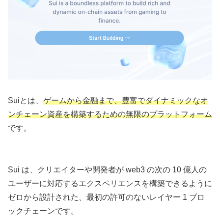
Suiとは、
ゲームから金融まで、豊富でダイナミックなオ
ンチェーン資産を構築するための無限のプラットフォーム
です。
Sui は、クリエイターや開発者が web3 の次の 10 億人の
ユーザーに対応するエクスペリエンスを構築できるように
ゼロから設計された、最初の許可のないレイヤー 1 ブロ
ックチェーンです。