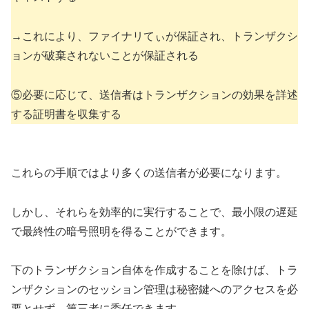
→これにより、ファイナリてぃが保証され、トランザクシ
ョンが破棄されないことが保証される
⑤必要に応じて、送信者はトランザクションの効果を詳述
する証明書を収集する
これらの手順ではより多くの送信者が必要になります。
しかし、それらを効率的に実行することで、最小限の遅延
で最終性の暗号照明を得ることができます。
下のトランザクション自体を作成することを除けば、トラ
ンザクションのセッション管理は秘密鍵へのアクセスを必
要とせず、第三者に委任できます。