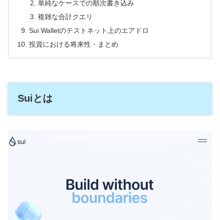
単純なケースでの順次書き込み
複雑な合計クエリ
Sui Walletのテストネット上のエアドロ
投資における将来性・まとめ
Suiとは