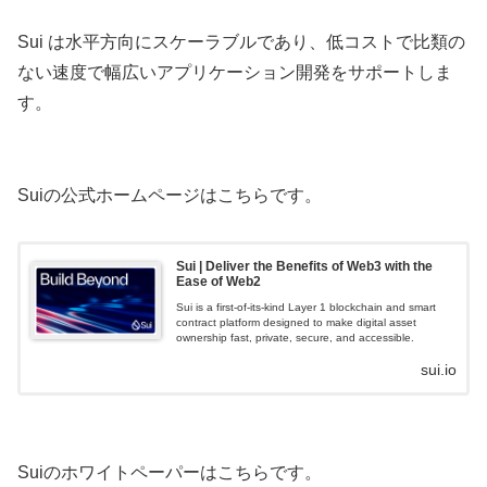
Sui は水平方向にスケーラブルであり、低コストで比類の
ない速度で幅広いアプリケーション開発をサポートしま
す。
Suiの公式ホームページはこちらです。
Sui | Deliver the Benefits of Web3 with the
Ease of Web2
Sui is a first-of-its-kind Layer 1 blockchain and smart
contract platform designed to make digital asset
ownership fast, private, secure, and accessible.
sui.io
Suiのホワイトペーパーはこちらです。