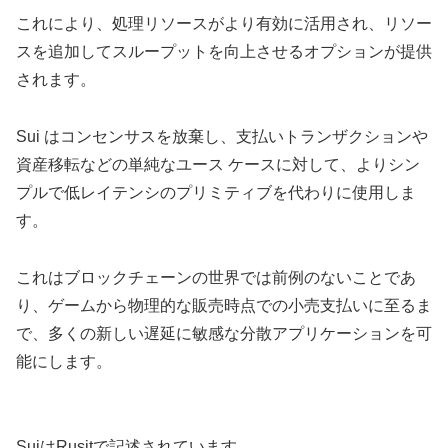
これにより、処理リソースがより有効に活用され、リソー
スを追加してスループットを向上させるオプションが提供
されます。
Sui はコンセンサスを放棄し、支払いトランザクションや
資産移転などの単純なユース ケースに対して、よりシン
プルで低レイテンシのプリミティブを代わりに使用しま
す。
これはブロックチェーンの世界では前例のないことであ
り、ゲームから物理的な販売時点での小売支払いに至るま
で、多くの新しい遅延に敏感な分散アプリケーションを可
能にします。
SuiはRusitで記述されています。