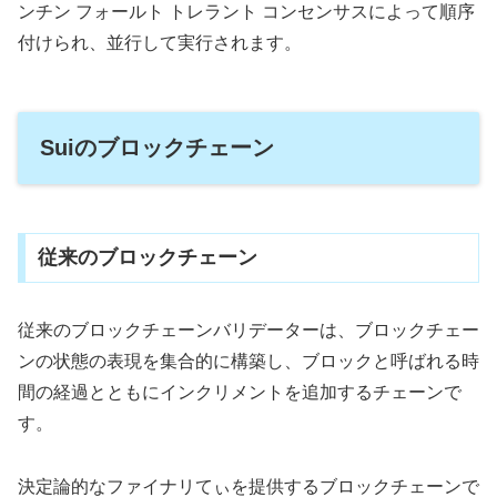
ンチン フォールト トレラント コンセンサスによって順序
付けられ、並行して実行されます。
Suiのブロックチェーン
従来のブロックチェーン
従来のブロックチェーンバリデーターは、ブロックチェー
ンの状態の表現を集合的に構築し、ブロックと呼ばれる時
間の経過とともにインクリメントを追加するチェーンで
す。
決定論的なファイナリてぃを提供するブロックチェーンで