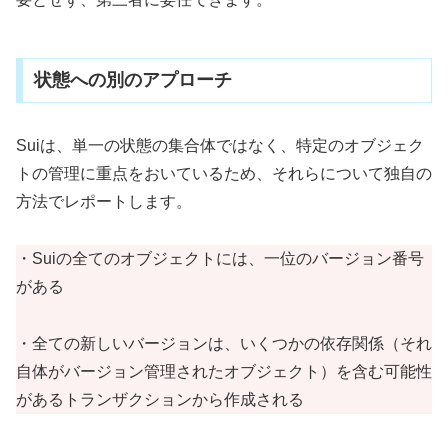
状態への別のアプローチ
Suiは、単一の状態の集合体ではなく、特定のオブジェク
トの管理に重点をおいているため、それらについて独自の
方法でレポートします。
・Suiの全てのオブジェクトには、一位のバージョン番号
がある
・全ての新しいバージョンは、いくつかの依存関係（それ
自体がバージョン管理されたオブジェクト）を含む可能性
があるトランザクションから作成される