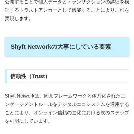
公開することで個人データとトランザクションの詳細を検
証するトラストアンカーとして機能することによりこれを
実現します。
Shyft Networkの大事にしている要素
信頼性（Trust）
Shyft Networkは、同意フレームワークと体系化されたエ
ンゲージメントルールをデジタルエコシステムを適用する
ことにより、オンライン信頼の進化における次のステップ
を可能にしています。