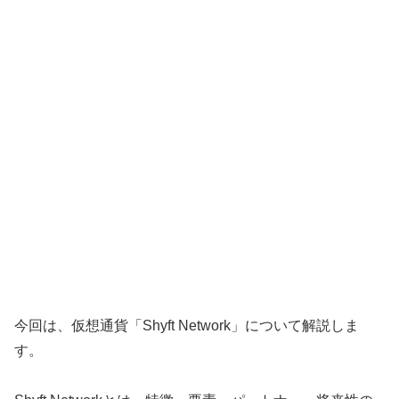
今回は、仮想通貨「Shyft Network」について解説しま
す。