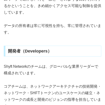
るかということを、きめ細かくアクセス可能な制御を提供
しています。
データの所有者は常に可視性を持ち、常に管理されていま
す。
開発者（Developers）
Shyft Networkのチームは、グローバルな業界リーダーで
構成されています。
コアチームは、ネットワークアーキテクチャの技術開発・
ネットワーク・SHFTトークンのユースケースの確立・ネ
ットワークの成長と開発のビジョンの指導を担当していま