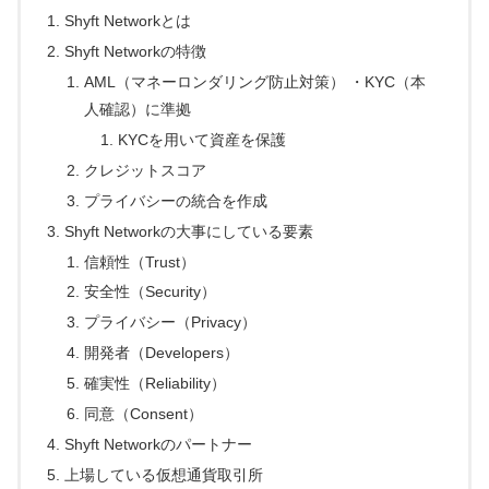
Shyft Networkとは
Shyft Networkの特徴
AML（マネーロンダリング防止対策） ・KYC（本
人確認）に準拠
KYCを用いて資産を保護
クレジットスコア
プライバシーの統合を作成
Shyft Networkの大事にしている要素
信頼性（Trust）
安全性（Security）
プライバシー（Privacy）
開発者（Developers）
確実性（Reliability）
同意（Consent）
Shyft Networkのパートナー
上場している仮想通貨取引所