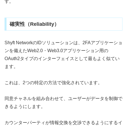
す。
確実性（Reliability）
Shyft NetworkのIDソリューションは、2FAアプリケーショ
ンを備えたWeb2.0・Web3.0アプリケーション用の
OAuth2タイプのインターフェイスとして最もよく似てい
ます。
これは、2つの特定の方法で強化されています。
同意チャネルを組み合わせて、ユーザーがデータを制御で
きるようにします。
カウンターパーティが情報交換を交渉できるようにするイ