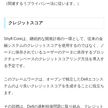
（関連するうプライバシー法に従います。）
クレジットスコア
Shyft Coreは、継続的な開発計画の一環として、従来の金
融システムのクレジットスコアを使用するのではなく、ノ
ードに保存されているユーザーのデータに依存するブロッ
クチェーンベースのクレジットスコアリング方法を導入す
る予定です。
このフレームワークは、オープンで独立したDefiエコシス
テムのより良いクレジットスコアを生成することに役立ち
ます。
その目標は、Defiの過剰担保問題に取り組み、クレジット