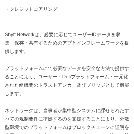
・クレジットコアリング
Shyft Networkは、必要に応じてユーザーIDデータを収
集・保存・共有するためのアプとインフレームワークを提
供します。
プラットフォームにて必要なデータを安全な方法で提供す
ることにより、ユーザー・Defiプラットフォーム・一元化
された組織間のトラストアンカー及びブリッジとして機能
します。
ネットワークは、当事者が集中型システムに課せられたす
べての規制要件に準拠するのを支援することにより、分散
型環境でのプラットフォームはブロックチェーンに証明を