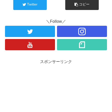
Twitter
コピー
＼Follow／
スポンサーリンク