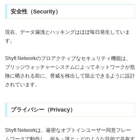
安全性（Security）
現在、データ漏洩とハッキングはほぼ毎日発生していま
す。
Shyft Networkのプロアクティブなセキュリティ機能は、
ブリッジウォッチャーシステムによってネットワークが危
険に晒される前に、脅威を検出して阻止できるように設計
されています。
プライバシー（Privacy）
Shyft Networkは、厳密なオプトインユーザー同意フレー
ムワークで動作し、何を・誰と・どのような目的で共有す