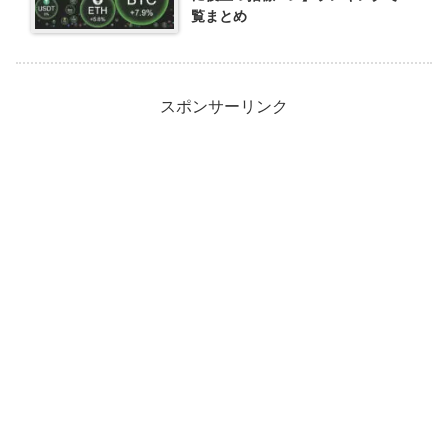
覧まとめ
スポンサーリンク