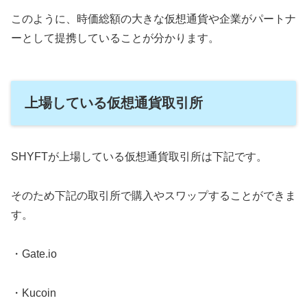
このように、時価総額の大きな仮想通貨や企業がパートナ
ーとして提携していることが分かります。
上場している仮想通貨取引所
SHYFTが上場している仮想通貨取引所は下記です。
そのため下記の取引所で購入やスワップすることができま
す。
・Gate.io
・Kucoin