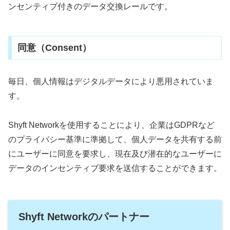
ンセンティブ付きのデータ交換レールです。
同意（Consent）
毎日、個人情報はデジタルデータにより悪用されていま
す。
Shyft Networkを使用することにより、企業はGDPRなど
のプライバシー基準に準拠して、個人データを共有する前
にユーザーに同意を要求し、現在及び潜在的なユーザーに
データのインセンティブ要求を送信することができます。
Shyft Networkのパートナー