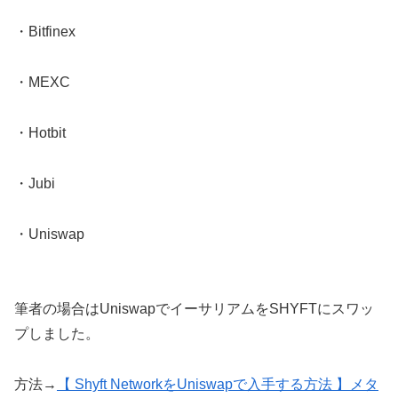
・Bitfinex
・MEXC
・Hotbit
・Jubi
・Uniswap
筆者の場合はUniswapでイーサリアムをSHYFTにスワッ
プしました。
方法→
【 Shyft NetworkをUniswapで入手する方法 】メタ