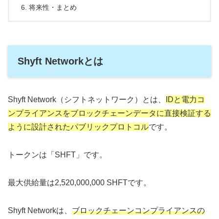
将来性・まとめ
Shyft Networkとは
Shyft Network（シフトネットワーク）とは、
IDと電力コ
ンプライアンスをブロックチェーンデータに直接検証する
ように設計されたパブリックプロトコル
です。
トークンは「SHFT」です。
最大供給量は2,520,000,000 SHFTです。
Shyft Networkは、
ブロックチェーンコンプライアンスの