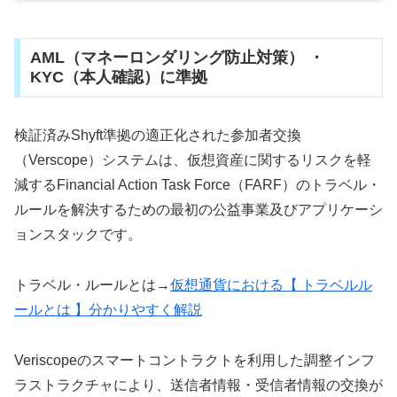
AML（マネーロンダリング防止対策） ・
KYC（本人確認）に準拠
検証済みShyft準拠の適正化された参加者交換
（Verscope）システムは、仮想資産に関するリスクを軽
減するFinancial Action Task Force（FARF）のトラベル・
ルールを解決するための最初の公益事業及びアプリケーシ
ョンスタックです。
トラベル・ルールとは→
仮想通貨における【 トラベルル
ールとは 】分かりやすく解説
Veriscopeのスマートコントラクトを利用した調整インフ
ラストラクチャにより、送信者情報・受信者情報の交換が