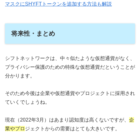
マスクにSHYFTトークンを追加する方法も解説
将来性・まとめ
シフトネットワークは、中々似たような仮想通貨がなく、
プライバシー保護のための特殊な仮想通貨だということが
分かります。
そのため今後は企業や仮想通貨やプロジェクトに採用され
ていくでしょうね。
現在（2022年3月）はあまり認知度は高くないですが、
企
業やプロ
ジェクトからの需要はとても大きいです。