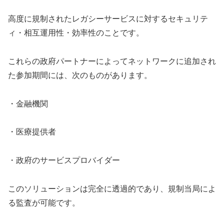
高度に規制されたレガシーサービスに対するセキュリテ
ィ・相互運用性・効率性のことです。
これらの政府パートナーによってネットワークに追加され
た参加期間には、次のものがあります。
・金融機関
・医療提供者
・政府のサービスプロバイダー
このソリューションは完全に透過的であり、規制当局によ
る監査が可能です。