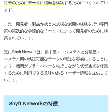
将来のためにデータに信頼を構築
するためにつくられてい
ます。
また、開発者（製品作成と大規模な展開の経験を持つ専門
家の実践的な学際的なチーム）によって開発者のために構
築されています。
更にShyft Networkは、集中型エコシステムと分散型エコ
システム間の検証可能なデータの転送を容易にすることに
より、機関がプライバシーを維持しながら仮想通貨を保護
するために利用できる意味のあるユーザー情報を提供して
います。
Shyft Networkの特徴