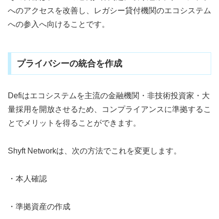
へのアクセスを改善し、レガシー貸付機関のエコシステム
への参入へ向けることです。
プライバシーの統合を作成
Defiはエコシステムを主流の金融機関・非技術投資家・大
量採用を開放させるため、コンプライアンスに準拠するこ
とでメリットを得ることができます。
Shyft Networkは、次の方法でこれを変更します。
・本人確認
・準拠資産の作成