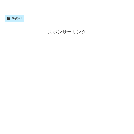
その他
スポンサーリンク