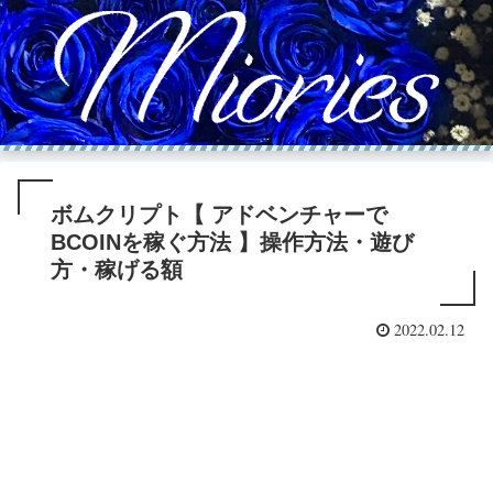
ボムクリプト【 アドベンチャーで
BCOINを稼ぐ方法 】操作方法・遊び
方・稼げる額
2022.02.12