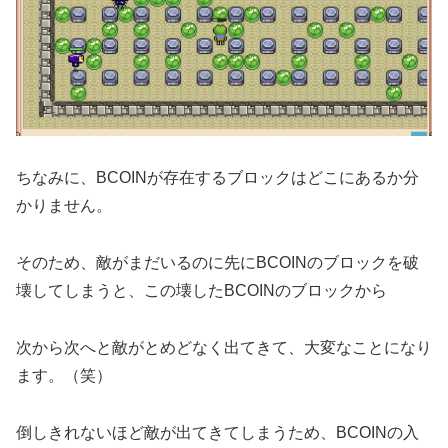
ちなみに、BCOINが存在するブロックはどこにあるか分
かりません。
そのため、敵がまだいるのに先にBCOINのブロックを破
壊してしまうと、この壊したBCOINのブロックから
次から次へと敵がとめどなく出てきて、大変なことになり
ます。（笑）
倒しきれないほど敵が出てきてしまうため、BCOINの入