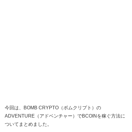
今回は、BOMB CRYPTO（ボムクリプト）の
ADVENTURE（アドベンチャー）でBCOINを稼ぐ方法に
ついてまとめました。