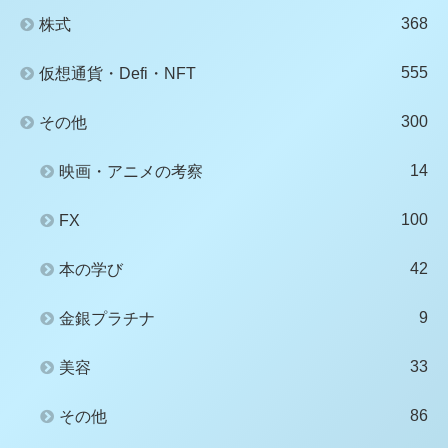
368
株式
555
仮想通貨・Defi・NFT
300
その他
14
映画・アニメの考察
100
FX
42
本の学び
9
金銀プラチナ
33
美容
86
その他