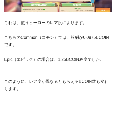
これは、使うヒーローのレア度によります。
こちらのCommon（コモン）では、報酬が0.0875BCOIN
です。
Epic（エピック）の場合は、1.25BCOIN程度でした。
このように、レア度が異なるともらえるBCOIN数も変わ
ります。