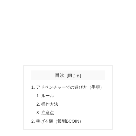
目次
アドベンチャーでの遊び方（手順）
ルール
操作方法
注意点
稼げる額（報酬BCOIN）