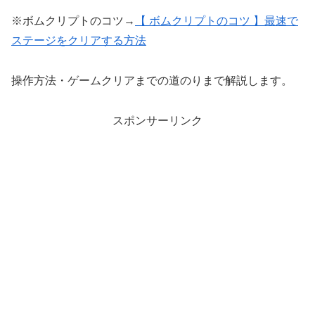
※ボムクリプトのコツ→
【 ボムクリプトのコツ 】最速で
ステージをクリアする方法
操作方法・ゲームクリアまでの道のりまで解説します。
スポンサーリンク