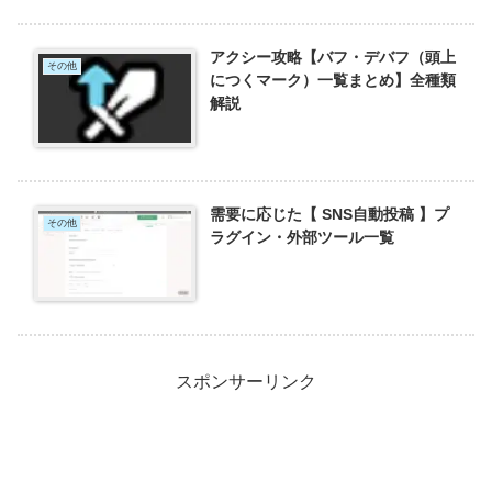
アクシー攻略【バフ・デバフ（頭上
その他
につくマーク）一覧まとめ】全種類
解説
需要に応じた【 SNS自動投稿 】プ
その他
ラグイン・外部ツール一覧
スポンサーリンク