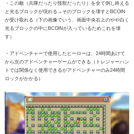
・この敵（兵隊だったり怪獣だったり）を全て倒し終える
と光るブロックが現れる→そのブロックを壊すとBCOIN
が受け取れる（下の画像でいう、画面中央右上のやや白く
光るブロックの中にBCOINが入っているためこれを壊
す）
・アドベンチャーで使用したヒーローは、24時間あけて
から次のアドベンチャーゲームができる（トレジャーハン
トでは関係なく使用できるがアドベンチャーのみ24時間
ロックがかかる）