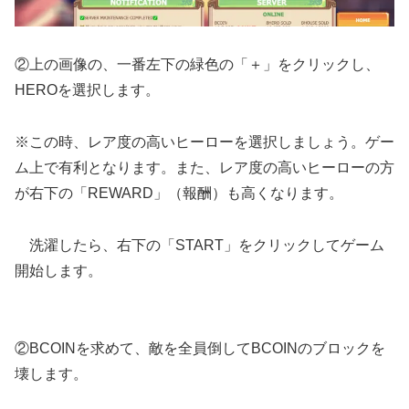
②上の画像の、一番左下の緑色の「＋」をクリックし、
HEROを選択します。
※この時、レア度の高いヒーローを選択しましょう。ゲー
ム上で有利となります。また、レア度の高いヒーローの方
が右下の「REWARD」（報酬）も高くなります。
洗濯したら、右下の「START」をクリックしてゲーム
開始します。
②BCOINを求めて、敵を全員倒してBCOINのブロックを
壊します。