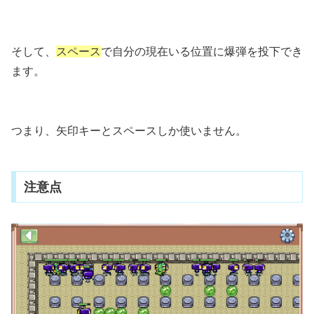
そして、
スペース
で自分の現在いる位置に爆弾を投下でき
ます。
つまり、矢印キーとスペースしか使いません。
注意点