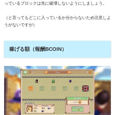
っているブロックは先に破壊しないようにしましょう。
（と言ってもどこに入っているか分からないため注意しよ
うがないですが）
稼げる額（報酬BCOIN）