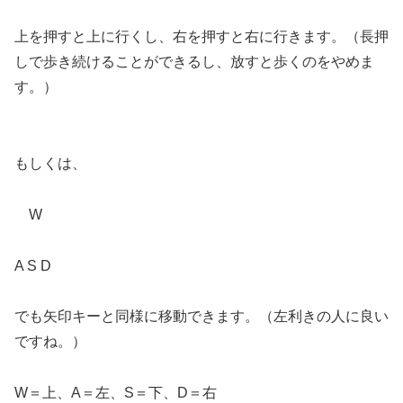
上を押すと上に行くし、右を押すと右に行きます。（長押
しで歩き続けることができるし、放すと歩くのをやめま
す。）
もしくは、
W
A S D
でも矢印キーと同様に移動できます。（左利きの人に良い
ですね。）
W＝上、A＝左、S＝下、D＝右