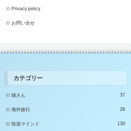
Privacy policy
お問い合せ
カテゴリー
37
猫さん
26
海外旅行
130
投資マインド