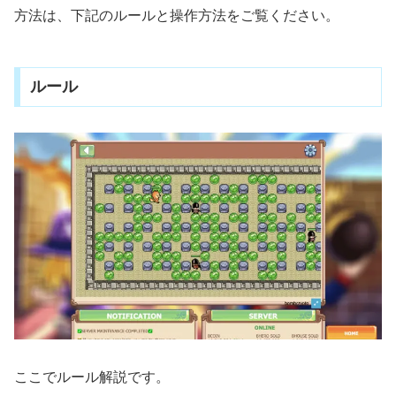
方法は、下記のルールと操作方法をご覧ください。
ルール
ここでルール解説です。