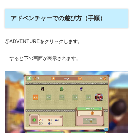
アドベンチャーでの遊び方（手順）
①ADVENTUREをクリックします。
すると下の画面が表示されます。