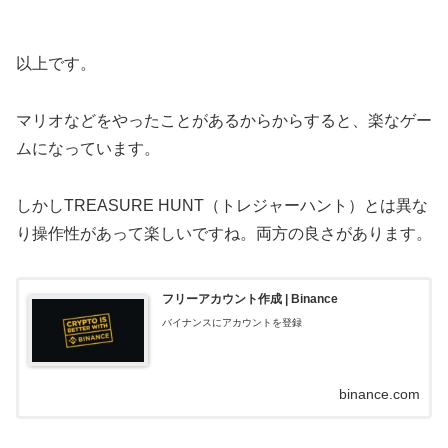
以上です。
マリオなどをやったことがあるからからすると、楽なゲー
ムになっています。
しかしTREASURE HUNT（トレジャーハント）とは異な
り操作性があって楽しいですね。両方の良さがあります。
フリーアカウント作成 | Binance
バイナンスにアカウントを登録
binance.com