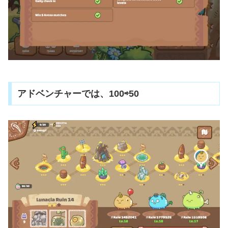
アドベンチャーでは、100⇨50