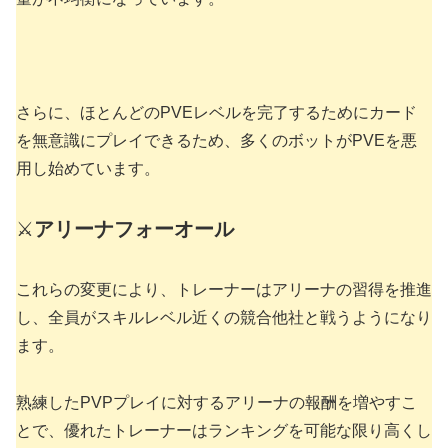
さらに、ほとんどのPVEレベルを完了するためにカード
を無意識にプレイできるため、多くのボットがPVEを悪
用し始めています。
⚔️
アリーナフォーオール
これらの変更により、トレーナーはアリーナの習得を推進
し、全員がスキルレベル近くの競合他社と戦うようになり
ます。
熟練したPVPプレイに対するアリーナの報酬を増やすこ
とで、優れたトレーナーはランキングを可能な限り高くし