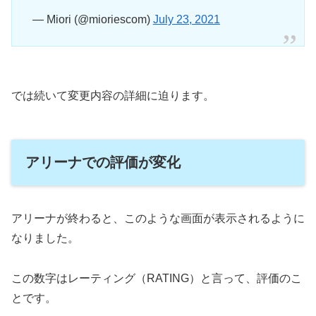
— Miori (@mioriescom)
July 23, 2021
では続いて変更内容の詳細に迫ります。
アリーナでの評価が変化
アリーナが終わると、このような画面が表示されるように
なりました。
この数字はレーティング（RATING）と言って、評価のこ
とです。