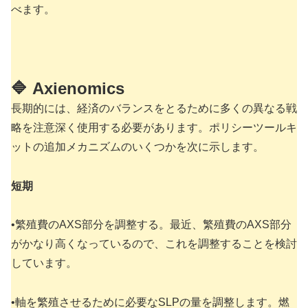
べます。
🔷
Axienomics
長期的には、経済のバランスをとるために多くの異なる戦
略を注意深く使用する必要があります。ポリシーツールキ
ットの追加メカニズムのいくつかを次に示します。
短期
•繁殖費のAXS部分を調整する。最近、繁殖費のAXS部分
がかなり高くなっているので、これを調整することを検討
しています。
•軸を繁殖させるために必要なSLPの量を調整します。燃