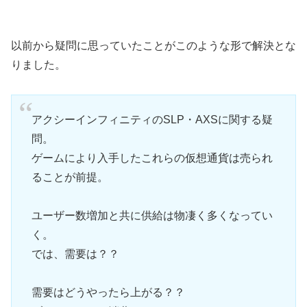
以前から疑問に思っていたことがこのような形で解決とな
りました。
アクシーインフィニティのSLP・AXSに関する疑
問。
ゲームにより入手したこれらの仮想通貨は売られ
ることが前提。
ユーザー数増加と共に供給は物凄く多くなってい
く。
では、需要は？？
需要はどうやったら上がる？？