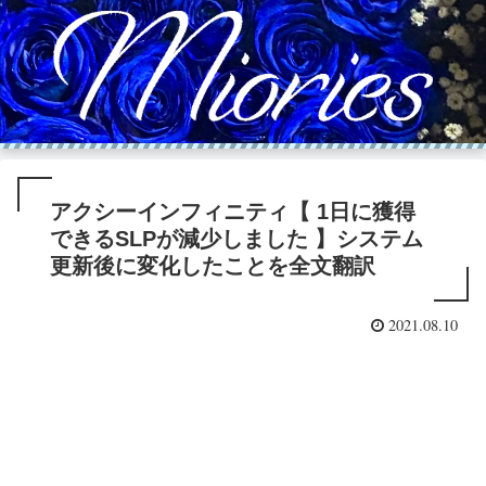
アクシーインフィニティ【 1日に獲得
できるSLPが減少しました 】システム
更新後に変化したことを全文翻訳
2021.08.10