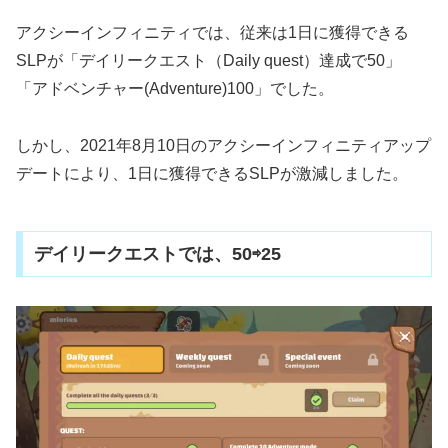
アクシーインフィニティでは、従来は1日に獲得できる
SLPが「デイリークエスト（Daily quest）達成で50」
「アドベンチャー(Adventure)100」でした。
しかし、2021年8月10日のアクシーインフィニティアップ
デートにより、1日に獲得できるSLPが激減しました。
デイリークエストでは、50⇨25