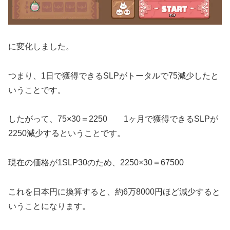
に変化しました。
つまり、1日で獲得できるSLPがトータルで75減少したと
いうことです。
したがって、75×30＝2250 1ヶ月で獲得できるSLPが
2250減少するということです。
現在の価格が1SLP30のため、2250×30＝67500
これを日本円に換算すると、約6万8000円ほど減少すると
いうことになります。