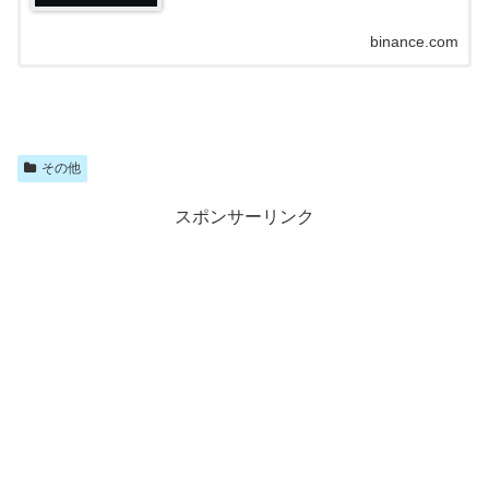
binance.com
その他
スポンサーリンク