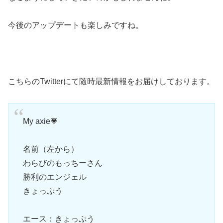
今後のアップデートも楽しみですね。
こちらのTwitterにて随時最新情報をお届けしております。
My axie💗
名前（左から）
わらびのもっちーさん
勝利のエンジェル
きょっぷう
エース：きょっぷう