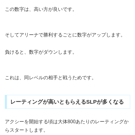
この数字は、高い方が良いです。
そしてアリーナで勝利するごとに数字がアップします。
負けると、数字がダウンします。
これは、同レベルの相手と戦うためです。
レーティングが高いともらえるSLPが多くなる
アクシーを開始する頃は大体800あたりのレーティングか
らスタートします。