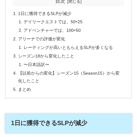
目次
1日に獲得できるSLPが減少
デイリークエストでは、50⇨25
アドベンチャーでは、100⇨50
アリーナでの評価が変化
レーティングが高いともらえるSLPが多くなる
シーズン18から変化したこと
〜日本語訳〜
【以前からの変化】シーズン15（Season15）から変
化したこと
まとめ
1日に獲得できるSLPが減少