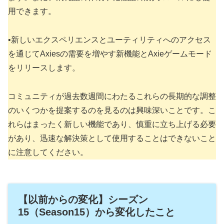
用できます。
•新しいエクスペリエンスとユーティリティへのアクセス
を通じてAxiesの需要を増やす新機能とAxieゲームモード
をリリースします。
コミュニティが過去数週間にわたるこれらの長期的な調整
のいくつかを提案するのを見るのは興味深いことです。こ
れらはまったく新しい機能であり、慎重に立ち上げる必要
があり、迅速な解決策として使用することはできないこと
に注意してください。
【以前からの変化】シーズン
15（Season15）から変化したこと