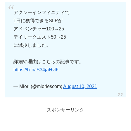
アクシーインフィニティで
1日に獲得できるSLPが
アドベンチャー100→25
デイリークエスト50→25
に減少しました。
詳細や理由はこちらの記事です。
https://t.co/iS34jaHvl6
— Miori (@mioriescom)
August 10, 2021
スポンサーリンク