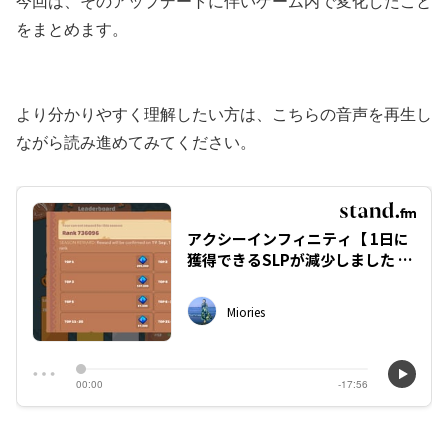
今回は、そのアップデートに伴いゲーム内で変化したこと
をまとめます。
より分かりやすく理解したい方は、こちらの音声を再生し
ながら読み進めてみてください。