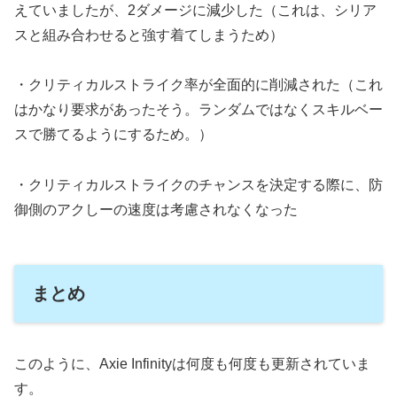
えていましたが、2ダメージに減少した（これは、シリア
スと組み合わせると強す着てしまうため）
・クリティカルストライク率が全面的に削減された（これ
はかなり要求があったそう。ランダムではなくスキルベー
スで勝てるようにするため。）
・クリティカルストライクのチャンスを決定する際に、防
御側のアクしーの速度は考慮されなくなった
まとめ
このように、Axie Infinityは何度も何度も更新されていま
す。