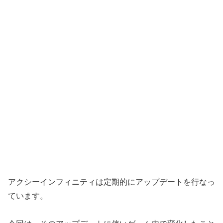
アクシーインフィニティは定期的にアップデートを行なっ
ています。