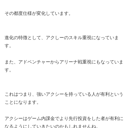
その都度仕様が変化しています。
進化の特徴として、アクしーのスキル重視になっていま
す。
また、アドベンチャーからアリーナ戦重視にもなっていま
す。
これはつまり、強いアクシーを持っている人が有利という
ことになります。
アクシーはゲーム内課金でより先行投資をした者が有利に
なるようにしていきたいのかもしれませんね。