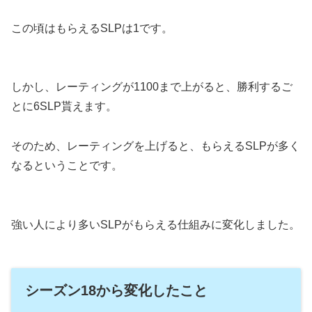
この頃はもらえるSLPは1です。
しかし、レーティングが1100まで上がると、勝利するご
とに6SLP貰えます。
そのため、レーティングを上げると、もらえるSLPが多く
なるということです。
強い人により多いSLPがもらえる仕組みに変化しました。
シーズン18から変化したこと