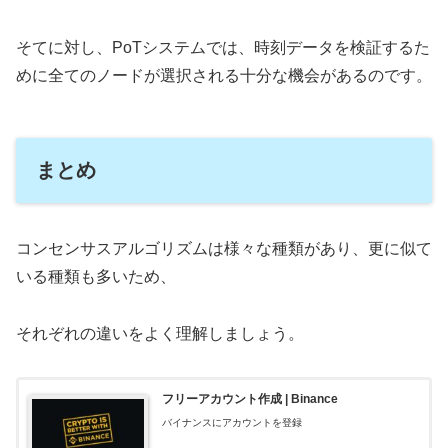
そてに対し、PoTシステムでは、時刻データを検証するた
めに全てのノードが選択される十分な機会があるのです。
まとめ
コンセンサスアルゴリズムは様々な種類があり、更に似て
いる種類も多いため、
それぞれの違いをよく理解しましょう。
フリーアカウント作成 | Binance
バイナンスにアカウントを登録