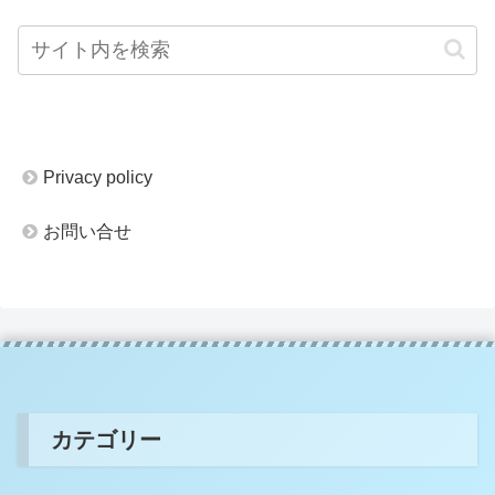
Privacy policy
お問い合せ
カテゴリー