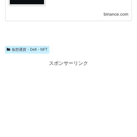
binance.com
仮想通貨・Defi・NFT
スポンサーリンク