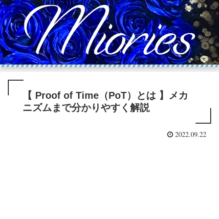
【 Proof of Time（PoT）とは 】メカ
ニズムまで分かりやすく解説
2022.09.22