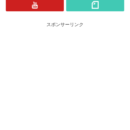
スポンサーリンク