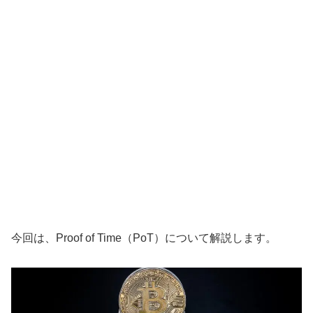
今回は、Proof of Time（PoT）について解説します。