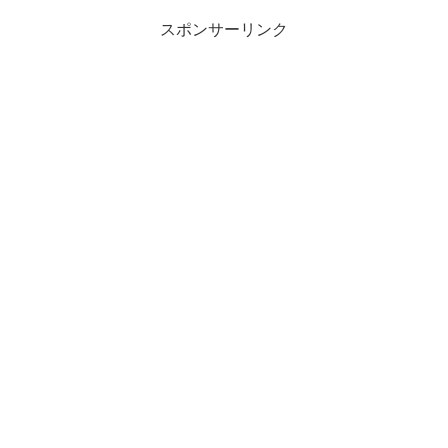
スポンサーリンク