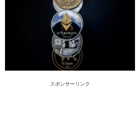
スポンサーリンク