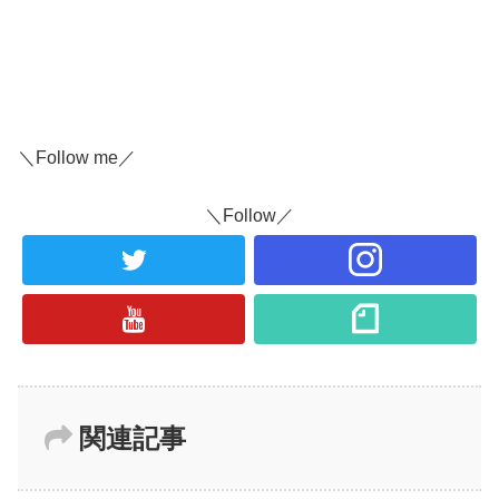
＼Follow me／
＼Follow／
関連記事