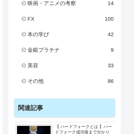
映画・アニメの考察
14
FX
100
本の学び
42
金銀プラチナ
9
美容
33
その他
86
関連記事
【 ハードフォークとは 】ハー
ドフォーク成功後まで分かり