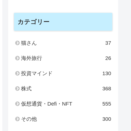
カテゴリー
猫さん
37
海外旅行
26
投資マインド
130
株式
368
仮想通貨・Defi・NFT
555
その他
300