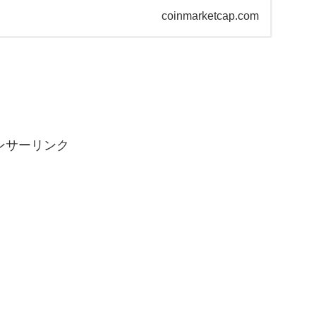
coinmarketcap.com
ンサーリンク