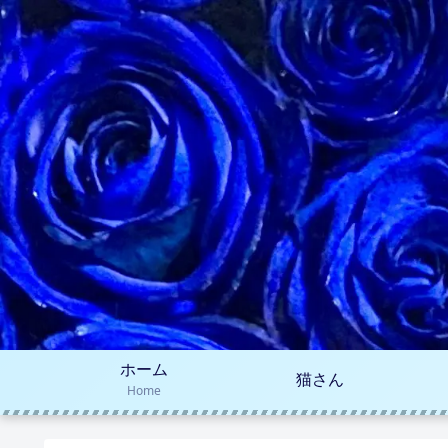
ホーム
猫さん
Home