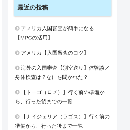
最近の投稿
アメリカ入国審査が簡単になる
【MPCの活用】
アメリカ【入国審査のコツ】
海外の入国審査【別室送り】体験談／
身体検査は？なにを聞かれた？
【トーゴ（ロメ）】行く前の準備か
ら、行った後までの一覧
【ナイジェリア（ラゴス）】行く前の
準備から、行った後まで一覧