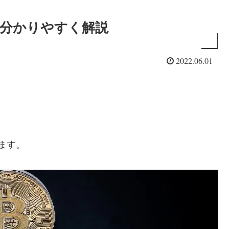
pとは 】分かりやすく解説
2022.06.01
します。