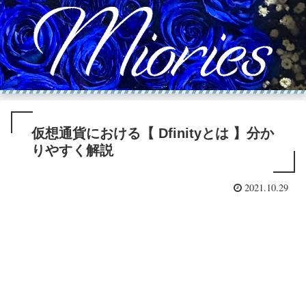
仮想通貨における【 Dfinityとは 】分か
りやすく解説
2021.10.29