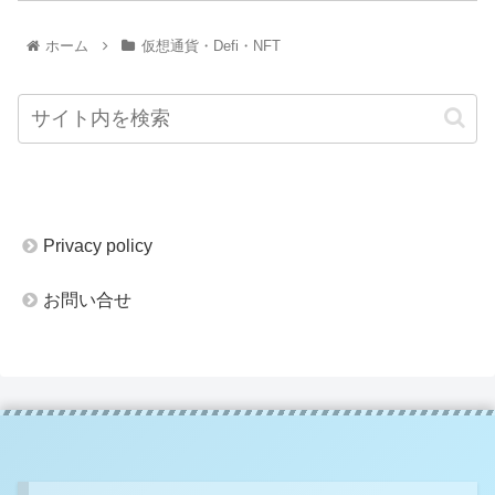
ホーム
仮想通貨・Defi・NFT
Privacy policy
お問い合せ