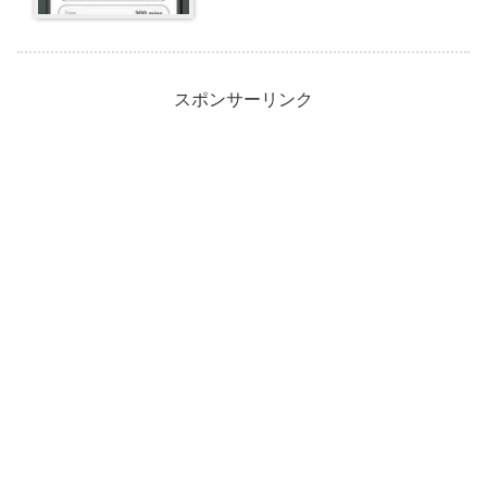
スポンサーリンク