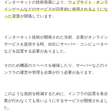
インターネットの技術発展により、
ウェブサイト・オンラ
インゲームなどのサービスが日常的に使用されるようにな
った背景
が関係しています。
インターネット技術が開発された当初、企業がオンライン
サービスを提供する時、自社にサーバー・コンピューター
などを設置する必要がありました。
そのため機器のスペースを確保したり、サーバーなどのイ
ンフラの運営や管理も企業が行う必要があります。
このような負担を軽減するために、インフラの設置を各企
業が行わなくても良いようにするサービスが開発されまし
た。