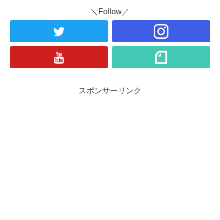
＼Follow／
スポンサーリンク