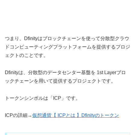
つまり、Dfinityはブロックチェーンを使って分散型クラウ
ドコンピューティングプラットフォームを提供するプロジ
ェクトのことです。
Dfinityは、分散型のデータセンター基盤を 1st Layerブロ
ックチェーンを用いて提供するプロジェクトです。
トークンシンボルは「ICP」です。
ICPの詳細→
仮想通貨【 ICPとは 】Dfinityのトークン