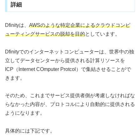
詳細
Dfinityは、
AWSのような特定企業によるクラウドコンピ
ューティングサービスの脱却を目的
としています。
Dfinityでのインターネットコンピューターは、世界中の独
立してデータセンターから提供される計算リソースを
ICP（Internet COmputer Protcol）で集結させることがで
きます。
そのため、これまでサービス提供者側が考慮しなければな
らなかった内容が、プロトコルにより自動的に提供される
ようになります。
具体的には下記です。