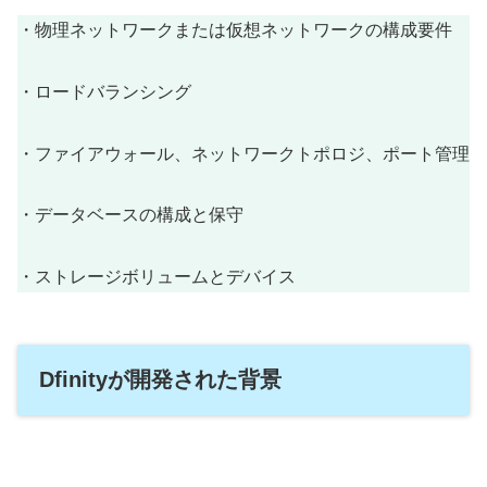
・物理ネットワークまたは仮想ネットワークの構成要件
・ロードバランシング
・ファイアウォール、ネットワークトポロジ、ポート管理
・データベースの構成と保守
・ストレージボリュームとデバイス
Dfinityが開発された背景