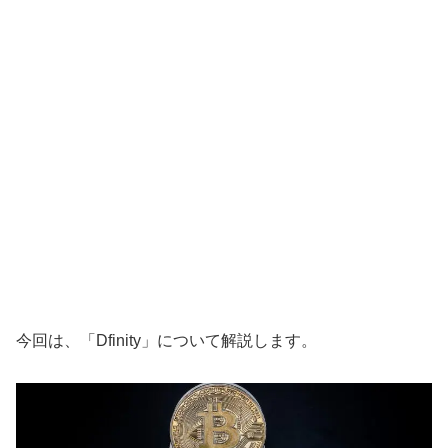
今回は、「Dfinity」について解説します。