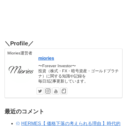
＼Profile／
Miories運営者
miories
〜Forever Investor〜
投資（株式・FX・暗号資産・ゴールドプラチ
ナ）に関する知識や記録を
毎日3記事更新しています。
最近のコメント
HERMES【 価格下落の考えられる理由 】時代的