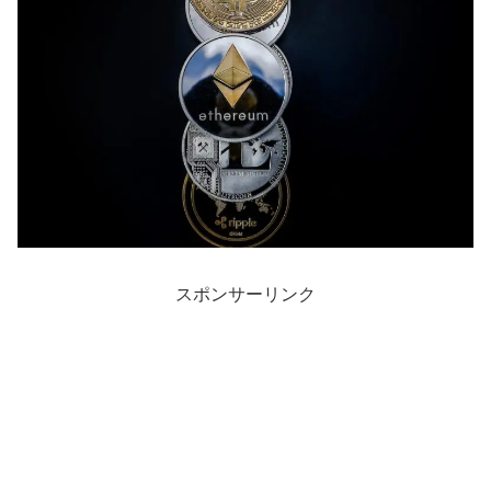
スポンサーリンク