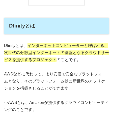
Dfinityとは
Dfinityとは、
インターネットコンピューターと呼ばれる、
次世代の分散型インターネットの基盤となるクラウドサー
ビスを提供するプロジェクト
のことです。
AWSなどに代わって、より安価で安全なプラットフォー
ムとなり、そのプラットフォーム状に新世界のアプリケー
ションを構築させることができます。
※AWSとは、Amazonが提供するクラウドコンピューティ
ングのことです。