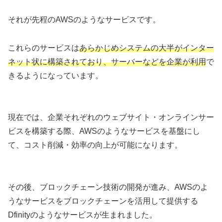
それが先程のAWSのようなサービスです。
これらのサービスは
あらかじめシステムの大半がインター
ネット状に構築されており、サーバーなどを企業が利用
で
きるようになっています。
現在では、企業それぞれのウェブサイト・オンラインサー
ビスを構築する際、AWSのようなサービスを基盤にし
て、コスト削減・効率の向上が可能になります。
その後、ブロックチェーン技術の開発が進み、AWSのよ
うなサービスをブロックチェーンを活用して提供する
Dfinityのようなサービスが生まれました。