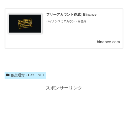
フリーアカウント作成 | Binance
バイナンスにアカウントを登録
binance.com
仮想通貨・Defi・NFT
スポンサーリンク