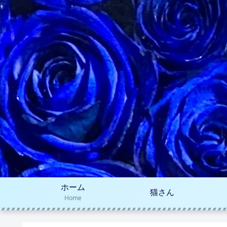
ホーム
猫さん
Home