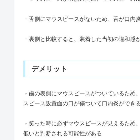
・舌側にマウスピースがないため、舌が口内
・裏側と比較すると、装着した当初の違和感
デメリット
・歯の表側にマウスピースがついているため
スピース設置面の口が傷ついて口内炎ができ
・笑った時に必ずマウスピースが見えるため
低いと判断される可能性がある