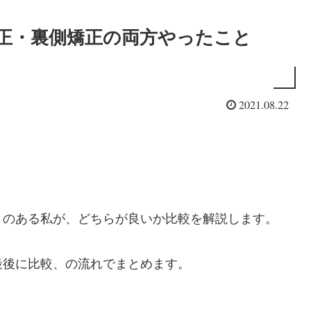
矯正・裏側矯正の両方やったこと
2021.08.22
とのある私が、どちらが良いか比較を解説します。
最後に比較、の流れでまとめます。