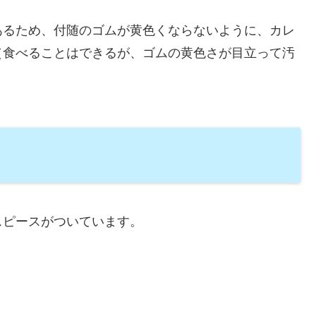
あるため、付随のゴムが黄色くならないように、カレ
（食べることはできるが、ゴムの黄色さが目立って汚
スピースがついています。