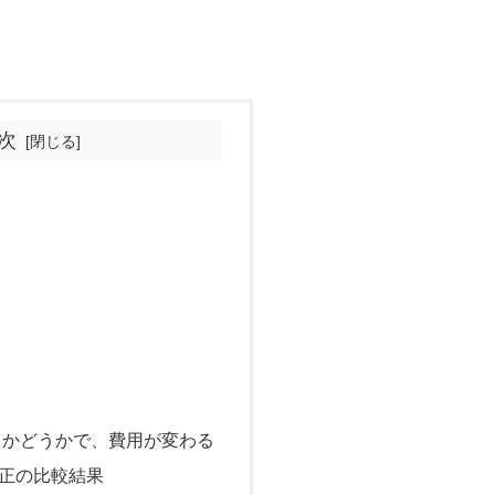
次
るかどうかで、費用が変わる
正の比較結果