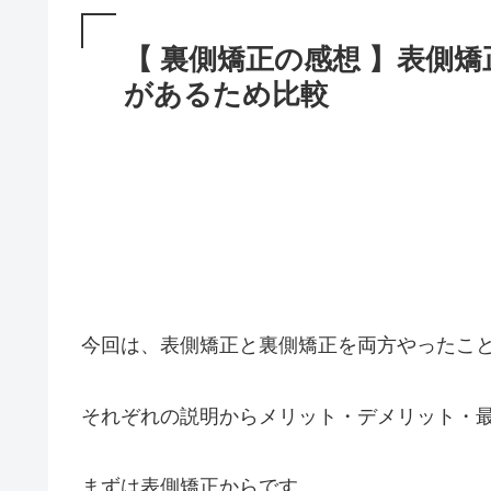
【 裏側矯正の感想 】表側
があるため比較
今回は、表側矯正と裏側矯正を両方やったこ
それぞれの説明からメリット・デメリット・
まずは表側矯正からです。