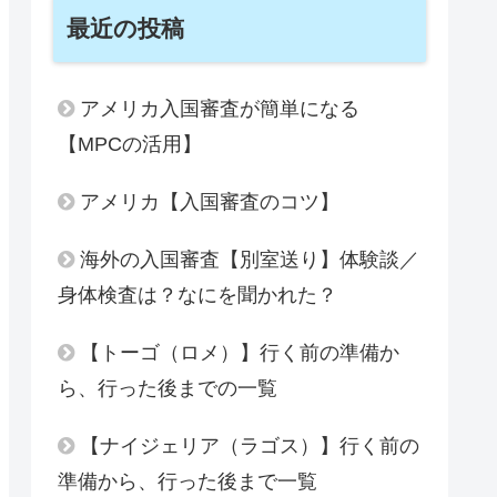
最近の投稿
アメリカ入国審査が簡単になる
【MPCの活用】
アメリカ【入国審査のコツ】
海外の入国審査【別室送り】体験談／
身体検査は？なにを聞かれた？
【トーゴ（ロメ）】行く前の準備か
ら、行った後までの一覧
【ナイジェリア（ラゴス）】行く前の
準備から、行った後まで一覧