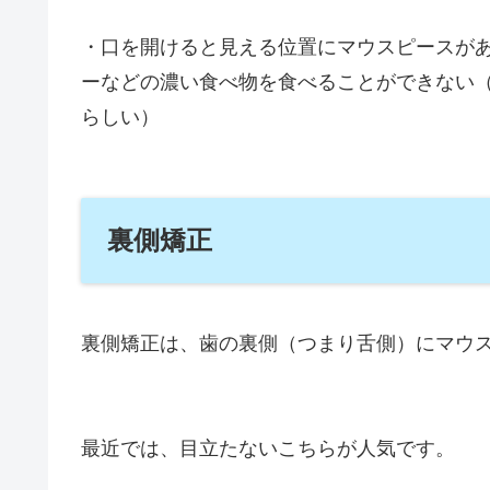
・口を開けると見える位置にマウスピースが
ーなどの濃い食べ物を食べることができない
らしい）
裏側矯正
裏側矯正は、歯の裏側（つまり舌側）にマウ
最近では、目立たないこちらが人気です。