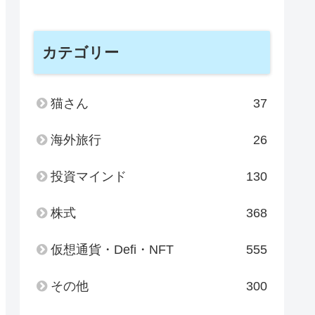
カテゴリー
猫さん
37
海外旅行
26
投資マインド
130
株式
368
仮想通貨・Defi・NFT
555
その他
300