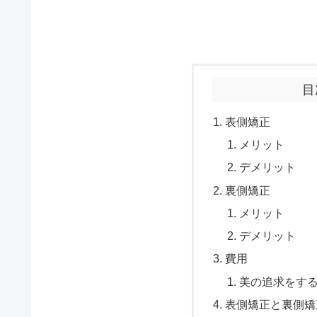
目
表側矯正
メリット
デメリット
裏側矯正
メリット
デメリット
費用
美の追求をす
表側矯正と裏側矯