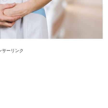
ンサーリンク