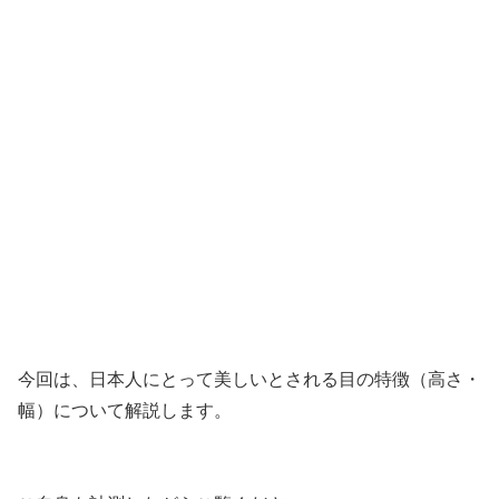
今回は、日本人にとって美しいとされる目の特徴（高さ・
幅）について解説します。