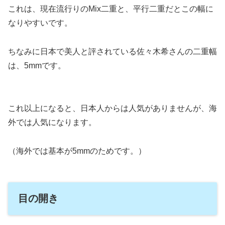
これは、現在流行りのMix二重と、平行二重だとこの幅に
なりやすいです。
ちなみに日本で美人と評されている佐々木希さんの二重幅
は、5mmです。
これ以上になると、日本人からは人気がありませんが、海
外では人気になります。
（海外では基本が5mmのためです。）
目の開き