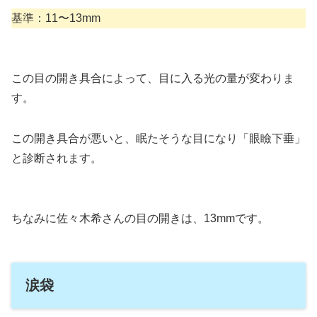
基準：11〜13mm
この目の開き具合によって、目に入る光の量が変わりま
す。
この開き具合が悪いと、眠たそうな目になり「眼瞼下垂」
と診断されます。
ちなみに佐々木希さんの目の開きは、13mmです。
涙袋