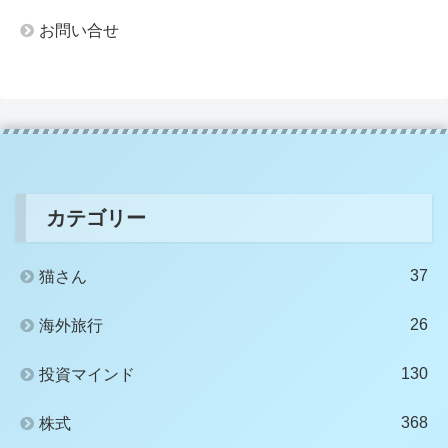
お問い合せ
カテゴリー
37
猫さん
26
海外旅行
130
投資マインド
368
株式