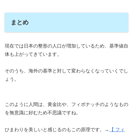
まとめ
現在では日本の整形の人口が増加しているため、基準値自
体も上がってきています。
そのうち、海外の基準と対して変わらなくなっていくでし
ょう。
このように人間は、黄金比や、フィボナッチのようなもの
を無意識に好むため不思議ですね。
ひまわりを美しいと感じるのもこの原理です。→
【 フィ