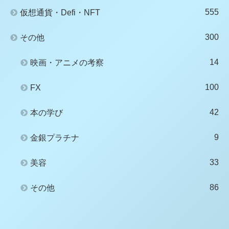
555
仮想通貨・Defi・NFT
300
その他
14
映画・アニメの考察
100
FX
42
本の学び
9
金銀プラチナ
33
美容
86
その他