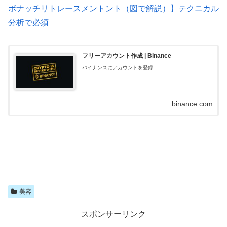
ボナッチリトレースメントント（図で解説）】テクニカル
分析で必須
フリーアカウント作成 | Binance
バイナンスにアカウントを登録
binance.com
美容
スポンサーリンク