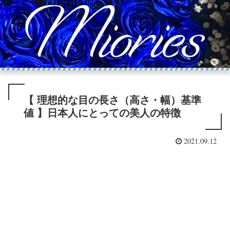
【 理想的な目の長さ（高さ・幅）基準
値 】日本人にとっての美人の特徴
2021.09.12