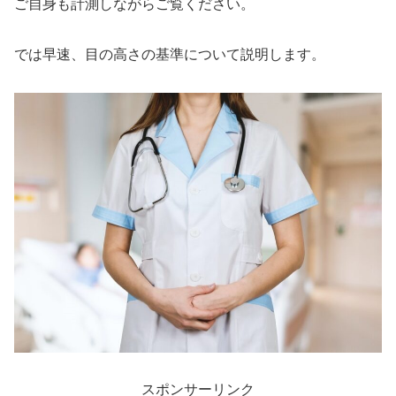
ご自身も計測しながらご覧ください。
では早速、目の高さの基準について説明します。
スポンサーリンク