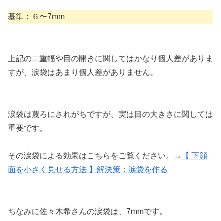
基準：６〜7mm
上記の二重幅や目の開きに関してはかなり個人差がありま
すが、涙袋はあまり個人差がありません。
涙袋は蔑ろにされがちですが、実は目の大きさに関しては
重要です。
その涙袋による効果はこちらをご覧ください。→
【 下顔
面を小さく見せる方法 】解決策：涙袋を作る
ちなみに佐々木希さんの涙袋は、7mmです。