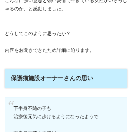
こんなに強い意志と強い愛情で生きている女性がいらっし
ゃるのか、と感動しました。
どうしてこのように思ったか？
内容をお聞きできたため詳細に迫ります。
保護猫施設オーナーさんの思い
下半身不随の子も
治療後元気に歩けるようになったようで