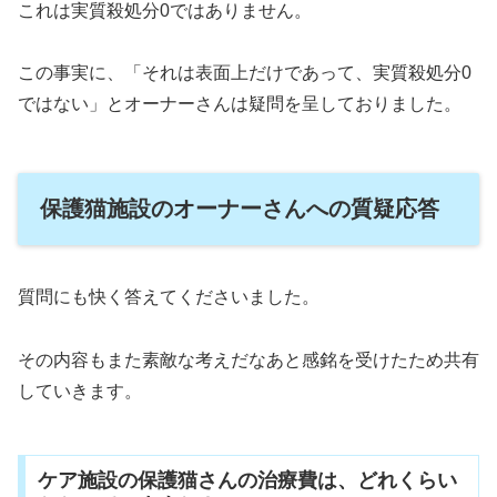
これは実質殺処分0ではありません。
この事実に、「それは表面上だけであって、実質殺処分0
ではない」とオーナーさんは疑問を呈しておりました。
保護猫施設のオーナーさんへの質疑応答
質問にも快く答えてくださいました。
その内容もまた素敵な考えだなあと感銘を受けたため共有
していきます。
ケア施設の保護猫さんの治療費は、どれくらい