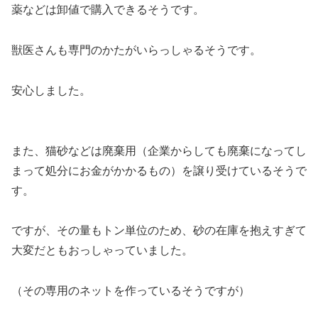
薬などは卸値で購入できるそうです。
獣医さんも専門のかたがいらっしゃるそうです。
安心しました。
また、猫砂などは廃棄用（企業からしても廃棄になってし
まって処分にお金がかかるもの）を譲り受けているそうで
す。
ですが、その量もトン単位のため、砂の在庫を抱えすぎて
大変だともおっしゃっていました。
（その専用のネットを作っているそうですが）