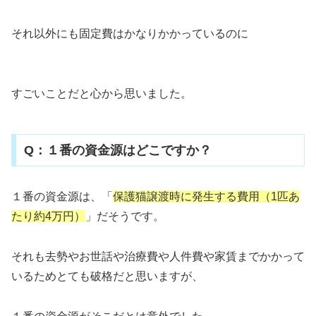
それ以外にも固定費はかなりかかっているのに
すごいことだと心から思いました。
Q：１番の資金源はどこですか？
１番の資金源は、「
保護猫譲渡時に発生する費用（1匹あ
たり約4万円）
」だそうです。
それも去勢やお世話や治療費や人件費や家賃までかかって
いるためとても破格だと思いますが、