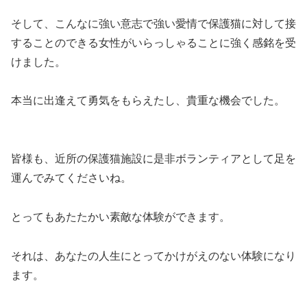
そして、こんなに強い意志で強い愛情で保護猫に対して接
することのできる女性がいらっしゃることに強く感銘を受
けました。
本当に出逢えて勇気をもらえたし、貴重な機会でした。
皆様も、近所の保護猫施設に是非ボランティアとして足を
運んでみてくださいね。
とってもあたたかい素敵な体験ができます。
それは、あなたの人生にとってかけがえのない体験になり
ます。