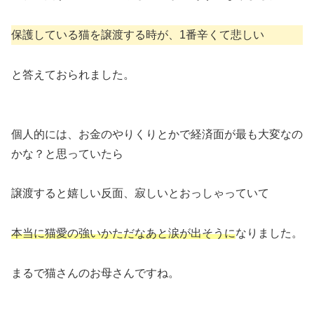
保護している猫を譲渡する時が、1番辛くて悲しい
と答えておられました。
個人的には、お金のやりくりとかで経済面が最も大変なの
かな？と思っていたら
譲渡すると嬉しい反面、寂しいとおっしゃっていて
本当に猫愛の強いかただなあと涙が出そうに
なりました。
まるで猫さんのお母さんですね。