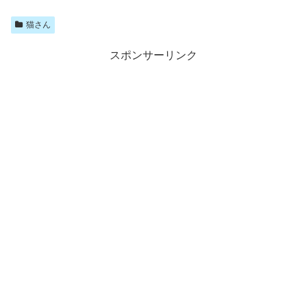
猫さん
スポンサーリンク