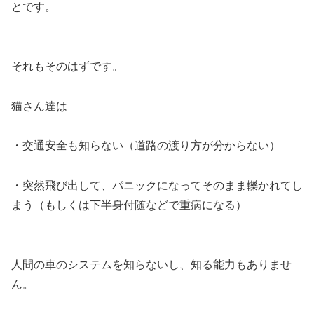
とです。
それもそのはずです。
猫さん達は
・交通安全も知らない（道路の渡り方が分からない）
・突然飛び出して、パニックになってそのまま轢かれてし
まう（もしくは下半身付随などで重病になる）
人間の車のシステムを知らないし、知る能力もありませ
ん。