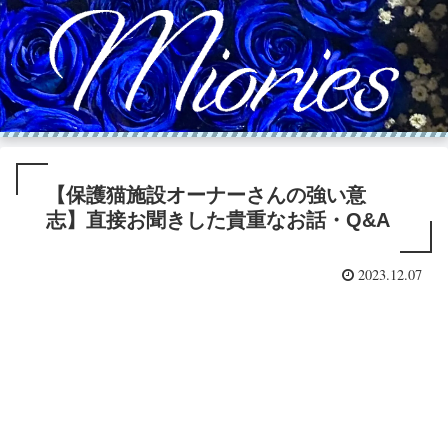
【保護猫施設オーナーさんの強い意
志】直接お聞きした貴重なお話・Q&A
2023.12.07