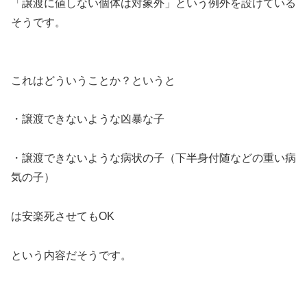
「譲渡に値しない個体は対象外」という例外を設けている
そうです。
これはどういうことか？というと
・譲渡できないような凶暴な子
・譲渡できないような病状の子（下半身付随などの重い病
気の子）
は安楽死させてもOK
という内容だそうです。