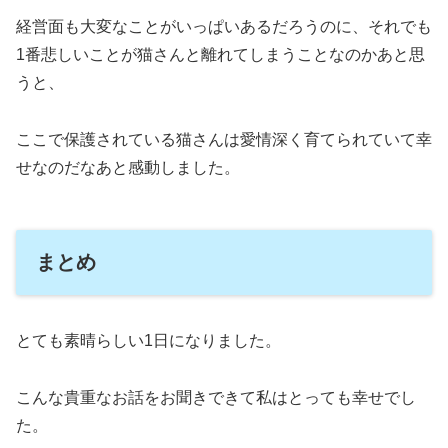
経営面も大変なことがいっぱいあるだろうのに、それでも
1番悲しいことが猫さんと離れてしまうことなのかあと思
うと、
ここで保護されている猫さんは愛情深く育てられていて幸
せなのだなあと感動しました。
まとめ
とても素晴らしい1日になりました。
こんな貴重なお話をお聞きできて私はとっても幸せでし
た。