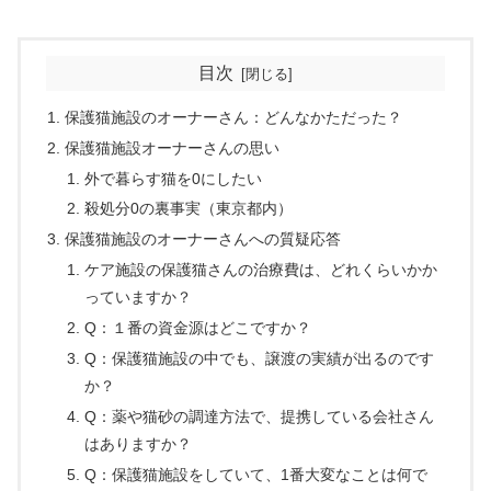
目次
保護猫施設のオーナーさん：どんなかただった？
保護猫施設オーナーさんの思い
外で暮らす猫を0にしたい
殺処分0の裏事実（東京都内）
保護猫施設のオーナーさんへの質疑応答
ケア施設の保護猫さんの治療費は、どれくらいかか
っていますか？
Q：１番の資金源はどこですか？
Q：保護猫施設の中でも、譲渡の実績が出るのです
か？
Q：薬や猫砂の調達方法で、提携している会社さん
はありますか？
Q：保護猫施設をしていて、1番大変なことは何で