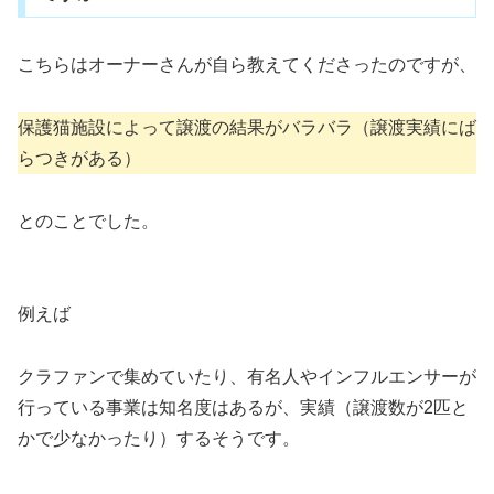
こちらはオーナーさんが自ら教えてくださったのですが、
保護猫施設によって譲渡の結果がバラバラ（譲渡実績にば
らつきがある）
とのことでした。
例えば
クラファンで集めていたり、有名人やインフルエンサーが
行っている事業は知名度はあるが、実績（譲渡数が2匹と
かで少なかったり）するそうです。