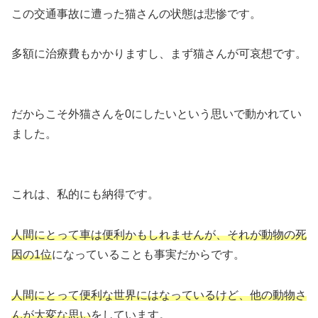
この交通事故に遭った猫さんの状態は悲惨です。
多額に治療費もかかりますし、まず猫さんが可哀想です。
だからこそ外猫さんを0にしたいという思いで動かれてい
ました。
これは、私的にも納得です。
人間にとって車は便利かもしれませんが、それが動物の死
因の1位
になっていることも事実だからです。
人間にとって便利な世界にはなっているけど、他の動物さ
んが大変な思い
をしています。