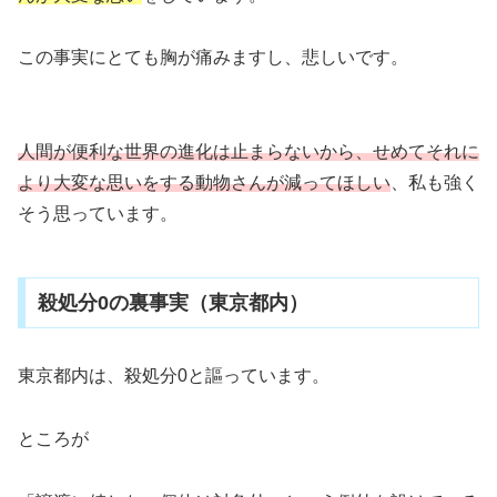
この事実にとても胸が痛みますし、悲しいです。
人間が便利な世界の進化は止まらないから、せめてそれに
より大変な思いをする動物さんが減ってほしい
、私も強く
そう思っています。
殺処分0の裏事実（東京都内）
東京都内は、殺処分0と謳っています。
ところが