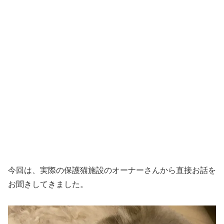
今回は、実際の保護猫施設のオーナーさんから直接お話を
お聞きしてきました。