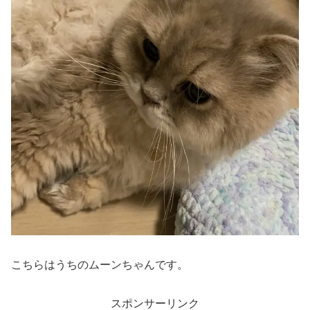
こちらはうちのムーンちゃんです。
スポンサーリンク