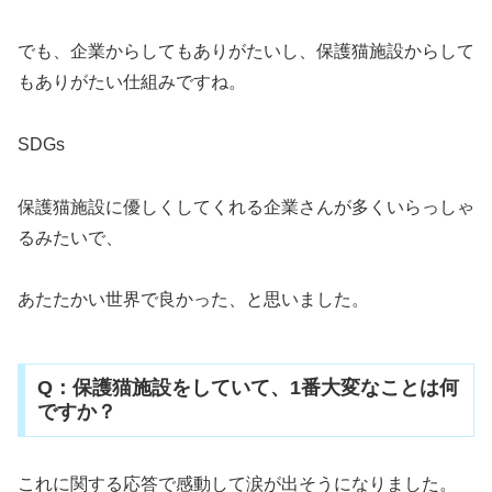
でも、企業からしてもありがたいし、保護猫施設からして
もありがたい仕組みですね。
SDGs
保護猫施設に優しくしてくれる企業さんが多くいらっしゃ
るみたいで、
あたたかい世界で良かった、と思いました。
Q：保護猫施設をしていて、1番大変なことは何
ですか？
これに関する応答で感動して涙が出そうになりました。