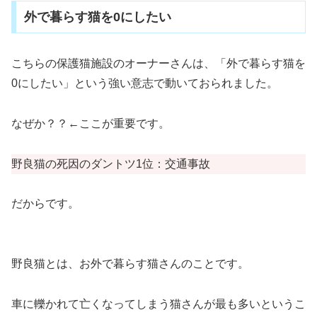
外で暮らす猫を0にしたい
こちらの保護猫施設のオーナーさんは、「外で暮らす猫を
0にしたい」という強い意志で動いておられました。
なぜか？？←ここが重要です。
野良猫の死因のダントツ1位：交通事故
だからです。
野良猫とは、お外で暮らす猫さんのことです。
車に轢かれて亡くなってしまう猫さんが最も多いというこ