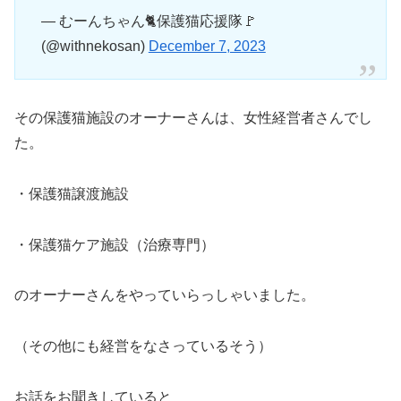
— むーんちゃん🐈保護猫応援隊🚩
(@withnekosan)
December 7, 2023
その保護猫施設のオーナーさんは、女性経営者さんでし
た。
・保護猫譲渡施設
・保護猫ケア施設（治療専門）
のオーナーさんをやっていらっしゃいました。
（その他にも経営をなさっているそう）
お話をお聞きしていると