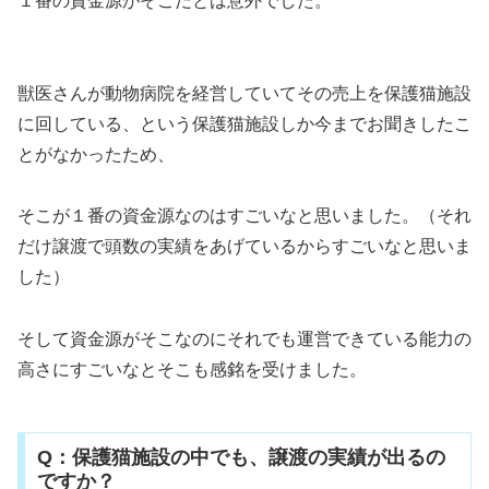
１番の資金源がそこだとは意外でした。
獣医さんが動物病院を経営していてその売上を保護猫施設
に回している、という保護猫施設しか今までお聞きしたこ
とがなかったため、
そこが１番の資金源なのはすごいなと思いました。（それ
だけ譲渡で頭数の実績をあげているからすごいなと思いま
した）
そして資金源がそこなのにそれでも運営できている能力の
高さにすごいなとそこも感銘を受けました。
Q：保護猫施設の中でも、譲渡の実績が出るの
ですか？