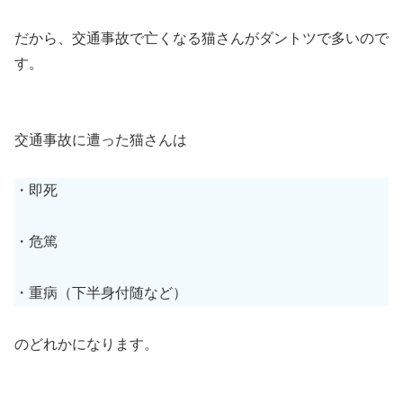
だから、交通事故で亡くなる猫さんがダントツで多いので
す。
交通事故に遭った猫さんは
・即死
・危篤
・重病（下半身付随など）
のどれかになります。