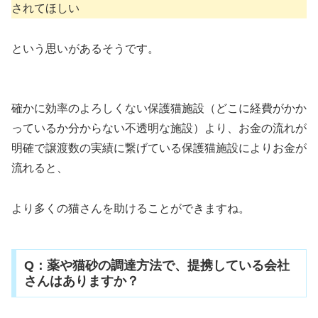
されてほしい
という思いがあるそうです。
確かに効率のよろしくない保護猫施設（どこに経費がかか
っているか分からない不透明な施設）より、お金の流れが
明確で譲渡数の実績に繋げている保護猫施設によりお金が
流れると、
より多くの猫さんを助けることができますね。
Q：薬や猫砂の調達方法で、提携している会社
さんはありますか？