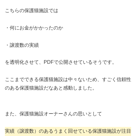
こちらの保護猫施設では
・何にお金がかかったのか
・譲渡数の実績
を透明化させて、PDFで公開させているそうです。
ここまでできる保護猫施設は中々ないため、すごく信頼性
のある保護猫施設だなあと感動しました。
また、保護猫施設オーナーさんの思いとして
実績（譲渡数）のあるうまく回せている保護猫施設が注目