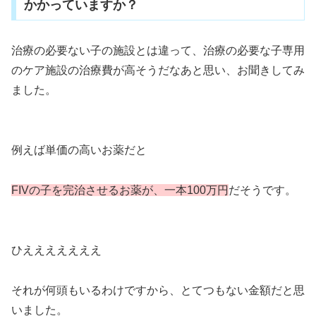
かかっていますか？
治療の必要ない子の施設とは違って、治療の必要な子専用
のケア施設の治療費が高そうだなあと思い、お聞きしてみ
ました。
例えば単価の高いお薬だと
FIVの子を完治させるお薬が、一本100万円
だそうです。
ひえええええええ
それが何頭もいるわけですから、とてつもない金額だと思
いました。