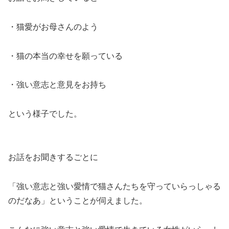
・猫愛がお母さんのよう
・猫の本当の幸せを願っている
・強い意志と意見をお持ち
という様子でした。
お話をお聞きするごとに
「強い意志と強い愛情で猫さんたちを守っていらっしゃる
のだなあ」ということが伺えました。