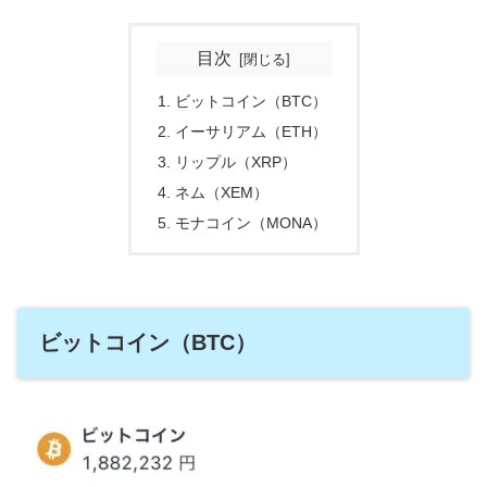
目次
ビットコイン（BTC）
イーサリアム（ETH）
リップル（XRP）
ネム（XEM）
モナコイン（MONA）
ビットコイン（BTC）