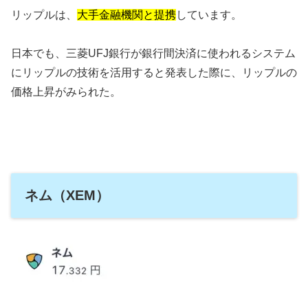
リップルは、
大手金融機関と提携
しています。
日本でも、三菱UFJ銀行が銀行間決済に使われるシステム
にリップルの技術を活用すると発表した際に、リップルの
価格上昇がみられた。
ネム（XEM）