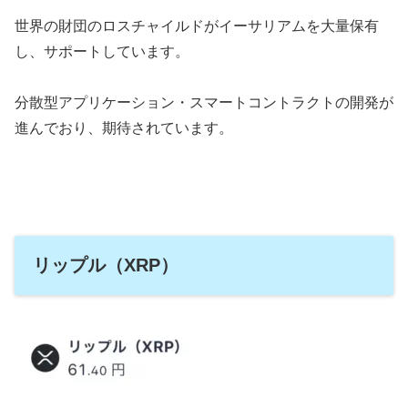
世界の財団のロスチャイルドがイーサリアムを大量保有
し、サポートしています。
分散型アプリケーション・スマートコントラクトの開発が
進んでおり、期待されています。
リップル（XRP）