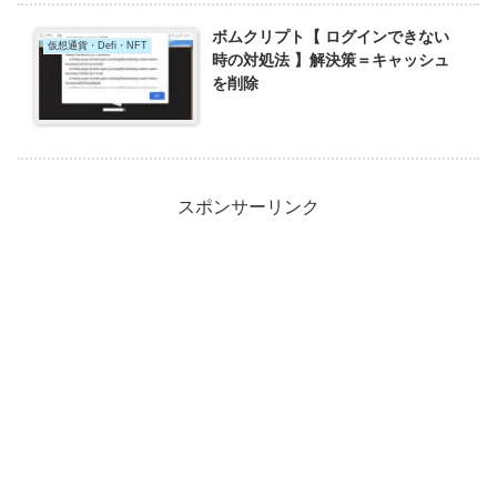
ボムクリプト【 ログインできない
仮想通貨・Defi・NFT
時の対処法 】解決策＝キャッシュ
を削除
スポンサーリンク