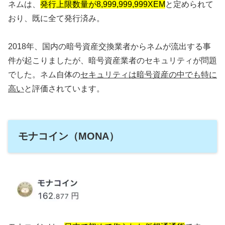
ネムは、
発行上限数量が8,999,999,999XEM
と定められて
おり、既に全て発行済み。
2018年、国内の暗号資産交換業者からネムが流出する事
件が起こりましたが、暗号資産業者のセキュリティが問題
でした。ネム自体の
セキュリティは暗号資産の中でも特に
高い
と評価されています。
モナコイン（MONA）