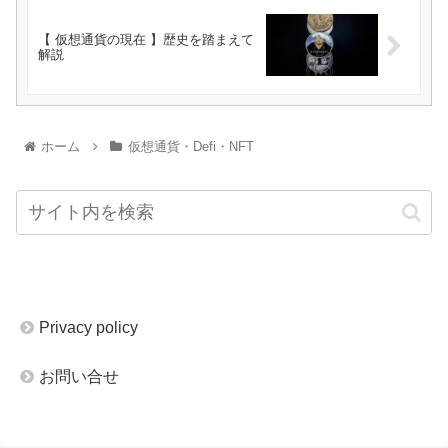
【 仮想通貨の現在 】歴史を踏まえて
解説
ホーム
仮想通貨・Defi・NFT
Privacy policy
お問い合せ