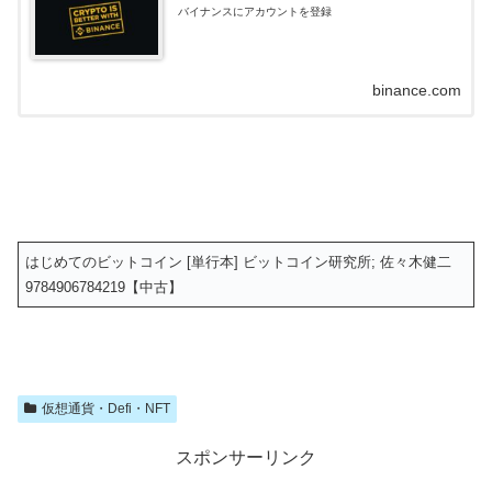
バイナンスにアカウントを登録
binance.com
はじめてのビットコイン [単行本] ビットコイン研究所; 佐々木健二
9784906784219【中古】
仮想通貨・Defi・NFT
スポンサーリンク