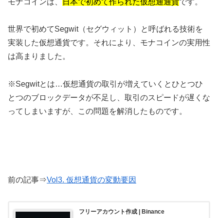
モナコインは、
日本で初めて作られた仮想通通貨
です。
世界で初めてSegwit（セグウィット）と呼ばれる技術を
実装した仮想通貨です。それにより、モナコインの実用性
は高まりました。
※Segwitとは…仮想通貨の取引が増えていくとひとつひ
とつのブロックデータが不足し、取引のスピードが遅くな
ってしまいますが、この問題を解消したものです。
前の記事⇒
Vol3. 仮想通貨の変動要因
フリーアカウント作成 | Binance