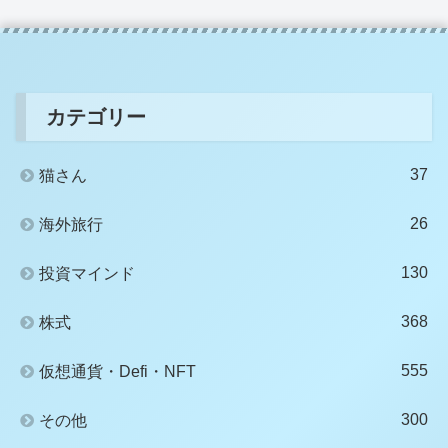
カテゴリー
37
猫さん
26
海外旅行
130
投資マインド
368
株式
555
仮想通貨・Defi・NFT
300
その他