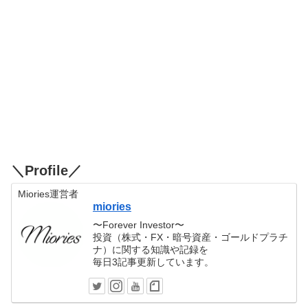
＼Profile／
Miories運営者
miories
〜Forever Investor〜
投資（株式・FX・暗号資産・ゴールドプラチ
ナ）に関する知識や記録を
毎日3記事更新しています。