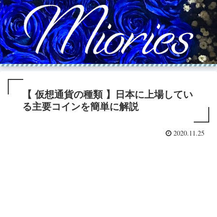
【 仮想通貨の種類 】日本に上場してい
る主要コインを簡単に解説
2020.11.25