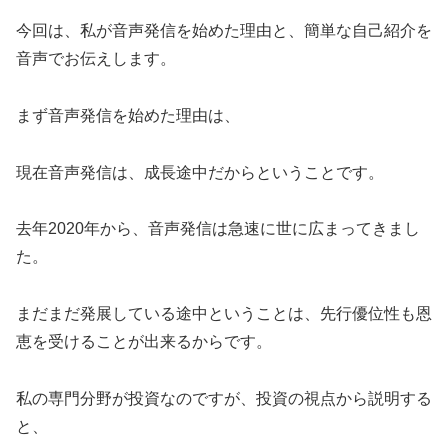
今回は、私が音声発信を始めた理由と、簡単な自己紹介を
音声でお伝えします。
まず音声発信を始めた理由は、
現在音声発信は、成長途中だからということです。
去年2020年から、音声発信は急速に世に広まってきまし
た。
まだまだ発展している途中ということは、先行優位性も恩
恵を受けることが出来るからです。
私の専門分野が投資なのですが、投資の視点から説明する
と、