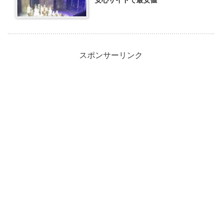
スポンサーリンク