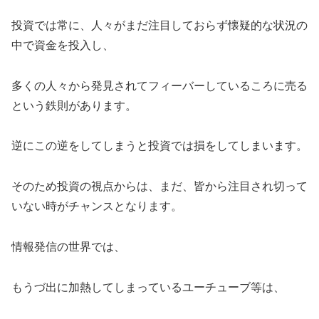
投資では常に、人々がまだ注目しておらず懐疑的な状況の
中で資金を投入し、
多くの人々から発見されてフィーバーしているころに売る
という鉄則があります。
逆にこの逆をしてしまうと投資では損をしてしまいます。
そのため投資の視点からは、まだ、皆から注目され切って
いない時がチャンスとなります。
情報発信の世界では、
もうづ出に加熱してしまっているユーチューブ等は、