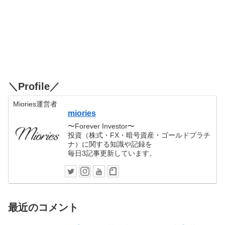
＼Profile／
Miories運営者
miories
〜Forever Investor〜
投資（株式・FX・暗号資産・ゴールドプラチ
ナ）に関する知識や記録を
毎日3記事更新しています。
最近のコメント