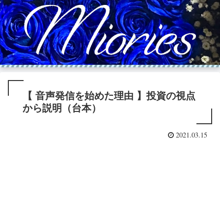
【 音声発信を始めた理由 】投資の視点
から説明（台本）
2021.03.15