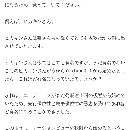
になるため、覚えておいてください。
例えば、ヒカキンさん。
ヒカキンさんは猫さんも可愛くてとても素敵だから例に出
させていたきます。
ヒカキンさんは今ではとても有名ですが、まだ有名でない
ころのヒカキンさんが今からYouTubeを１から始めたとし
たら、これほど有名になっていたでしょうか？
かれは、ユーチューブがまだ発展途上国の状態から始めて
いたため、先行優位性と競争優位性の恩恵を受けてあれほ
ど有名になることができました。
このように、オーシャンビューの状態から始めるというこ