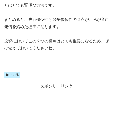
とはとても賢明な方法です。
まとめると、先行優位性と競争優位性の２点が、私が音声
発信を始めた理由になります。
投資においてこの２つの視点はとても重要になるため、ぜ
ひ覚えておいてくださいね。
その他
スポンサーリンク