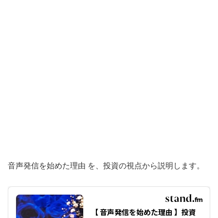
音声発信を始めた理由 を、投資の視点から説明します。