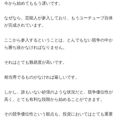
今から始めてももう遅いです。
なぜなら、芸能人が参入しており、もうユーチューブ自体
が完成されています。
ここから参入するということは、とんでもない競争の中か
ら勝ち抜かなければなりません。
それはとても難易度が高いです。
相当秀でるものがなければ厳しいです。
しかし、誰もいない砂漠のような状況だと、競争優位性が
高く、とても有利な段階から始めることができます。
その競争優位性という観点も、投資においてはとても重要