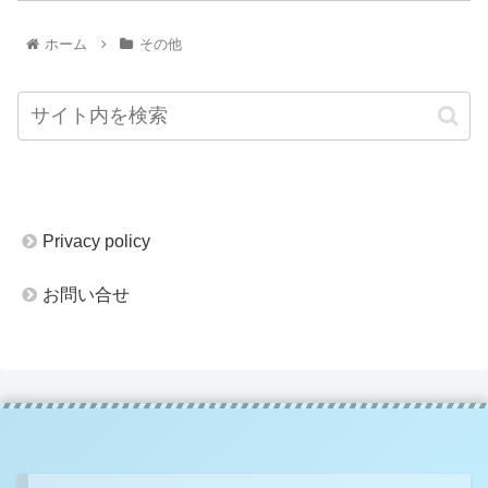
ホーム
その他
Privacy policy
お問い合せ