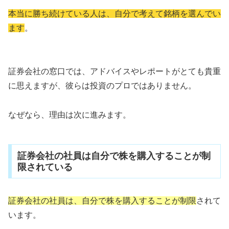
本当に勝ち続けている人は、自分で考えて銘柄を選んでい
ます
。
証券会社の窓口では、アドバイスやレポートがとても貴重
に思えますが、彼らは投資のプロではありません。
なぜなら、理由は次に進みます。
証券会社の社員は自分で株を購入することが制
限されている
証券会社の社員は、自分で株を購入することが制限
されて
います。