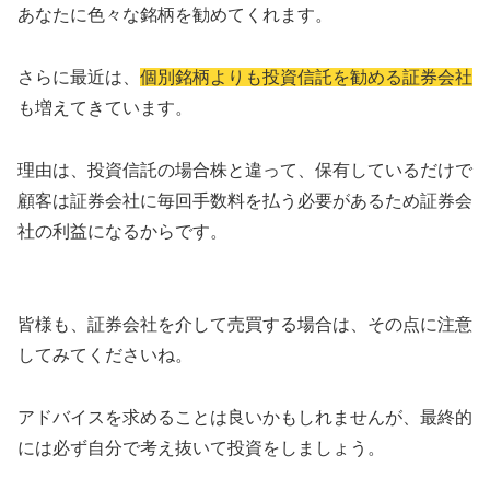
あなたに色々な銘柄を勧めてくれます。
さらに最近は、
個別銘柄よりも投資信託を勧める証券会社
も増えてきています。
理由は、投資信託の場合株と違って、保有しているだけで
顧客は証券会社に毎回手数料を払う必要があるため証券会
社の利益になるからです。
皆様も、証券会社を介して売買する場合は、その点に注意
してみてくださいね。
アドバイスを求めることは良いかもしれませんが、最終的
には必ず自分で考え抜いて投資をしましょう。