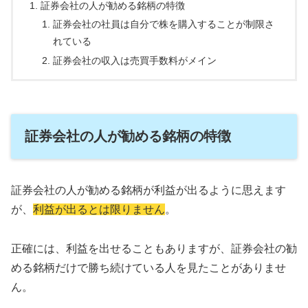
証券会社の人が勧める銘柄の特徴
証券会社の社員は自分で株を購入することが制限さ
れている
証券会社の収入は売買手数料がメイン
証券会社の人が勧める銘柄の特徴
証券会社の人が勧める銘柄が利益が出るように思えます
が、
利益が出るとは限りません
。
正確には、利益を出せることもありますが、証券会社の勧
める銘柄だけで勝ち続けている人を見たことがありませ
ん。