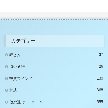
カテゴリー
37
猫さん
26
海外旅行
130
投資マインド
368
株式
555
仮想通貨・Defi・NFT