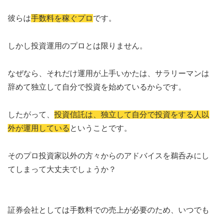
彼らは
手数料を稼ぐプロ
です。
しかし投資運用のプロとは限りません。
なぜなら、それだけ運用が上手いかたは、サラリーマンは
辞めて独立して自分で投資を始めているからです。
したがって、
投資信託は、独立して自分で投資をする人以
外が運用している
ということです。
そのプロ投資家以外の方々からのアドバイスを鵜呑みにし
てしまって大丈夫でしょうか？
証券会社としては手数料での売上が必要のため、いつでも