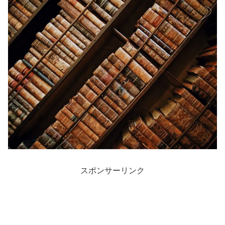
スポンサーリンク