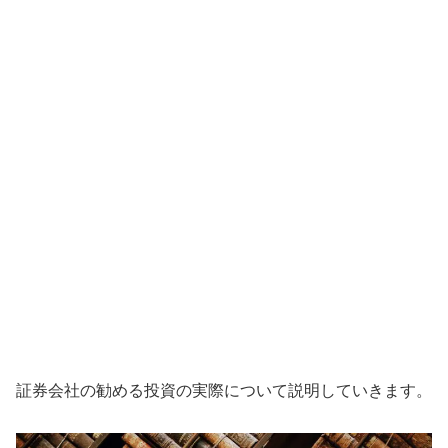
証券会社の勧める投資の実際について説明していきます。