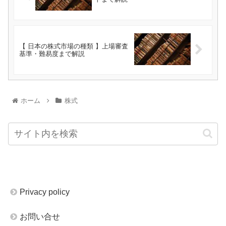
【 日本の株式市場の種類 】上場審査
基準・難易度まで解説
ホーム
株式
Privacy policy
お問い合せ