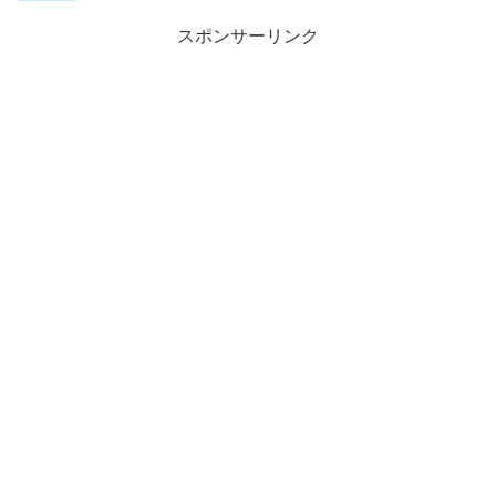
スポンサーリンク