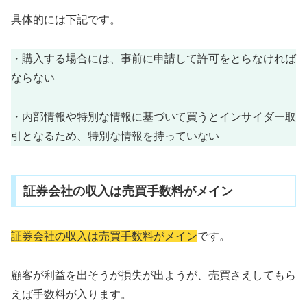
具体的には下記です。
・購入する場合には、事前に申請して許可をとらなければ
ならない
・内部情報や特別な情報に基づいて買うとインサイダー取
引となるため、特別な情報を持っていない
証券会社の収入は売買手数料がメイン
証券会社の収入は売買手数料がメイン
です。
顧客が利益を出そうが損失が出ようが、売買さえしてもら
えば手数料が入ります。