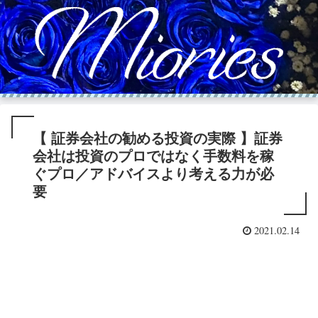
【 証券会社の勧める投資の実際 】証券
会社は投資のプロではなく手数料を稼
ぐプロ／アドバイスより考える力が必
要
2021.02.14