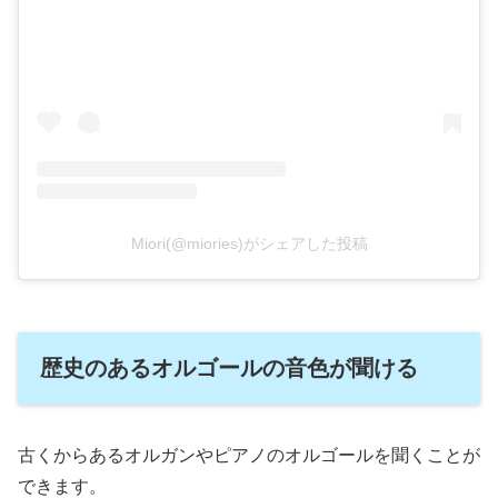
Miori(@miories)がシェアした投稿
歴史のあるオルゴールの音色が聞ける
古くからあるオルガンやピアノのオルゴールを聞くことが
できます。