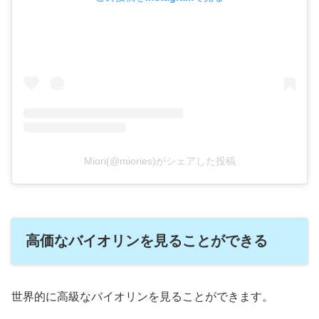
Miori(@miories)がシェアした投稿
高価なバイオリンを見ることができる
世界的に高級なバイオリンを見ることができます。