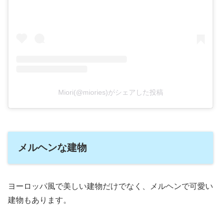
Miori(@miories)がシェアした投稿
メルヘンな建物
ヨーロッパ風で美しい建物だけでなく、メルヘンで可愛い
建物もあります。