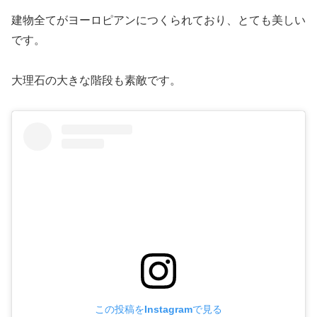
建物全てがヨーロピアンにつくられており、とても美しい
です。
大理石の大きな階段も素敵です。
この投稿をInstagramで見る