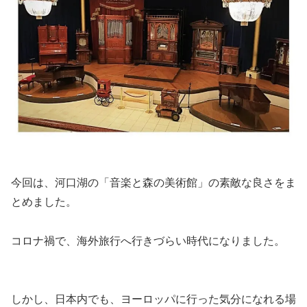
今回は、河口湖の「音楽と森の美術館」の素敵な良さをま
とめました。
コロナ禍で、海外旅行へ行きづらい時代になりました。
しかし、日本内でも、ヨーロッパに行った気分になれる場