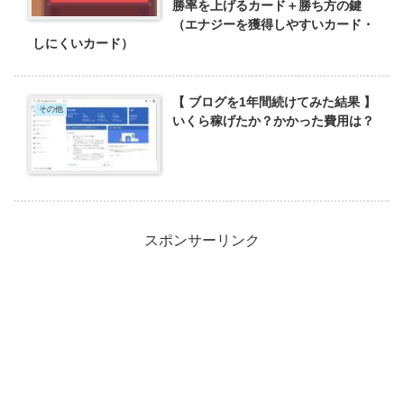
勝率を上げるカード＋勝ち方の鍵
（エナジーを獲得しやすいカード・
しにくいカード）
【 ブログを1年間続けてみた結果 】
その他
いくら稼げたか？かかった費用は？
スポンサーリンク