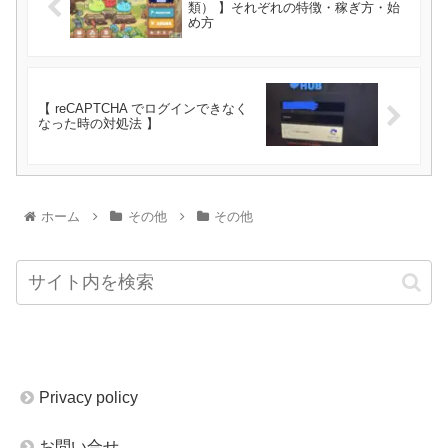
類） 】それぞれの特徴・稼ぎ方・始
め方
【 reCAPTCHA でログインできなく
なった時の対処法 】
ホーム
その他
その他
Privacy policy
お問い合せ