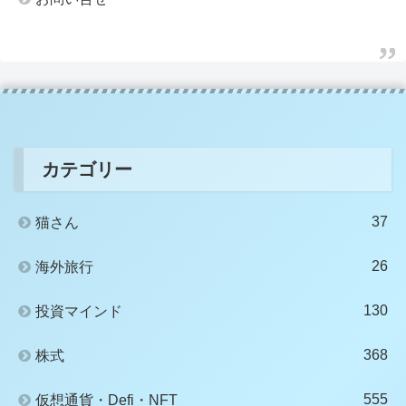
カテゴリー
37
猫さん
26
海外旅行
130
投資マインド
368
株式
555
仮想通貨・Defi・NFT