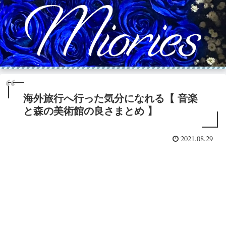
海外旅行へ行った気分になれる【 音楽
と森の美術館の良さまとめ 】
2021.08.29