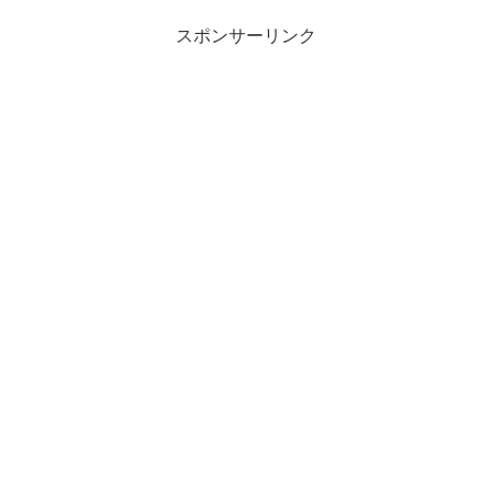
スポンサーリンク