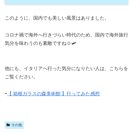
このように、国内でも美しい風景はありました。
コロナ禍で海外へ行きづらい時代のため、国内で海外旅行
気分を味わうのも素敵ですね☺️🛩
他にも、イタリアへ行った気分になりたい人は、こちらを
ご覧ください。
⇨
【 箱根ガラスの森美術館 】行ってみた感想
その他