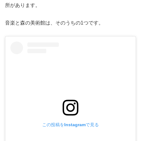
所があります。
音楽と森の美術館は、そのうちの1つです。
この投稿をInstagramで見る