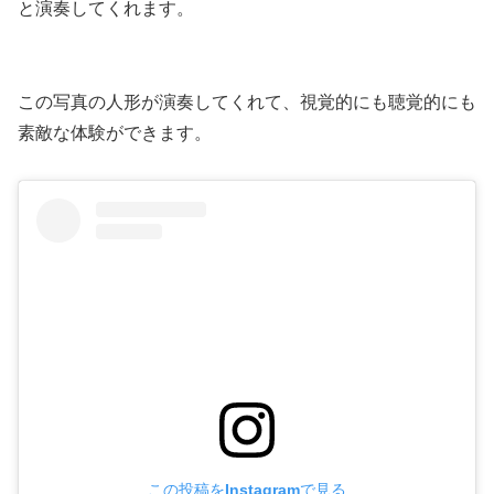
と演奏してくれます。
この写真の人形が演奏してくれて、視覚的にも聴覚的にも
素敵な体験ができます。
この投稿をInstagramで見る