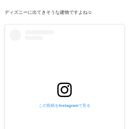
ディズニーに出てきそうな建物ですよね☺️
この投稿をInstagramで見る