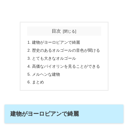
目次
建物がヨーロピアンで綺麗
歴史のあるオルゴールの音色が聞ける
とても大きなオルゴール
高価なバイオリンを見ることができる
メルヘンな建物
まとめ
建物がヨーロピアンで綺麗