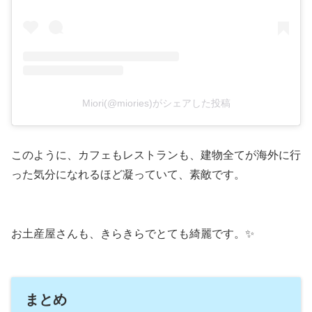
Miori(@miories)がシェアした投稿
このように、カフェもレストランも、建物全てが海外に行
った気分になれるほど凝っていて、素敵です。
お土産屋さんも、きらきらでとても綺麗です。✨
まとめ