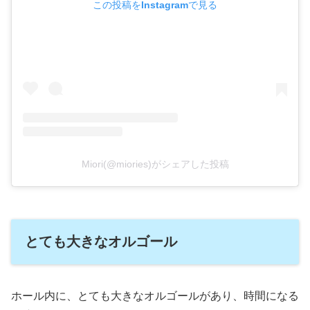
この投稿をInstagramで見る
Miori(@miories)がシェアした投稿
とても大きなオルゴール
ホール内に、とても大きなオルゴールがあり、時間になる