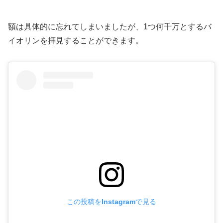
額は具体的に忘れてしまいましたが、1つ何千万とするバ
イオリンを拝見することができます。
この投稿をInstagramで見る