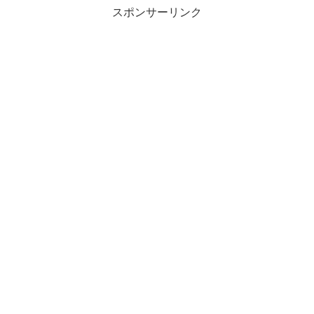
スポンサーリンク