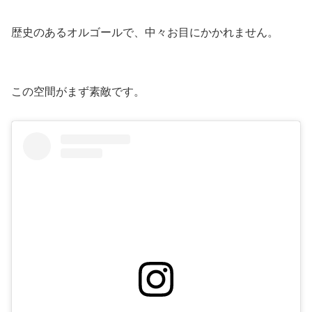
歴史のあるオルゴールで、中々お目にかかれません。
この空間がまず素敵です。