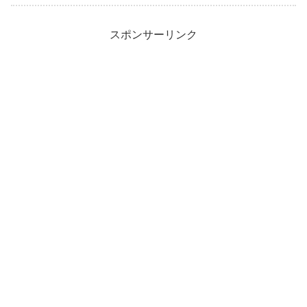
スポンサーリンク