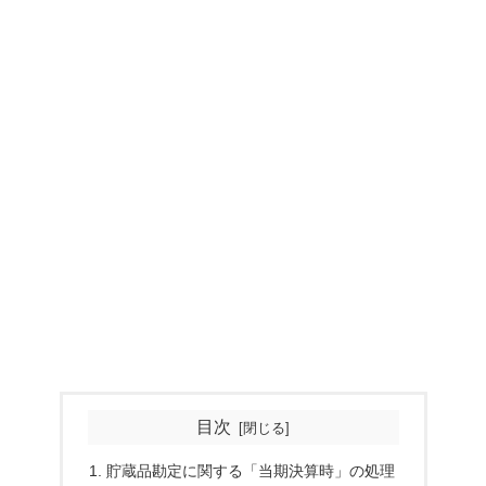
目次
貯蔵品勘定に関する「当期決算時」の処理