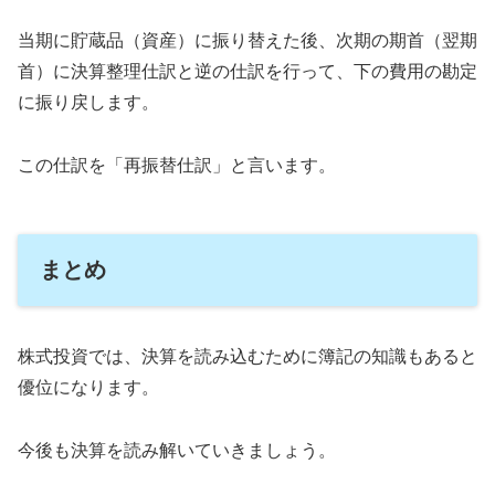
当期に貯蔵品（資産）に振り替えた後、次期の期首（翌期
首）に決算整理仕訳と逆の仕訳を行って、下の費用の勘定
に振り戻します。
この仕訳を「再振替仕訳」と言います。
まとめ
株式投資では、決算を読み込むために簿記の知識もあると
優位になります。
今後も決算を読み解いていきましょう。