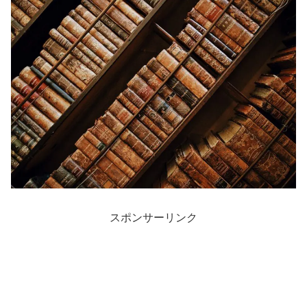
スポンサーリンク