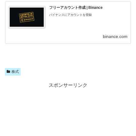
フリーアカウント作成 | Binance
バイナンスにアカウントを登録
binance.com
株式
スポンサーリンク