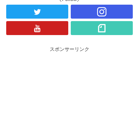
スポンサーリンク