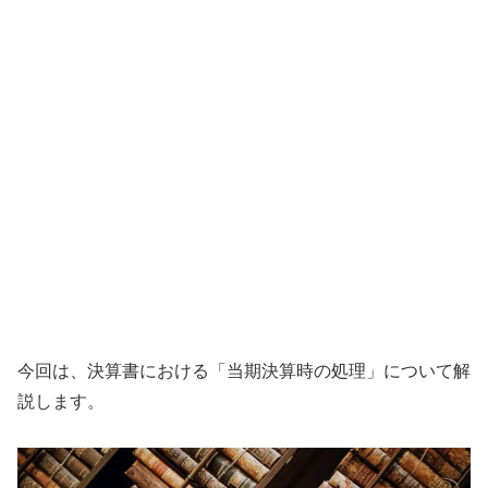
今回は、決算書における「当期決算時の処理」について解
説します。