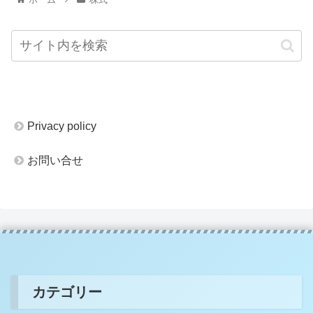
Privacy policy
お問い合せ
カテゴリー