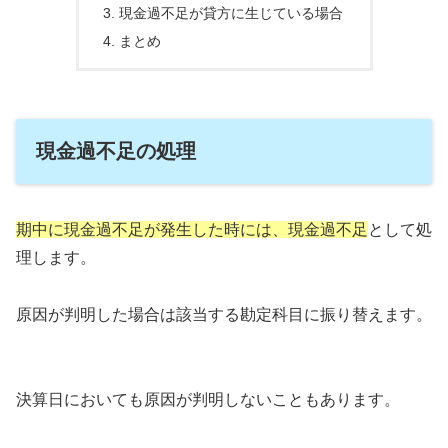
現金過不足が貸方に生じている場合
まとめ
現金過不足の処理
期中に現金過不足が発生した時には、現金過不足
として処
理します。
原因が判明した場合は該当する勘定科目に振り替えます。
決算日においても原因が判明しないこともあります。