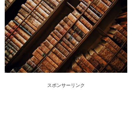
スポンサーリンク