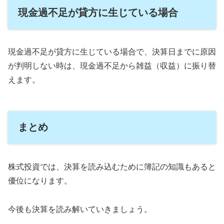
現金過不足が貸方に生じている場合
現金過不足が貸方に生じている場合で、決算日までに原因
が判明しない時は、現金過不足から雑益（収益）に振り替
えます。
まとめ
株式投資では、決算を読み込むために簿記の知識もあると
優位になります。
今後も決算を読み解いていきましょう。