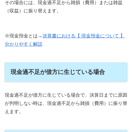
その場合には、現金過不足から雑損（費用）または雑益
（収益）に振り替えます。
※現金預金とは→
決算書における【 現金預金について 】
分かりやすく解説
現金過不足が借方に生じている場合
現金過不足が借方に生じている場合で、決算日までに原因
が判明しない時は、現金過不足から雑損（費用）に振り替
えます。