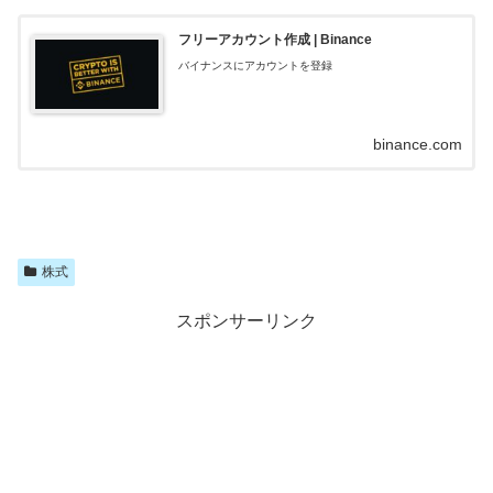
フリーアカウント作成 | Binance
バイナンスにアカウントを登録
binance.com
株式
スポンサーリンク