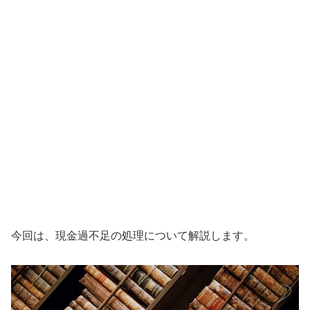
今回は、現金過不足の処理について解説します。