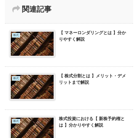
関連記事
【 マネーロンダリングとは 】分か
株式
りやすく解説
【 株式分割とは 】メリット・デメ
株式
リットまで解説
株式投資における【 新株予約権と
株式
は 】分かりやすく解説