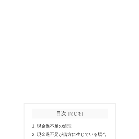
目次
現金過不足の処理
現金過不足が借方に生じている場合