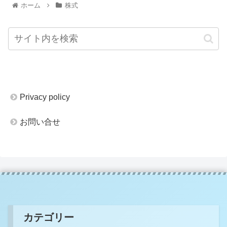
ホーム
株式
Privacy policy
お問い合せ
カテゴリー