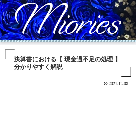
決算書における【 現金過不足の処理 】
分かりやすく解説
2021.12.08