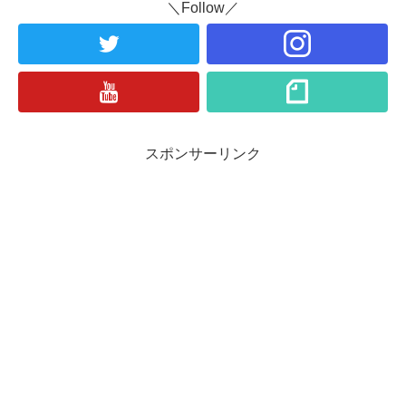
＼Follow／
スポンサーリンク