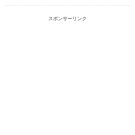
スポンサーリンク