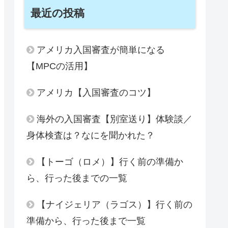
最近の投稿
アメリカ入国審査が簡単になる
【MPCの活用】
アメリカ【入国審査のコツ】
海外の入国審査【別室送り】体験談／
身体検査は？なにを聞かれた？
【トーゴ（ロメ）】行く前の準備か
ら、行った後までの一覧
【ナイジェリア（ラゴス）】行く前の
準備から、行った後まで一覧