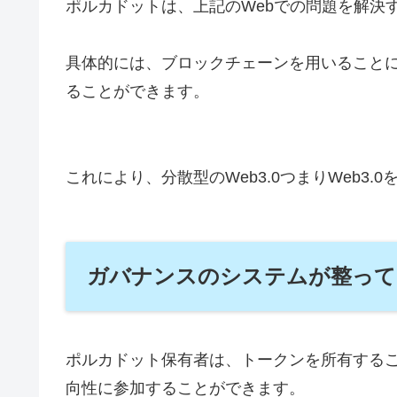
ポルカドットは、上記のWebでの問題を解決
具体的には、ブロックチェーンを用いること
ることができます。
これにより、分散型のWeb3.0つまりWeb3.
ガバナンスのシステムが整って
ポルカドット保有者は、トークンを所有する
向性に参加することができます。