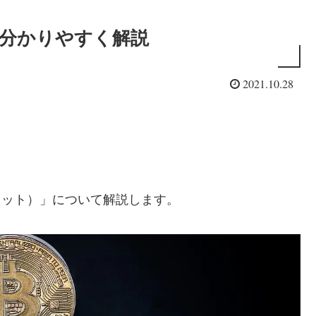
は 】分かりやすく解説
2021.10.28
カドット）」について解説します。