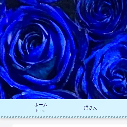
ホーム
猫さん
Home