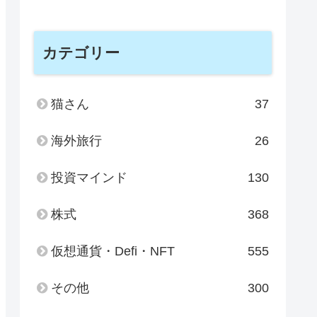
カテゴリー
猫さん
37
海外旅行
26
投資マインド
130
株式
368
仮想通貨・Defi・NFT
555
その他
300