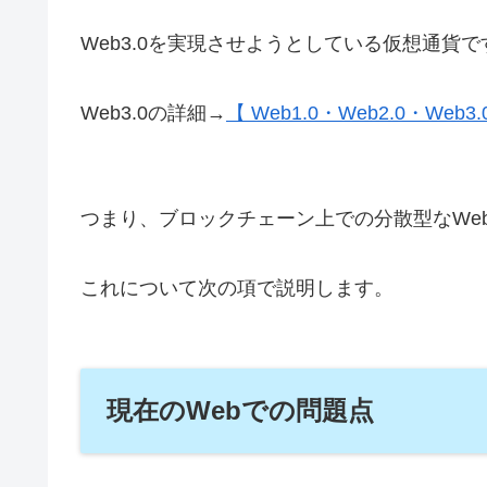
Web3.0を実現させようとしている仮想通貨で
Web3.0の詳細→
【 Web1.0・Web2.0・W
つまり、ブロックチェーン上での分散型なWe
これについて次の項で説明します。
現在のWebでの問題点