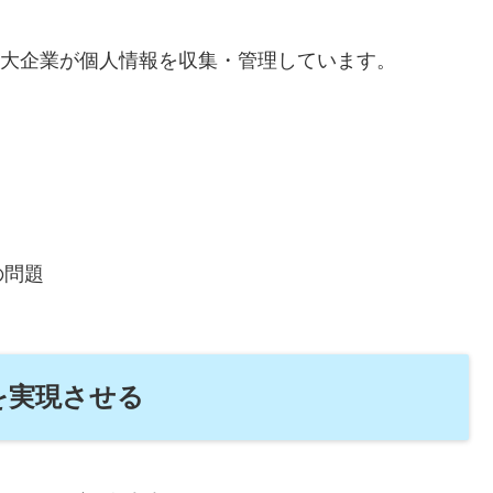
一部の大企業が個人情報を収集・管理しています。
の問題
を実現させる