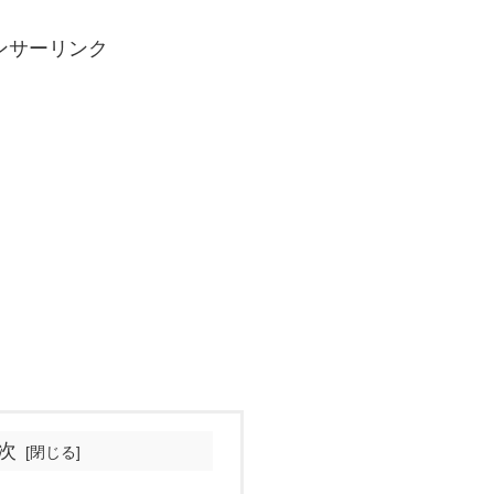
ンサーリンク
次