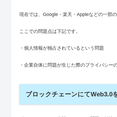
現在では、Google・楽天・Appleなどの
ここでの問題点は下記です。
・個人情報が独占されているという問題
・企業自体に問題が生じた際のプライバシー
ブロックチェーンにてWeb3.0