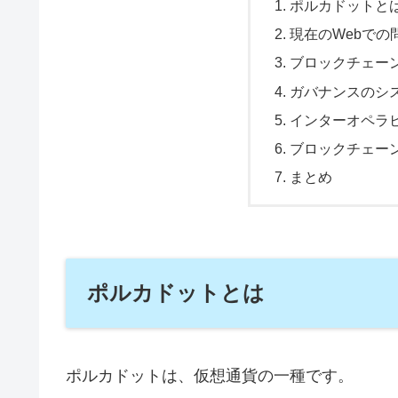
ポルカドットと
現在のWebでの
ブロックチェーン
ガバナンスのシ
インターオペラ
ブロックチェー
まとめ
ポルカドットとは
ポルカドットは、仮想通貨の一種です。