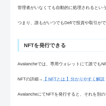
管理者がいなくても自動的に処理されるとい
つまり、誰もがいつでもDefiで投資や取引が
NFTを発行できる
Avalancheでは、専用ウォレットにて誰でも
NFTの詳細→
【 NFTとは 】分かりやすく解説
AvalancheにてNFTを発行すると、それ