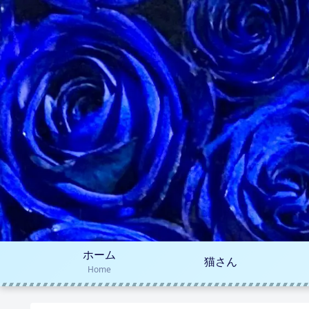
ホーム
猫さん
Home