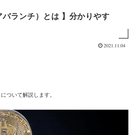
e（アバランチ）とは 】分かりやす
2021.11.04
チ）について解説します。