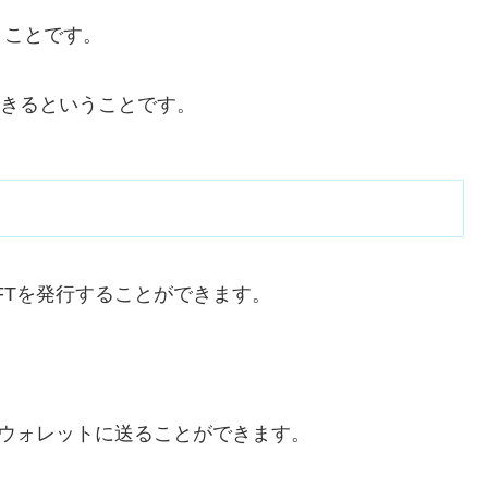
うことです。
できるということです。
NFTを発行することができます。
を別のウォレットに送ることができます。