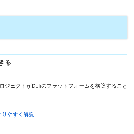
できる
なプロジェクトがDefiのプラットフォームを構築すること
分かりやすく解説