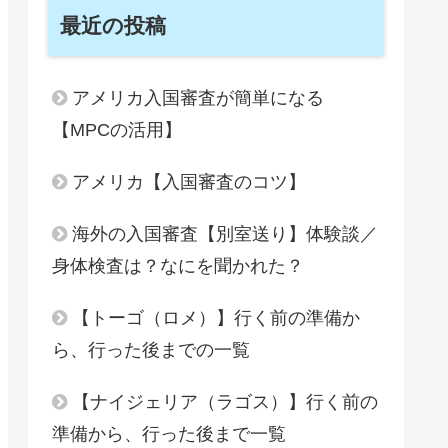
最近の投稿
アメリカ入国審査が簡単になる
【MPCの活用】
アメリカ【入国審査のコツ】
海外の入国審査【別室送り】体験談／
身体検査は？なにを聞かれた？
【トーゴ（ロメ）】行く前の準備か
ら、行った後までの一覧
【ナイジェリア（ラゴス）】行く前の
準備から、行った後まで一覧