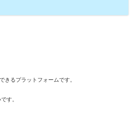
構築できるプラットフォームです。
いです。