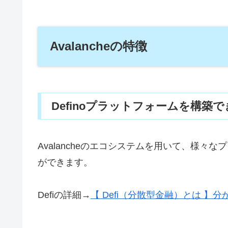
Avalancheの特徴
Definoプラットフォームを構築
Avalancheのエコシステムを用いて、様々
ができます。
Defiの詳細→
【 Defi（分散型金融）とは 】