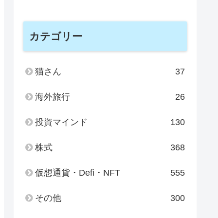
カテゴリー
猫さん
37
海外旅行
26
投資マインド
130
株式
368
仮想通貨・Defi・NFT
555
その他
300