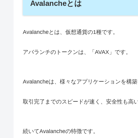
Avalancheとは
Avalancheとは、仮想通貨の1種です。
アバランチのトークンは、「AVAX」です。
Avalancheは、様々なアプリケーションを
取引完了までのスピードが速く、安全性も高
続いてAvalancheの特徴です。