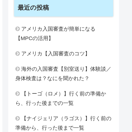
最近の投稿
アメリカ入国審査が簡単になる
【MPCの活用】
アメリカ【入国審査のコツ】
海外の入国審査【別室送り】体験談／
身体検査は？なにを聞かれた？
【トーゴ（ロメ）】行く前の準備か
ら、行った後までの一覧
【ナイジェリア（ラゴス）】行く前の
準備から、行った後まで一覧