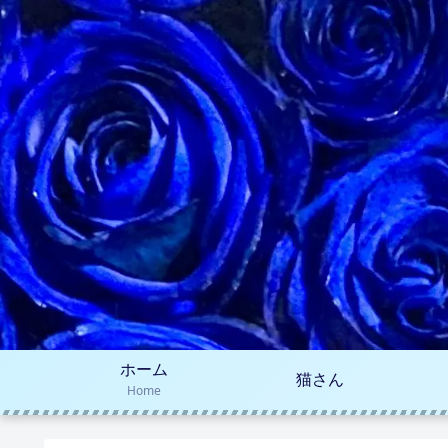
ホーム
猫さん
Home