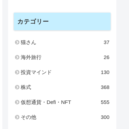
カテゴリー
猫さん
37
海外旅行
26
投資マインド
130
株式
368
仮想通貨・Defi・NFT
555
その他
300