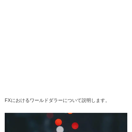
FXにおけるワールドダラーについて説明します。