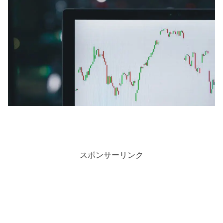
スポンサーリンク