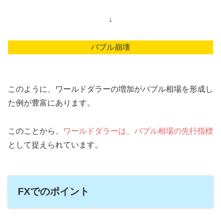
↓
バブル崩壊
このように、ワールドダラーの増加がバブル相場を形成し
た例が豊富にあります。
このことから、
ワールドダラーは、バブル相場の先行指標
として捉えられています。
FXでのポイント