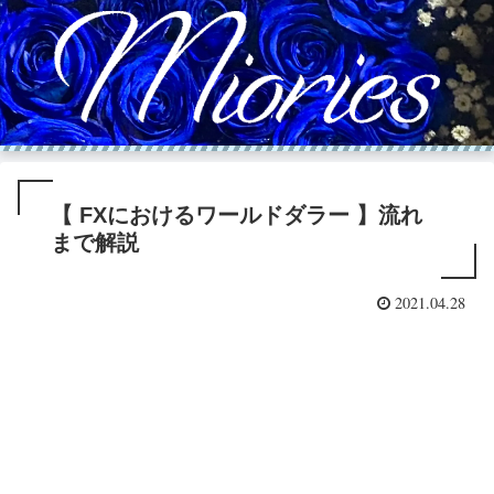
【 FXにおけるワールドダラー 】流れ
まで解説
2021.04.28