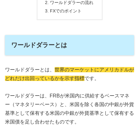
ワールドダラーの流れ
FXでのポイント
ワールドダラーとは
ワールドダラーとは、
世界のマーケットにアメリカドルが
どれだけ出回っているかを示す指標
です。
ワールドダラーは、FRBが米国内に供給するベースマネ
ー（マネタリーベース）と、米国を除く各国の中銀が外貨
基準として保有する米国の中銀が外貨基準として保有する
米国債を足し合わせたものです。