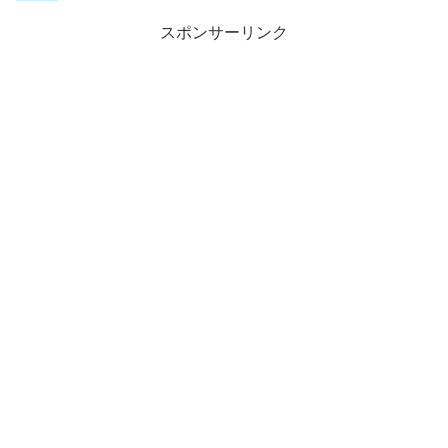
スポンサーリンク