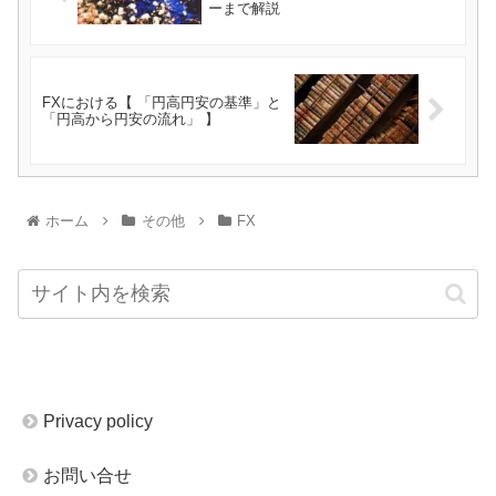
ーまで解説
FXにおける【 「円高円安の基準」と
「円高から円安の流れ」 】
ホーム
その他
FX
Privacy policy
お問い合せ