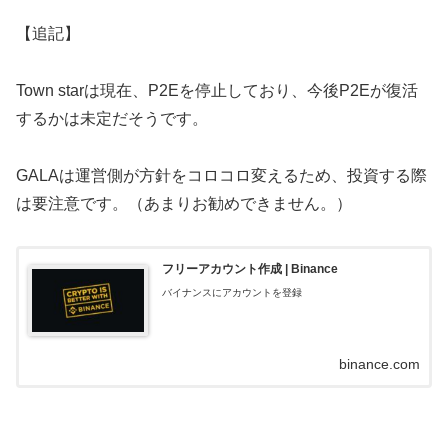
【追記】
Town starは現在、P2Eを停止しており、今後P2Eが復活
するかは未定だそうです。
GALAは運営側が方針をコロコロ変えるため、投資する際
は要注意です。（あまりお勧めできません。）
フリーアカウント作成 | Binance
バイナンスにアカウントを登録
binance.com