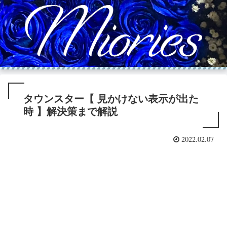
タウンスター【 見かけない表示が出た
時 】解決策まで解説
2022.02.07