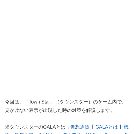
今回は、「Town Star」（タウンスター）のゲーム内で、
見かけない表示が出現した時の対策を解説します。
※タウンスターのGALAとは→
仮想通貨【 GALAとは 】機