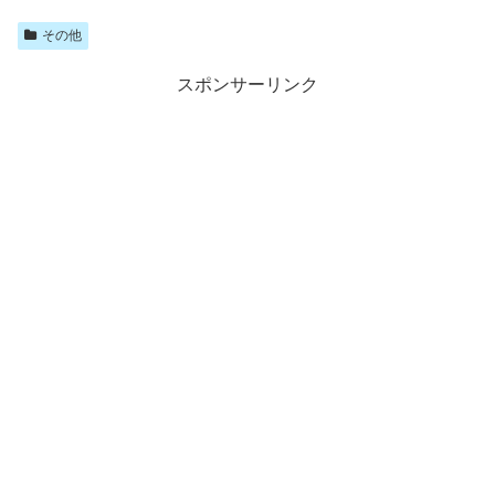
その他
スポンサーリンク