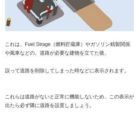
これは、Fuel Strage（燃料貯蔵庫）やガソリン精製関係
や風車などの、道路が必要な建物を立てた後、
誤って道路を削除してしまった時などに表示されます。
これらは道路がないと正常に機能しないため、この表示が
出たら必ず隣に道路を設置しましょう。