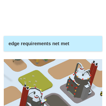
edge requirements net met