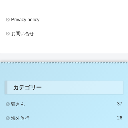
Privacy policy
お問い合せ
カテゴリー
37
猫さん
26
海外旅行