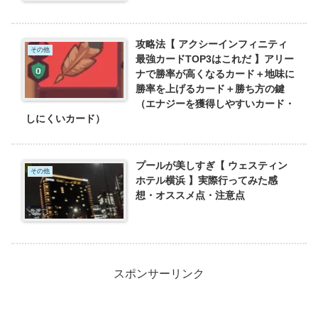
攻略法【 アクシーインフィニティ
その他
最強カードTOP3はこれだ 】アリー
ナで勝率が高くなるカード＋地味に
勝率を上げるカード＋勝ち方の鍵
（エナジーを獲得しやすいカード・
しにくいカード）
プールが美しすぎ【 ウェスティン
その他
ホテル横浜 】実際行ってみた感
想・オススメ点・注意点
スポンサーリンク