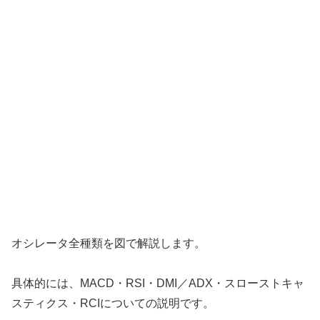
オシレータ全種類を図で解説します。
具体的には、MACD・RSI・DMI／ADX・スローストキャ
スティクス・RCIについての説明です。