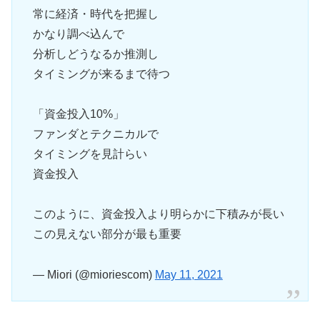
常に経済・時代を把握し
かなり調べ込んで
分析しどうなるか推測し
タイミングが来るまで待つ
「資金投入10%」
ファンダとテクニカルで
タイミングを見計らい
資金投入
このように、資金投入より明らかに下積みが長い
この見えない部分が最も重要
— Miori (@mioriescom)
May 11, 2021