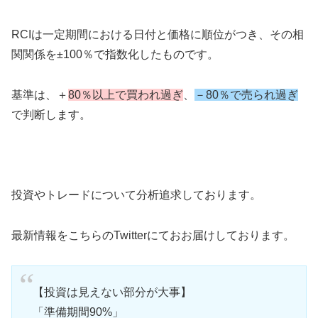
RCIは一定期間における日付と価格に順位がつき、その相
関関係を±100％で指数化したものです。
基準は、＋
80％以上で買われ過ぎ
、
－80％で売られ過ぎ
で判断します。
投資やトレードについて分析追求しております。
最新情報をこちらのTwitterにておお届けしております。
【投資は見えない部分が大事】
「準備期間90%」