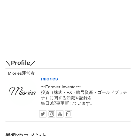
＼Profile／
Miories運営者
miories
〜Forever Investor〜
投資（株式・FX・暗号資産・ゴールドプラチ
ナ）に関する知識や記録を
毎日3記事更新しています。
最近のコメント