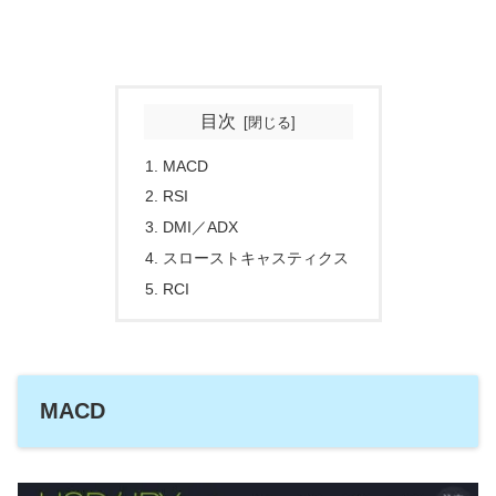
目次
MACD
RSI
DMI／ADX
スローストキャスティクス
RCI
MACD