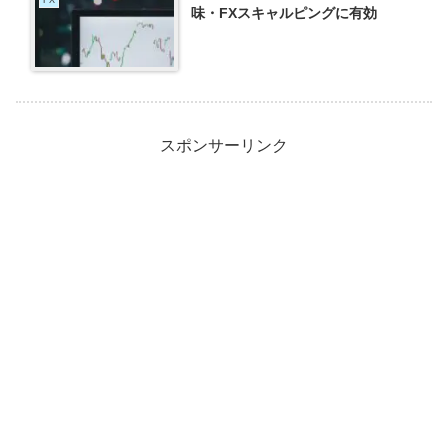
FX
味・FXスキャルピングに有効
スポンサーリンク