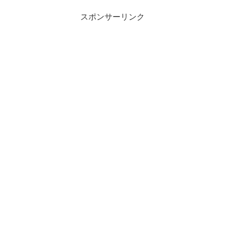
スポンサーリンク