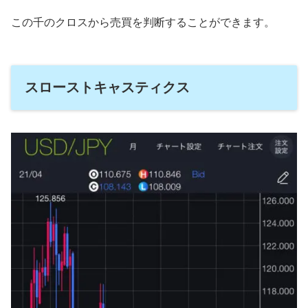
この千のクロスから売買を判断することができます。
スローストキャスティクス