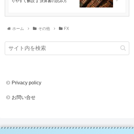
りやすく解説 】決算書の読み方
ホーム
その他
FX
Privacy policy
お問い合せ