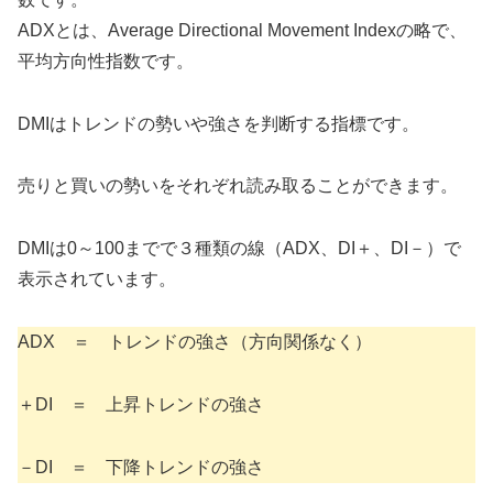
ADXとは、Average Directional Movement Indexの略で、
平均方向性指数です。
DMIはトレンドの勢いや強さを判断する指標です。
売りと買いの勢いをそれぞれ読み取ることができます。
DMIは0～100までで３種類の線（ADX、DI＋、DI－）で
表示されています。
ADX ＝ トレンドの強さ（方向関係なく）
＋DI ＝ 上昇トレンドの強さ
－DI ＝ 下降トレンドの強さ