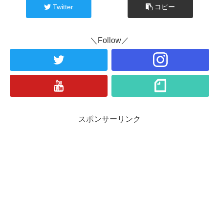
Twitter
コピー
＼Follow／
スポンサーリンク