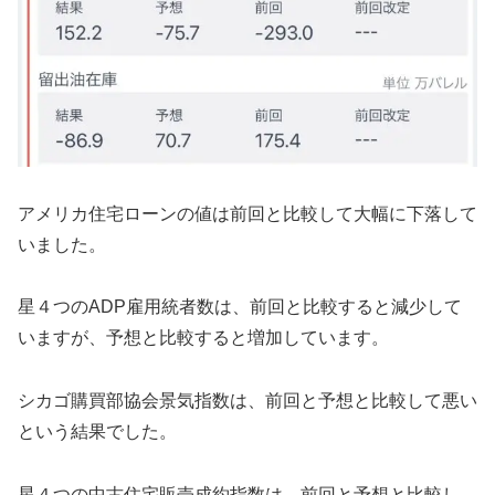
アメリカ住宅ローンの値は前回と比較して大幅に下落して
いました。
星４つのADP雇用統者数は、前回と比較すると減少して
いますが、予想と比較すると増加しています。
シカゴ購買部協会景気指数は、前回と予想と比較して悪い
という結果でした。
星４つの中古住宅販売成約指数は、前回と予想と比較し