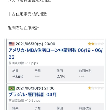
・中古住宅販売成約指数
・週間石油在庫統計