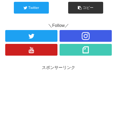
Twitter
コピー
＼Follow／
スポンサーリンク