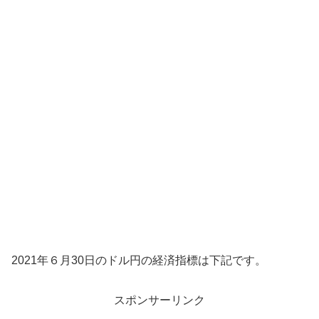
2021年６月30日のドル円の経済指標は下記です。
スポンサーリンク