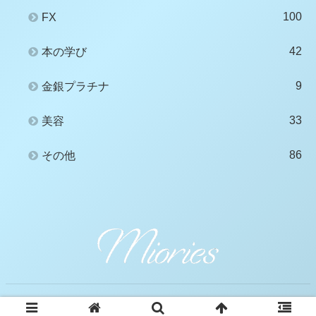
100
FX
42
本の学び
9
金銀プラチナ
33
美容
86
その他