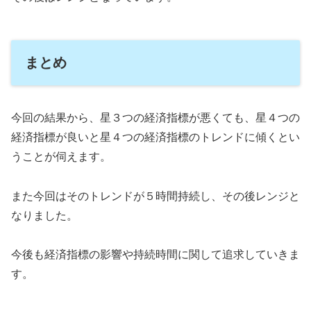
まとめ
今回の結果から、星３つの経済指標が悪くても、星４つの
経済指標が良いと星４つの経済指標のトレンドに傾くとい
うことが伺えます。
また今回はそのトレンドが５時間持続し、その後レンジと
なりました。
今後も経済指標の影響や持続時間に関して追求していきま
す。