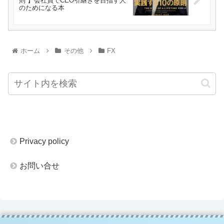
則 】会社員でCEO引継ぎを目指す人
のためになる本
ホーム
その他
FX
Privacy policy
お問い合せ