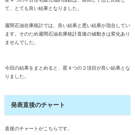
て、とても良い結果となりました。
週間石油在庫統計では、良い結果と悪い結果が混合してい
ます。そのため週間石油在庫統計直後の値動きは変化あり
ませんでした。
今回の結果をまとめると、星４つの２項目が良い結果とな
りました。
発表直後のチャート
直後のチャートがこちらです。