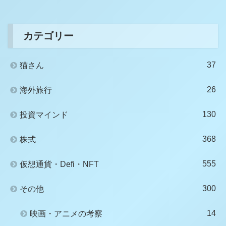
カテゴリー
37
猫さん
26
海外旅行
130
投資マインド
368
株式
555
仮想通貨・Defi・NFT
300
その他
14
映画・アニメの考察