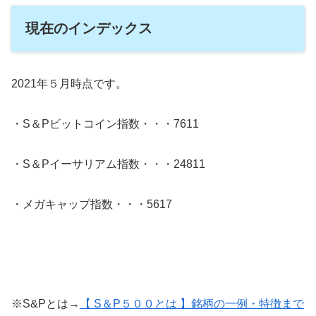
現在のインデックス
2021年５月時点です。
・S＆Pビットコイン指数・・・7611
・S＆Pイーサリアム指数・・・24811
・メガキャップ指数・・・5617
※S&Pとは→
【 S＆P５００とは 】銘柄の一例・特徴まで