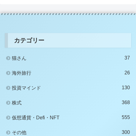
カテゴリー
37
猫さん
26
海外旅行
130
投資マインド
368
株式
555
仮想通貨・Defi・NFT
300
その他