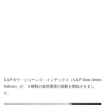
S＆Pダウ・ジョーンズ・インデックス（S＆P Dow Jones
Indices）が、３種類の仮想通貨の指数を開始させまし
た。