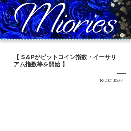
【 S＆Pがビットコイン指数・イーサリ
アム指数等を開始 】
2021.05.06