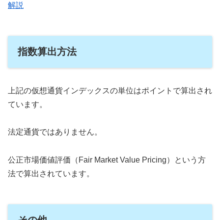
解説
指数算出方法
上記の仮想通貨インデックスの単位はポイントで算出され
ています。
法定通貨ではありません。
公正市場価値評価（Fair Market Value Pricing）という方
法で算出されています。