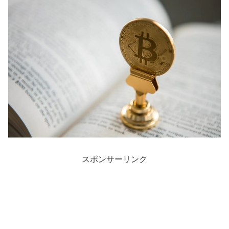
スポンサーリンク