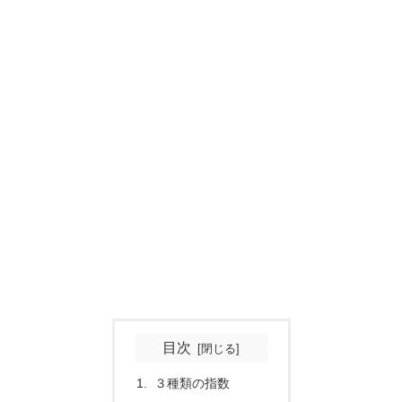
目次
３種類の指数