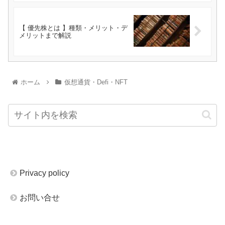
【 優先株とは 】種類・メリット・デ
メリットまで解説
ホーム
仮想通貨・Defi・NFT
Privacy policy
お問い合せ