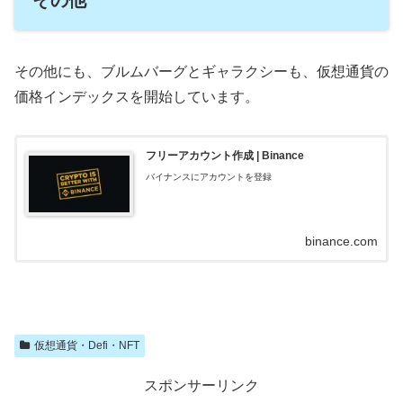
その他
その他にも、ブルムバーグとギャラクシーも、仮想通貨の
価格インデックスを開始しています。
フリーアカウント作成 | Binance
バイナンスにアカウントを登録
binance.com
仮想通貨・Defi・NFT
スポンサーリンク