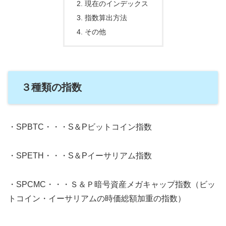
現在のインデックス
指数算出方法
その他
３種類の指数
・SPBTC・・・S＆Pビットコイン指数
・SPETH・・・S＆Pイーサリアム指数
・SPCMC・・・Ｓ＆Ｐ暗号資産メガキャップ指数（ビッ
トコイン・イーサリアムの時価総額加重の指数）