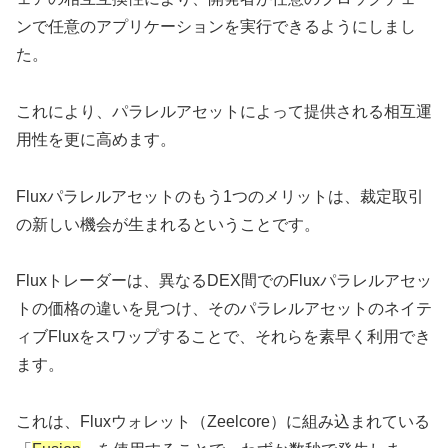
ンで任意のアプリケーションを実行できるようにしまし
た。
これにより、パラレルアセットによって提供される相互運
用性を更に高めます。
Fluxパラレルアセットのもう1つのメリットは、裁定取引
の新しい機会が生まれるということです。
Fluxトレーダーは、異なるDEX間でのFluxパラレルアセッ
トの価格の違いを見つけ、そのパラレルアセットのネイテ
ィブFluxをスワップすることで、それらを素早く利用でき
ます。
これは、Fluxウォレット（Zeelcore）に組み込まれている