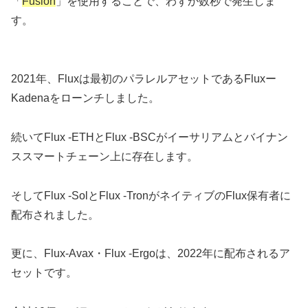
「
Fusion
」を使用することで、わずか数秒で発生しま
す。
2021年、Fluxは最初のパラレルアセットであるFluxー
Kadenaをローンチしました。
続いてFlux -ETHとFlux -BSCがイーサリアムとバイナン
ススマートチェーン上に存在します。
そしてFlux -SolとFlux -TronがネイティブのFlux保有者に
配布されました。
更に、Flux-Avax・Flux -Ergoは、2022年に配布されるア
セットです。