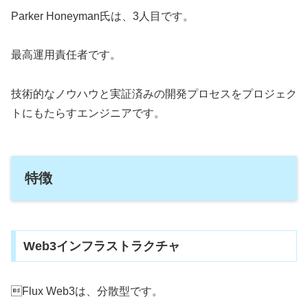
Parker Honeyman氏は、3人目です。
最高運用責任者です。
技術的なノウハウと実証済みの開発プロセスをプロジェク
トにもたらすエンジニアです。
特徴
Web3インフラストラクチャ
Flux Web3は、分散型です。