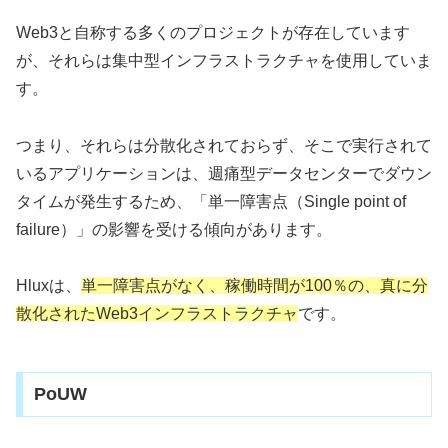
Web3と自称する多くのプロジェクトが存在しています
が、それらは集中型インフラストラクチャを使用していま
す。
つまり、それらは分散化されておらず、そこで実行されて
いるアプリケーションは、週痛型データセンターでダウン
タイムが発生するため、「単一障害点（Single point of
failure）」の影響を受ける傾向があります。
Hluxは、
単一障害点がなく、稼働時間が100％の、真に分
散化されたWeb3インフラストラクチャ
です。
PoUW