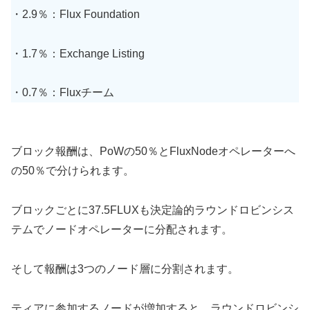
・2.9％：Flux Foundation
・1.7％：Exchange Listing
・0.7％：Fluxチーム
ブロック報酬は、PoWの50％とFluxNodeオペレーターへ
の50％で分けられます。
ブロックごとに37.5FLUXも決定論的ラウンドロビンシス
テムでノードオペレーターに分配されます。
そして報酬は3つのノード層に分割されます。
ティアに参加するノードが増加すると、ラウンドロビンシ