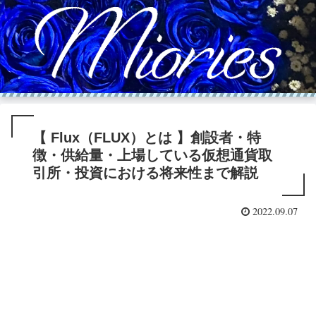
【 Flux（FLUX）とは 】創設者・特
徴・供給量・上場している仮想通貨取
引所・投資における将来性まで解説
2022.09.07