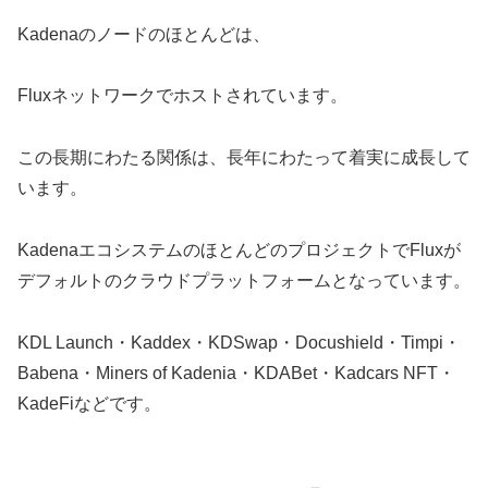
Kadenaのノードのほとんどは、
Fluxネットワークでホストされています。
この長期にわたる関係は、長年にわたって着実に成長して
います。
KadenaエコシステムのほとんどのプロジェクトでFluxが
デフォルトのクラウドプラットフォームとなっています。
KDL Launch・Kaddex・KDSwap・Docushield・Timpi・
Babena・Miners of Kadenia・KDABet・Kadcars NFT・
KadeFiなどです。