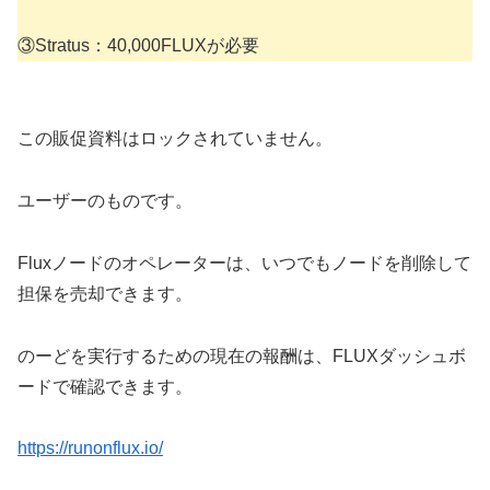
③Stratus：40,000FLUXが必要
この販促資料はロックされていません。
ユーザーのものです。
Fluxノードのオペレーターは、いつでもノードを削除して
担保を売却できます。
のーどを実行するための現在の報酬は、FLUXダッシュボ
ードで確認できます。
https://runonflux.io/