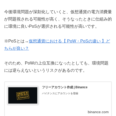
今後環境問題が深刻化していくと、仮想通貨の電力消費量
が問題視される可能性が高く、そうなったときに仕組み的
に環境に良いPoSが選択される可能性が高いです。
※PoSとは→
仮想通貨における【 PoW・PoSの違い 】ど
ちらが良い？
そのため、PoWの上位互換になったとしても、環境問題
には逆らえないというリスクがあるのです。
フリーアカウント作成 | Binance
バイナンスにアカウントを登録
binance.com