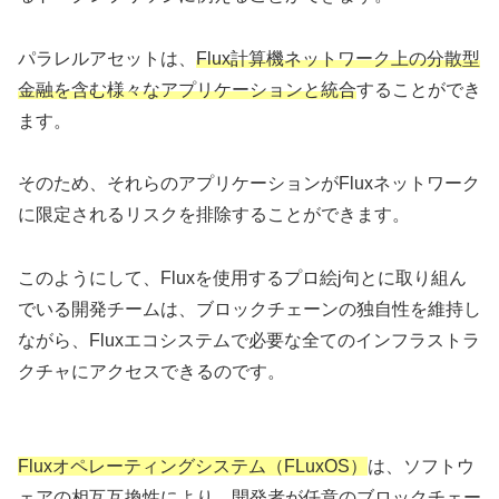
パラレルアセットは、
Flux計算機ネットワーク上の分散型
金融を含む様々なアプリケーションと統合
することができ
ます。
そのため、それらのアプリケーションがFluxネットワーク
に限定されるリスクを排除することができます。
このようにして、Fluxを使用するプロ絵j句とに取り組ん
でいる開発チームは、ブロックチェーンの独自性を維持し
ながら、Fluxエコシステムで必要な全てのインフラストラ
クチャにアクセスできるのです。
Fluxオペレーティングシステム（FLuxOS）
は、ソフトウ
ェアの相互互換性により、開発者が任意のブロックチェー