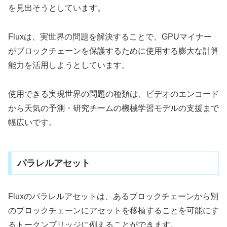
を見出そうとしています。
Fluxは、実世界の問題を解決することで、GPUマイナー
がブロックチェーンを保護するために使用する膨大な計算
能力を活用しようとしています。
使用できる実現世界の問題の種類は、ビデオのエンコード
から天気の予測・研究チームの機械学習モデルの支援まで
幅広いです。
パラレルアセット
Fluxのパラレルアセットは、あるブロックチェーンから別
のブロックチェーンにアセットを移植することを可能にす
るトークンブリッジに例えることができます。