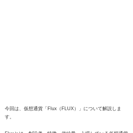
今回は、仮想通貨「Flux（FLUX）」について解説しま
す。