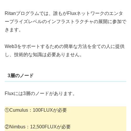
Ritanプログラムでは、誰もがFluxネットワークのエンタ
ープライズレベルのインフラストラクチャの展開に参加で
きます。
Web3をサポートするための簡単な方法を全ての人に提供
し、技術的な知識は必要ありません。
3層のノード
Fluxには3層のノードがあります。
①Cumulus：100FLUXが必要
②Nimbus：12,500FLUXが必要