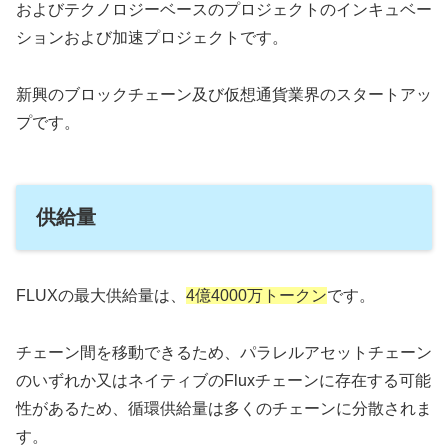
およびテクノロジーベースのプロジェクトのインキュベー
ションおよび加速プロジェクトです。
新興のブロックチェーン及び仮想通貨業界のスタートアッ
プです。
供給量
FLUXの最大供給量は、
4億4000万トークン
です。
チェーン間を移動できるため、パラレルアセットチェーン
のいずれか又はネイティブのFluxチェーンに存在する可能
性があるため、循環供給量は多くのチェーンに分散されま
す。