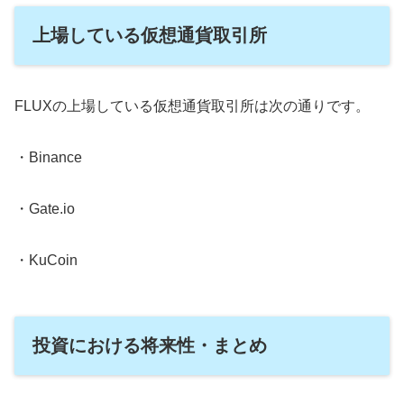
上場している仮想通貨取引所
FLUXの上場している仮想通貨取引所は次の通りです。
・Binance
・Gate.io
・KuCoin
投資における将来性・まとめ