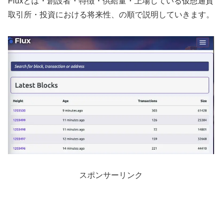
Fluxとは・創設者・特徴・供給量・上場している仮想通貨
取引所・投資における将来性、の順で説明していきます。
スポンサーリンク