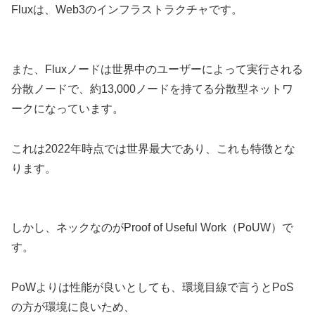
Fluxは、Web3のインフラストラクチャです。
また、Fluxノードは世界中のユーザーによって実行される
分散ノードで、約13,000ノードを持てる分散型ネットワ
ークになっています。
これは2022年時点では世界最大であり、これも特徴とな
ります。
しかし、ネックなのがProof of Useful Work（PoUW）で
す。
PoWよりは性能が良いとしても、環境目線で言うとPoS
の方が環境に良いため、