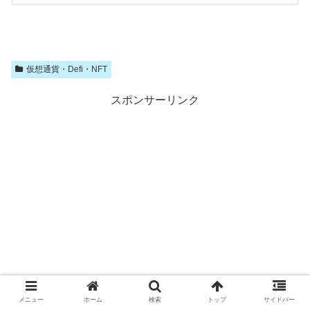
仮想通貨・Defi・NFT
スポンサーリンク
メニュー
ホーム
検索
トップ
サイドバー