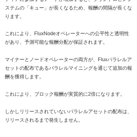
ステムの「キュー」が長くなるため、報酬の間隔が長くな
ります。
これにより、FluxNodeオペレーターへの公平性と透明性
があり、予測可能な報酬分配が保証されます。
マイナーとノードオペレーターの両方が、Fluxパラレルア
セットの配布であるパラレルマイニングを通じて追加の報
酬を獲得します。
これにより、ブロック報酬が実質的に2倍になります。
しかしリリースされていないパラレルアセットの配布は、
リリースされるまで発生しません。