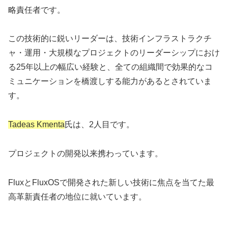
略責任者です。
この技術的に鋭いリーダーは、技術インフラストラクチ
ャ・運用・大規模なプロジェクトのリーダーシップにおけ
る25年以上の幅広い経験と、全ての組織間で効果的なコ
ミュニケーションを橋渡しする能力があるとされていま
す。
Tadeas Kmenta
氏は、2人目です。
プロジェクトの開発以来携わっています。
FluxとFluxOSで開発された新しい技術に焦点を当てた最
高革新責任者の地位に就いています。