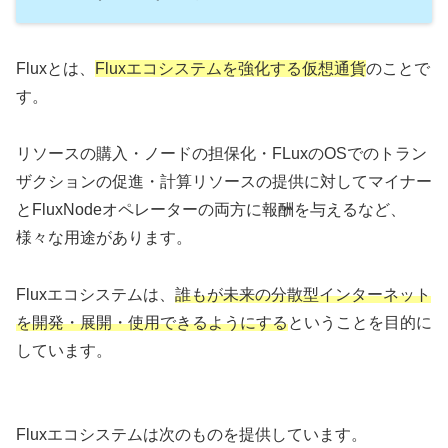
Fluxとは、
Fluxエコシステムを強化する仮想通貨
のことで
す。
リソースの購入・ノードの担保化・FLuxのOSでのトラン
ザクションの促進・計算リソースの提供に対してマイナー
とFluxNodeオペレーターの両方に報酬を与えるなど、
様々な用途があります。
Fluxエコシステムは、
誰もが未来の分散型インターネット
を開発・展開・使用できるようにする
ということを目的に
しています。
Fluxエコシステムは次のものを提供しています。