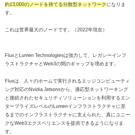
約13,000のノードを持てる分散型ネットワーク
になりま
す。
これは世界最大のノードです。（2022年現在）
FluxとLumen Technologiesは強力して、レガシーインフ
ラストラクチャとWeb3の間のギャップを埋めます。
Fluxは、人々のホームで実行されるエッジコンピューティ
ング対応のNvidia Jetsonsから、適応型ネットワーキング
と接続されたセキュリティソリューションを利用するエン
タープライズレベルのLumenインフラストラクチャに至
るまでのインフラストラクチャに支えられた、真にユニー
クなWeb3エクスペリエンスを提供できるようになりま
す。