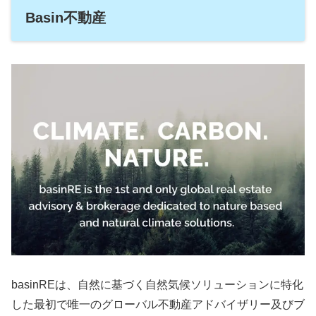
Basin不動産
basinREは、自然に基づく自然気候ソリューションに特化
した最初で唯一のグローバル不動産アドバイザリー及びブ