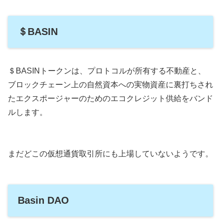
＄BASIN
＄BASINトークンは、プロトコルが所有する不動産と、
ブロックチェーン上の自然資本への実物資産に裏打ちされ
たエクスポージャーのためのエコクレジット供給をバンド
ルします。
まだどこの仮想通貨取引所にも上場していないようです。
Basin DAO