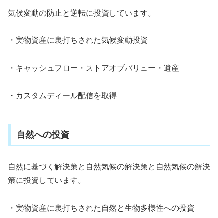
気候変動の防止と逆転に投資しています。
・実物資産に裏打ちされた気候変動投資
・キャッシュフロー・ストアオブバリュー・遺産
・カスタムディール配信を取得
自然への投資
自然に基づく解決策と自然気候の解決策と自然気候の解決
策に投資しています。
・実物資産に裏打ちされた自然と生物多様性への投資