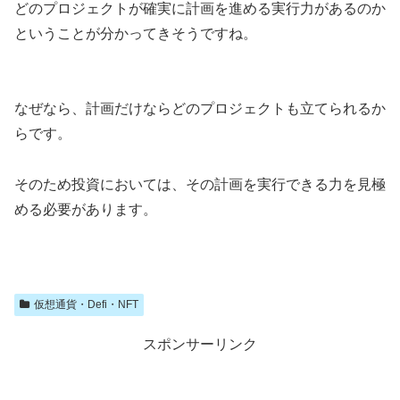
どのプロジェクトが確実に計画を進める実行力があるのか
ということが分かってきそうですね。
なぜなら、計画だけならどのプロジェクトも立てられるか
らです。
そのため投資においては、その計画を実行できる力を見極
める必要があります。
仮想通貨・Defi・NFT
スポンサーリンク