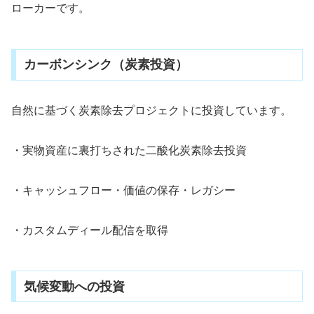
ローカーです。
カーボンシンク（炭素投資）
自然に基づく炭素除去プロジェクトに投資しています。
・実物資産に裏打ちされた二酸化炭素除去投資
・キャッシュフロー・価値の保存・レガシー
・カスタムディール配信を取得
気候変動への投資