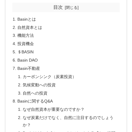
目次
Basinとは
自然資本とは
機能方法
投資機会
＄BASIN
Basin DAO
Basin不動産
カーボンシンク（炭素投資）
気候変動への投資
自然への投資
Basinに関するQ&A
なぜ自然資本が重要なのですか？
なぜ炭素だけでなく、自然に注目するのでしょう
か？