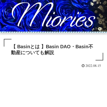
【 Basinとは 】Basin DAO・Basin不
動産についても解説
2022.08.15