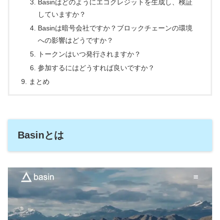
Basinはどのようにエコクレジットを生成し、検証
していますか？
Basinは暗号会社ですか？ブロックチェーンの環境
への影響はどうですか？
トークンはいつ発行されますか？
参加するにはどうすれば良いですか？
まとめ
Basinとは