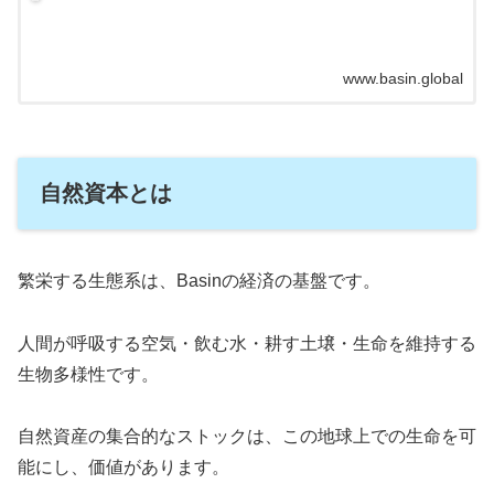
www.basin.global
自然資本とは
繁栄する生態系は、Basinの経済の基盤です。
人間が呼吸する空気・飲む水・耕す土壌・生命を維持する
生物多様性です。
自然資産の集合的なストックは、この地球上での生命を可
能にし、価値があります。