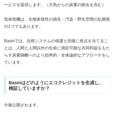
ービスを提供します。（大気からの炭素の除去を含む）
気候危機は、生物多様性の損失・汚染・野生空間の乱開発
の1つでもあります。
Basinでは、自然システムの保護と回復に焦点を当てるこ
とは、人間と人間以外の生命に測定可能な共同利益をもた
らす炭素隔離へのより効率的・全体論的なアプローチをし
ています。
Basinはどのようにエコクレジットを生成し、
検証していますか？
今後公開されます。