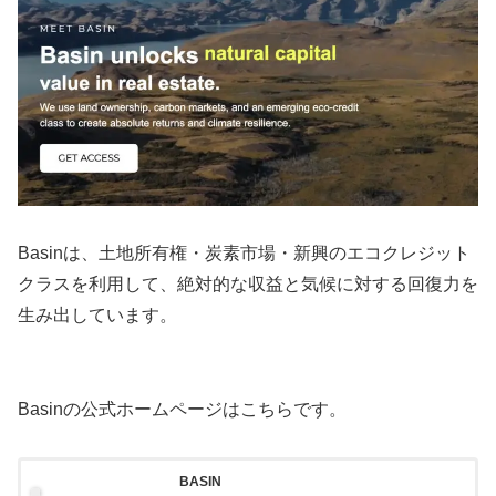
Basinは、土地所有権・炭素市場・新興のエコクレジット
クラスを利用して、絶対的な収益と気候に対する回復力を
生み出しています。
Basinの公式ホームページはこちらです。
BASIN