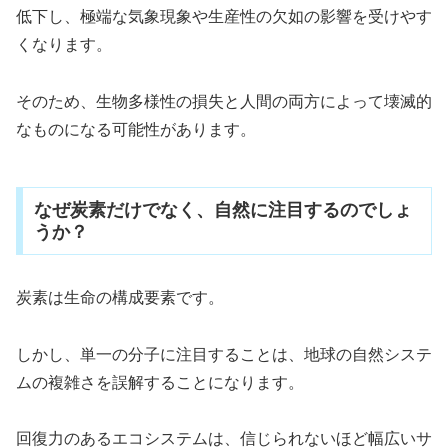
低下し、極端な気象現象や生産性の欠如の影響を受けやす
くなります。
そのため、生物多様性の損失と人間の両方によって壊滅的
なものになる可能性があります。
なぜ炭素だけでなく、自然に注目するのでしょ
うか？
炭素は生命の構成要素です。
しかし、単一の分子に注目することは、地球の自然システ
ムの複雑さを誤解することになります。
回復力のあるエコシステムは、信じられないほど幅広いサ