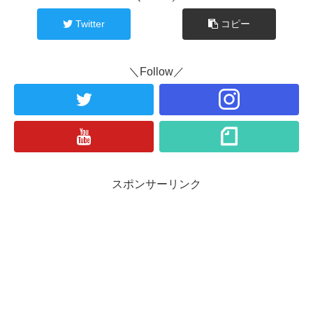
Twitter
コピー
＼Follow／
スポンサーリンク