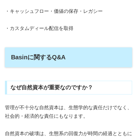
・キャッシュフロー・価値の保存・レガシー
・カスタムディール配信を取得
Basinに関するQ&A
なぜ自然資本が重要なのですか？
管理が不十分な自然資本は、生態学的な責任だけでなく、
社会的・経済的な責任にもなります。
自然資本の破壊は、生態系の回復力が時間の経過とともに