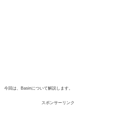
今回は、Basinについて解説します。
スポンサーリンク