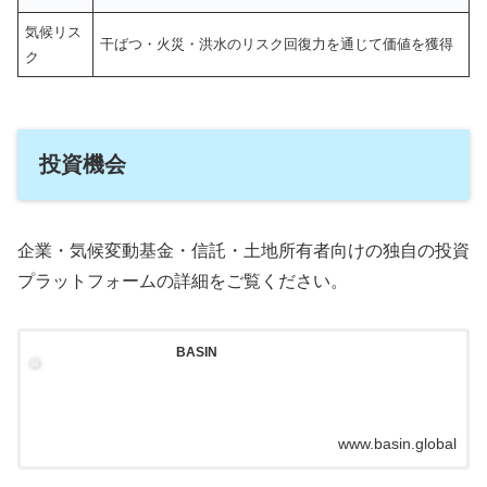
気候リス
干ばつ・火災・洪水のリスク回復力を通じて価値を獲得
ク
投資機会
企業・気候変動基金・信託・土地所有者向けの独自の投資
プラットフォームの詳細をご覧ください。
BASIN
www.basin.global