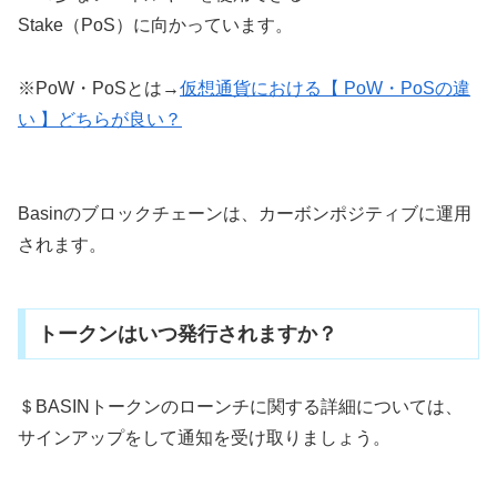
Stake（PoS）に向かっています。
※PoW・PoSとは→
仮想通貨における【 PoW・PoSの違
い 】どちらが良い？
Basinのブロックチェーンは、カーボンポジティブに運用
されます。
トークンはいつ発行されますか？
＄BASINトークンのローンチに関する詳細については、
サインアップをして通知を受け取りましょう。